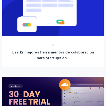
Las 12 mejores herramientas de colaboración
para startups en...