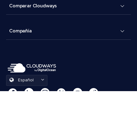
Comparar Cloudways
Compañía
Español
Preferencias de cookies
Términos y condiciones
© 2026 Cloudways, LLC