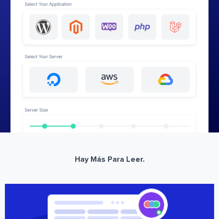
Hay Más Para Leer.