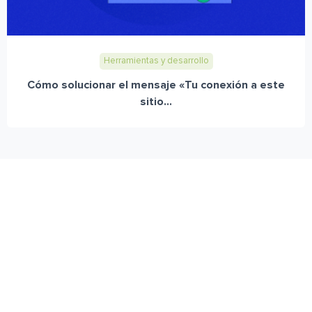
Herramientas y desarrollo
Cómo solucionar el mensaje «Tu conexión a este
sitio...