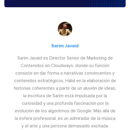
Sarim Javaid
Sarim Javaid es Director Senior de Marketing de
Contenidos en Cloudways, donde su función
consiste en dar forma a narrativas convincentes y
contenidos estratégicos. Hábil en la elaboración de
historias coherentes a partir de un aluvión de ideas,
la escritura de Sarim está impulsada por la
curiosidad y una profunda fascinación por la
evolución de los algoritmos de Google. Más allá de
la esfera profesional, es un admirador de la música
y el arte y una persona demasiado excitada.