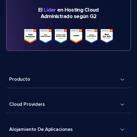
El
Líder
en Hosting Cloud
Administrado según G2
Producto
Cloud Providers
Alojamiento De Aplicaciones