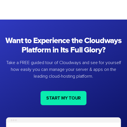
Want to Experience the Cloudways
Platform in Its Full Glory?
Take a FREE guided tour of Cloudways and see for yourself
how easily you can manage your server & apps on the
leading cloud-hosting platform.
START MY TOUR