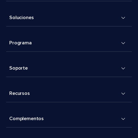
Soluciones
Programa
Soporte
Recursos
Complementos