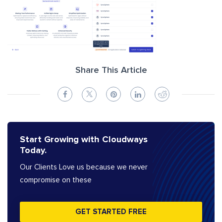
Share This Article
Start Growing with Cloudways
Today.
Our Clients Love us because we never
compromise on these
GET STARTED FREE