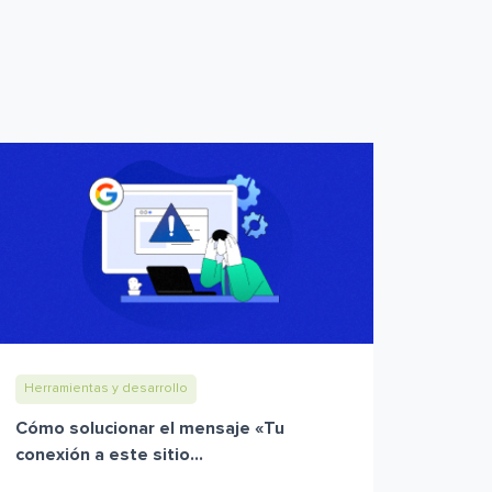
Herramientas y desarrollo
Cómo solucionar el mensaje «Tu
conexión a este sitio...