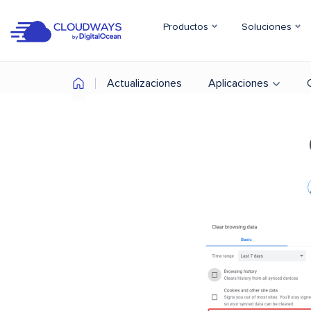
Productos
Soluciones
Actualizaciones
Aplicaciones