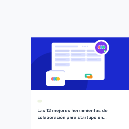
Las 12 mejores herramientas de
colaboración para startups en...