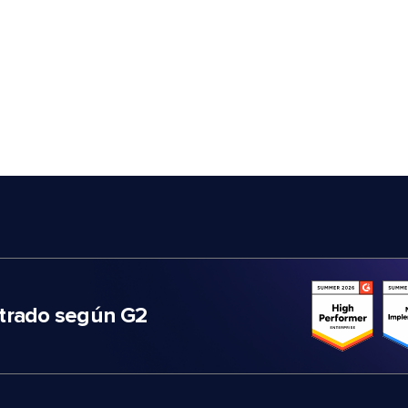
trado según G2