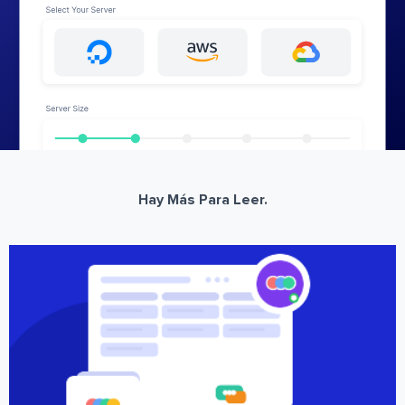
Hay Más Para Leer.