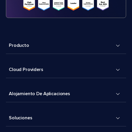
Producto
Cloud Providers
Alojamiento De Aplicaciones
Soluciones