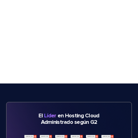
El
Líder
en Hosting Cloud
Administrado según G2