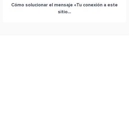
Cómo solucionar el mensaje «Tu conexión a este
sitio...