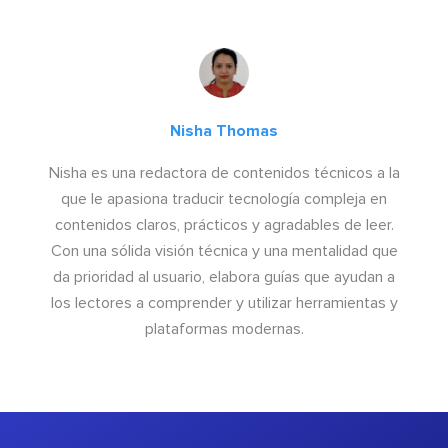
Nisha Thomas
Nisha es una redactora de contenidos técnicos a la
que le apasiona traducir tecnología compleja en
contenidos claros, prácticos y agradables de leer.
Con una sólida visión técnica y una mentalidad que
da prioridad al usuario, elabora guías que ayudan a
los lectores a comprender y utilizar herramientas y
plataformas modernas.