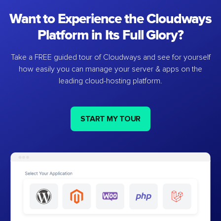
Want to Experience the Cloudways
Platform in Its Full Glory?
Take a FREE guided tour of Cloudways and see for yourself
how easily you can manage your server & apps on the
leading cloud-hosting platform.
START MY TOUR