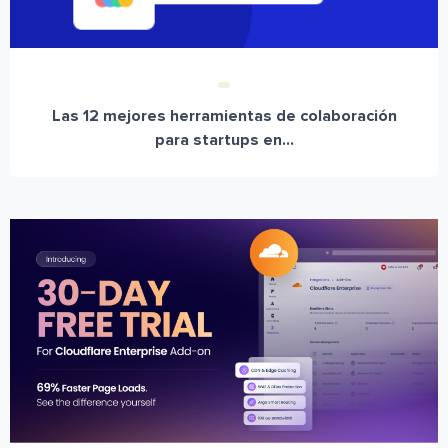
Las 12 mejores herramientas de colaboración
para startups en...