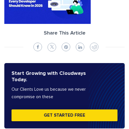
Share This Article
Start Growing with Cloudways
Today.
Our Clients Love us because we never
compromise on these
GET STARTED FREE