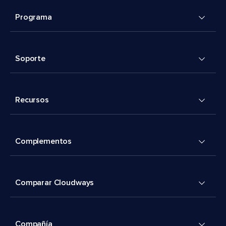
Programa
Soporte
Recursos
Complementos
Comparar Cloudways
Compañía