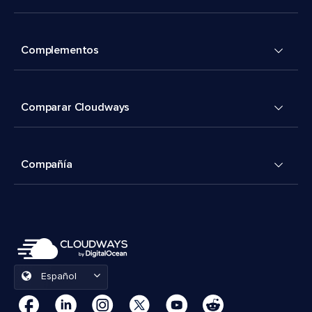
Complementos
Comparar Cloudways
Compañía
Español