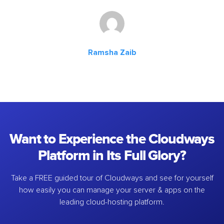
Ramsha Zaib
Want to Experience the Cloudways
Platform in Its Full Glory?
Take a FREE guided tour of Cloudways and see for yourself
how easily you can manage your server & apps on the
leading cloud-hosting platform.