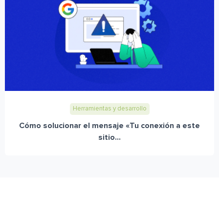
Herramientas y desarrollo
Cómo solucionar el mensaje «Tu conexión a este
sitio...