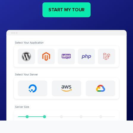
START MY TOUR