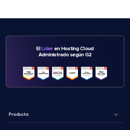
El
Líder
en Hosting Cloud
Administrado según G2
Producto