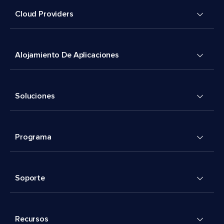
Cloud Providers
Alojamiento De Aplicaciones
Soluciones
Programa
Soporte
Recursos