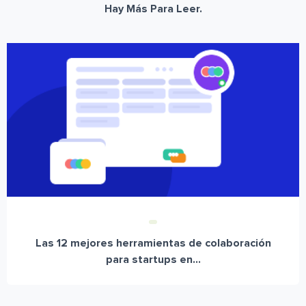
Hay Más Para Leer.
Las 12 mejores herramientas de colaboración
para startups en...