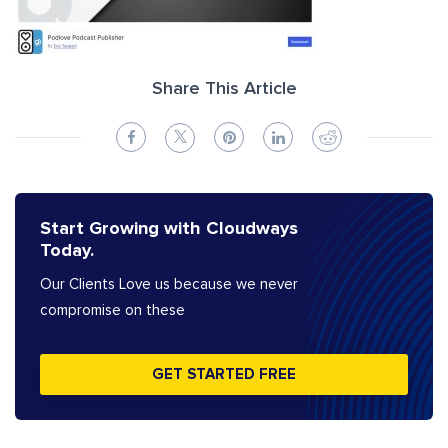
Share This Article
Start Growing with Cloudways
Today.
Our Clients Love us because we never
compromise on these
GET STARTED FREE