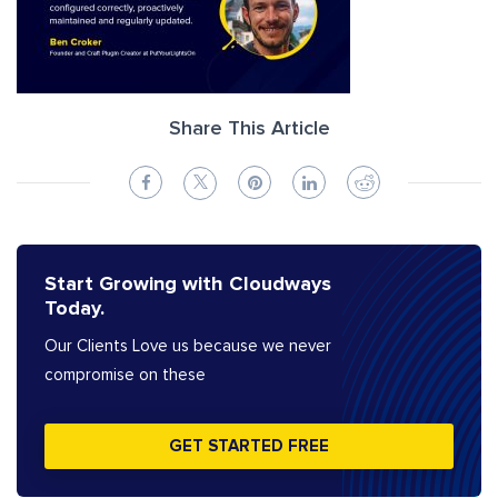
Share This Article
Start Growing with Cloudways
Today.
Our Clients Love us because we never
compromise on these
GET STARTED FREE