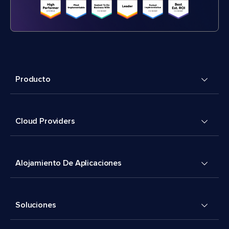
Producto
Cloud Providers
Alojamiento De Aplicaciones
Soluciones