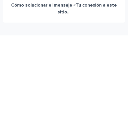
Cómo solucionar el mensaje «Tu conexión a este
sitio...