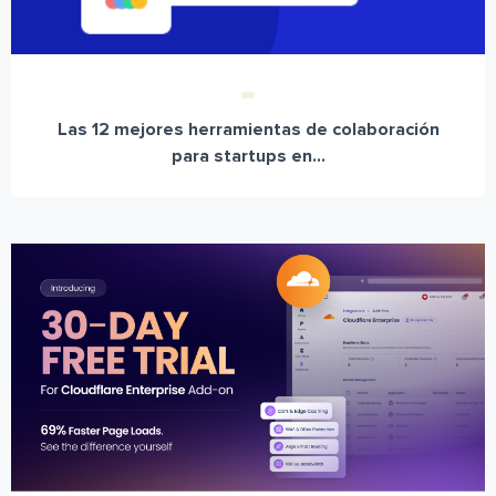
Las 12 mejores herramientas de colaboración
para startups en...