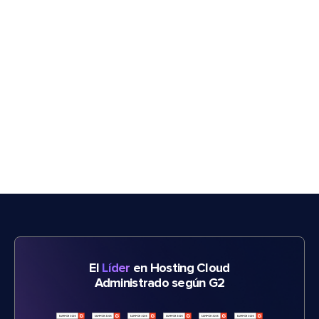
El
Líder
en Hosting Cloud
Administrado según G2