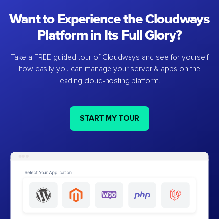
Want to Experience the Cloudways
Platform in Its Full Glory?
Take a FREE guided tour of Cloudways and see for yourself
how easily you can manage your server & apps on the
leading cloud-hosting platform.
START MY TOUR