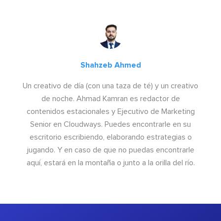
Shahzeb Ahmed
Un creativo de día (con una taza de té) y un creativo
de noche. Ahmad Kamran es redactor de
contenidos estacionales y Ejecutivo de Marketing
Senior en Cloudways. Puedes encontrarle en su
escritorio escribiendo, elaborando estrategias o
jugando. Y en caso de que no puedas encontrarle
aquí, estará en la montaña o junto a la orilla del río.