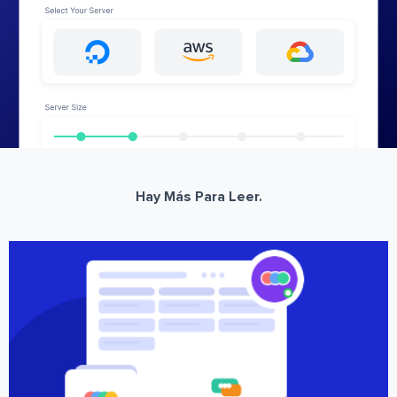
Hay Más Para Leer.