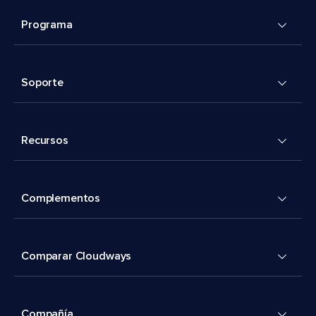
Programa
Soporte
Recursos
Complementos
Comparar Cloudways
Compañía