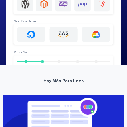
Hay Más Para Leer.