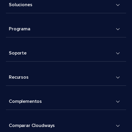
Soluciones
Programa
Soporte
Recursos
Complementos
Comparar Cloudways