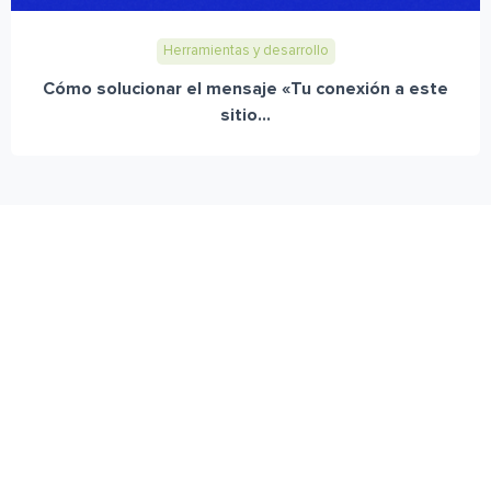
Herramientas y desarrollo
Cómo solucionar el mensaje «Tu conexión a este
sitio...