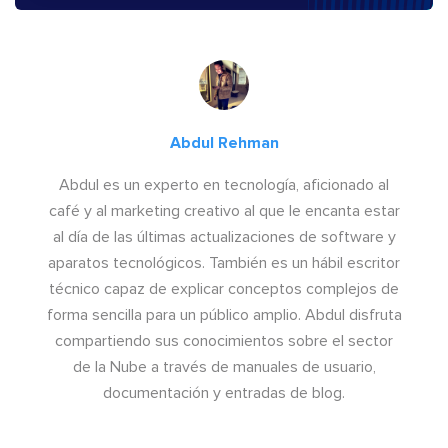
Abdul Rehman
Abdul es un experto en tecnología, aficionado al
café y al marketing creativo al que le encanta estar
al día de las últimas actualizaciones de software y
aparatos tecnológicos. También es un hábil escritor
técnico capaz de explicar conceptos complejos de
forma sencilla para un público amplio. Abdul disfruta
compartiendo sus conocimientos sobre el sector
de la Nube a través de manuales de usuario,
documentación y entradas de blog.