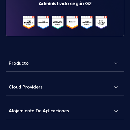
Administrado según G2
Producto
Cloud Providers
Alojamiento De Aplicaciones