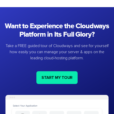
Want to Experience the Cloudways
Platform in Its Full Glory?
Take a FREE guided tour of Cloudways and see for yourself
how easily you can manage your server & apps on the
leading cloud-hosting platform.
START MY TOUR