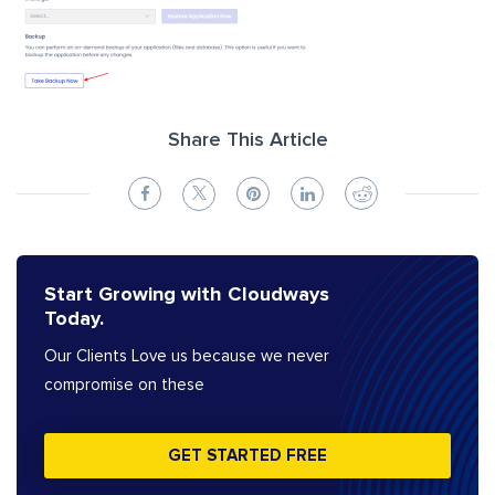
Share This Article
Start Growing with Cloudways
Today.
Our Clients Love us because we never
compromise on these
GET STARTED FREE