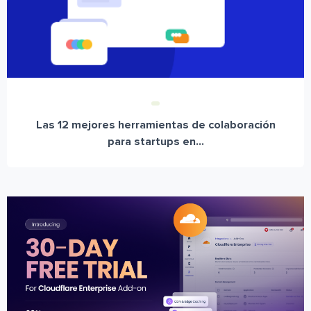
Las 12 mejores herramientas de colaboración
para startups en...