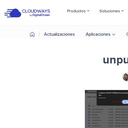
Productos
Soluciones
Actualizaciones
Aplicaciones
unpu