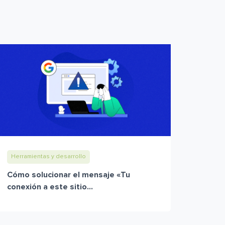
Herramientas y desarrollo
Cómo solucionar el mensaje «Tu
conexión a este sitio...