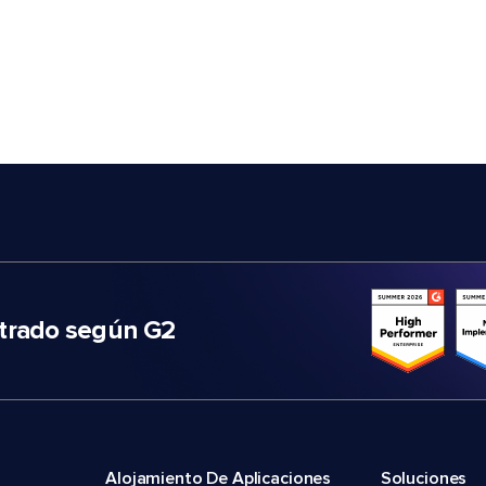
trado según G2
Alojamiento De Aplicaciones
Soluciones