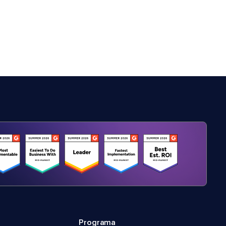
Programa