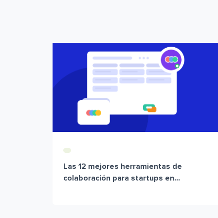
Las 12 mejores herramientas de
colaboración para startups en...