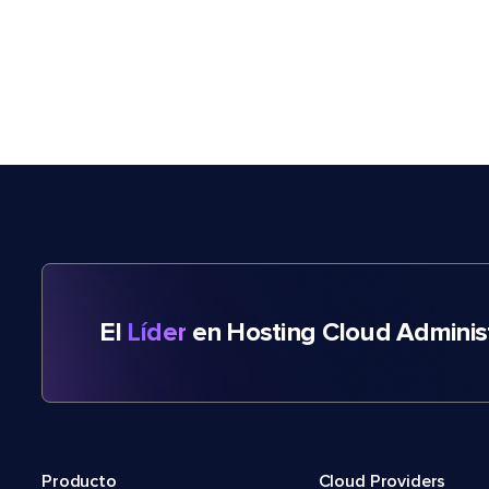
El
Líder
en Hosting Cloud Adminis
Producto
Cloud Providers