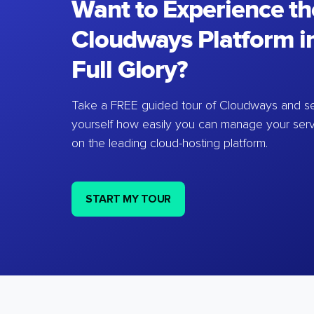
Want to Experience th
Cloudways Platform in
Full Glory?
Take a FREE guided tour of Cloudways and se
yourself how easily you can manage your ser
on the leading cloud-hosting platform.
START MY TOUR