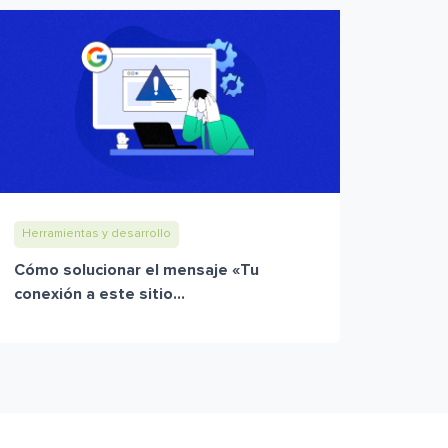
Herramientas y desarrollo
Cómo solucionar el mensaje «Tu
conexión a este sitio...