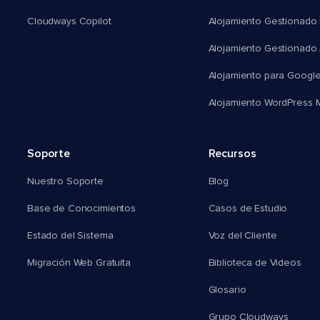
Cloudways Copilot
Alojamiento Gestionado
Alojamiento Gestionado
Alojamiento para Googl
Alojamiento WordPress Mu
Soporte
Recursos
Nuestro Soporte
Blog
Base de Conocimientos
Casos de Estudio
Estado del Sistema
Voz del Cliente
Migración Web Gratuita
Biblioteca de Videos
Glosario
Grupo Cloudways