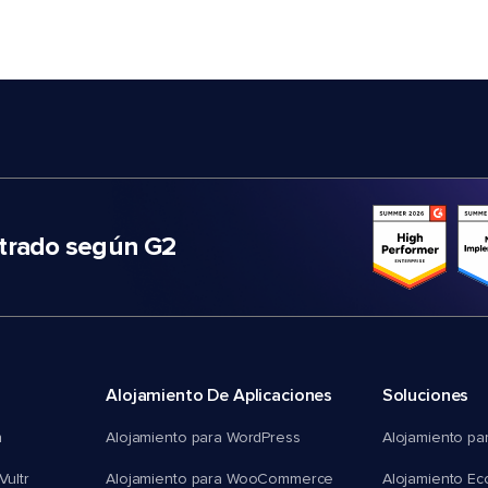
trado según G2
Alojamiento De Aplicaciones
Soluciones
n
Alojamiento para WordPress
Alojamiento pa
Vultr
Alojamiento para WooCommerce
Alojamiento E