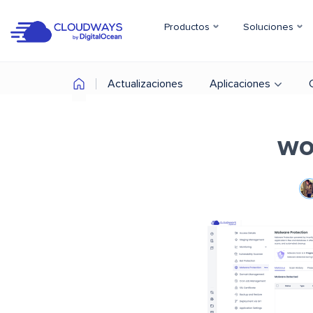
Productos
Soluciones
Actualizaciones
Aplicaciones
wo