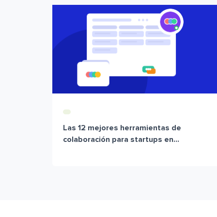
Las 12 mejores herramientas de
colaboración para startups en...