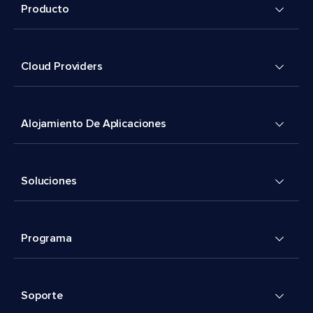
Producto
Cloud Providers
Alojamiento De Aplicaciones
Soluciones
Programa
Soporte