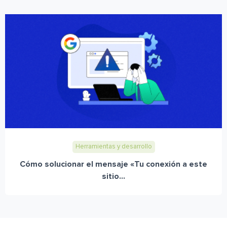
Herramientas y desarrollo
Cómo solucionar el mensaje «Tu conexión a este
sitio...