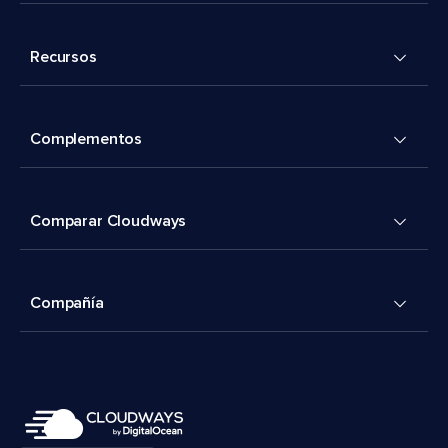
Recursos
Complementos
Comparar Cloudways
Compañía