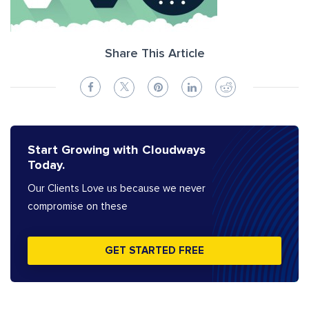
Share This Article
Start Growing with Cloudways
Today.
Our Clients Love us because we never
compromise on these
GET STARTED FREE