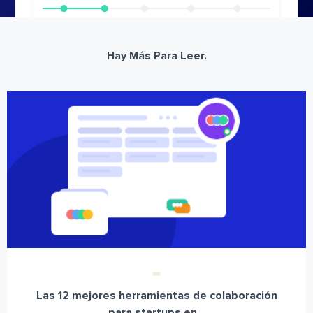
Hay Más Para Leer.
Las 12 mejores herramientas de colaboración
para startups en...