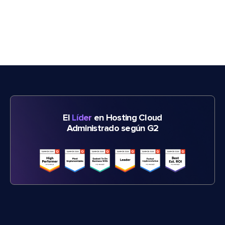
El
Líder
en Hosting Cloud
Administrado según G2