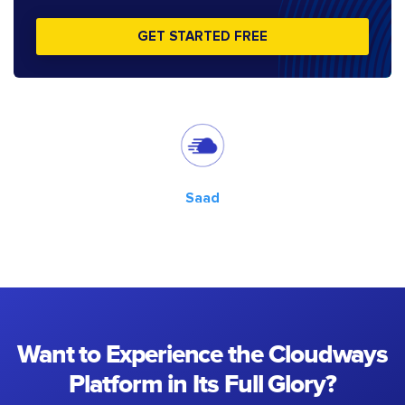
GET STARTED FREE
Saad
Want to Experience the Cloudways
Platform in Its Full Glory?