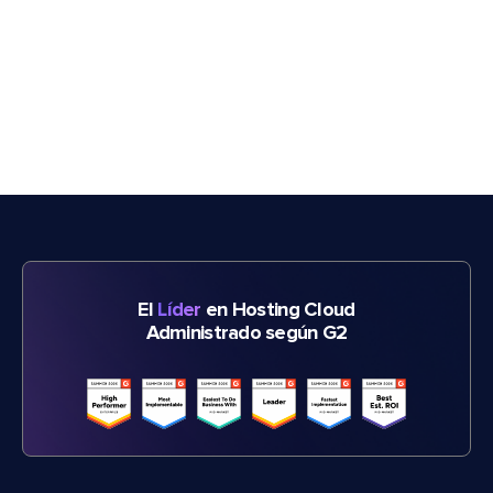
El
Líder
en Hosting Cloud
Administrado según G2