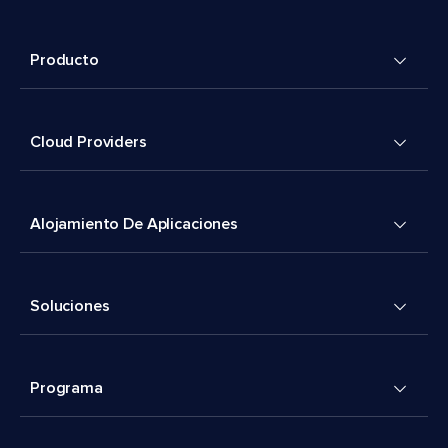
Producto
Cloud Providers
Alojamiento De Aplicaciones
Soluciones
Programa