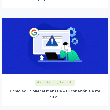
Herramientas y desarrollo
Cómo solucionar el mensaje «Tu conexión a este
sitio...