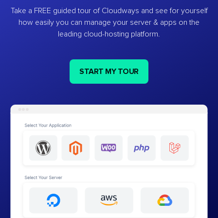
Take a FREE guided tour of Cloudways and see for yourself
how easily you can manage your server & apps on the
leading cloud-hosting platform.
START MY TOUR