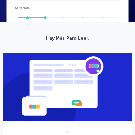
Hay Más Para Leer.