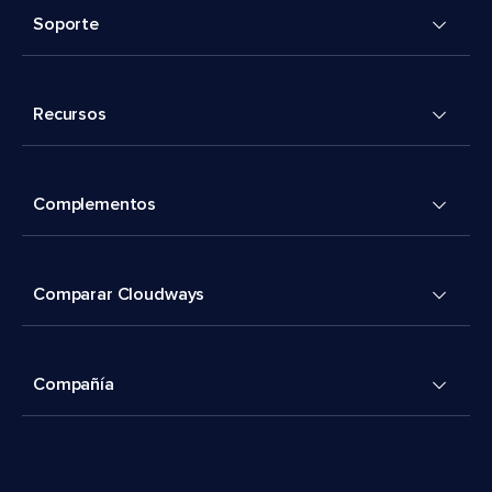
Soporte
Recursos
Complementos
Comparar Cloudways
Compañía