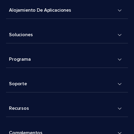
Alojamiento De Aplicaciones
Soluciones
Programa
Soporte
Recursos
Complementos