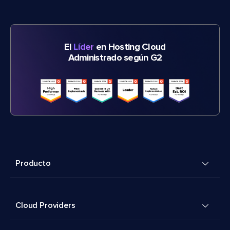
El
Líder
en Hosting Cloud
Administrado según G2
Producto
Cloud Providers