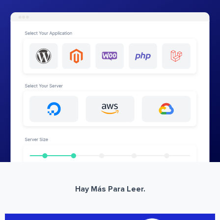
Hay Más Para Leer.