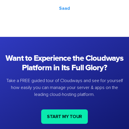
Saad
Want to Experience the Cloudways
Platform in Its Full Glory?
Take a FREE guided tour of Cloudways and see for yourself
how easily you can manage your server & apps on the
leading cloud-hosting platform.
START MY TOUR