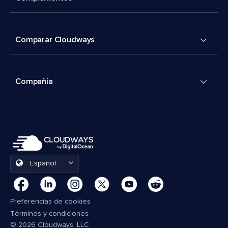
Comparar Cloudways
Compañía
Español
Preferencias de cookies
Términos y condiciones
© 2026 Cloudways, LLC