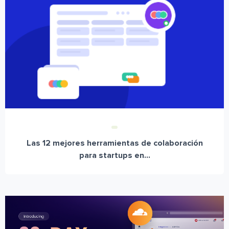
Las 12 mejores herramientas de colaboración
para startups en...