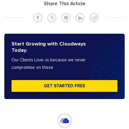
Share This Article
Start Growing with Cloudways
Today.
Our Clients Love us because we never
compromise on these
GET STARTED FREE