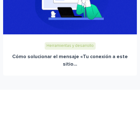
Herramientas y desarrollo
Cómo solucionar el mensaje «Tu conexión a este
sitio...