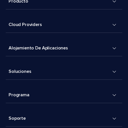
Producto
Cloud Providers
Alojamiento De Aplicaciones
Soluciones
Programa
Soporte