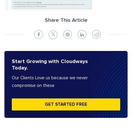
Share This Article
Start Growing with Cloudways
Today.
Our Clients Love us because we never
compromise on these
GET STARTED FREE