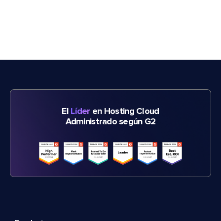
El
Líder
en Hosting Cloud
Administrado según G2