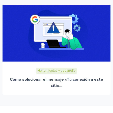
Herramientas y desarrollo
Cómo solucionar el mensaje «Tu conexión a este
sitio...