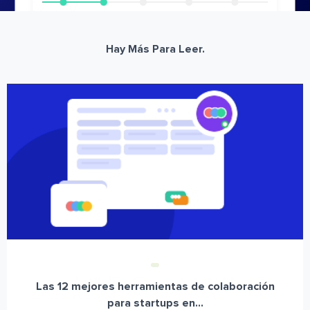
Hay Más Para Leer.
Las 12 mejores herramientas de colaboración
para startups en...