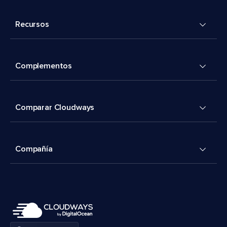
Recursos
Complementos
Comparar Cloudways
Compañía