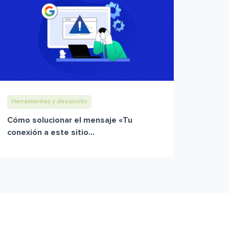
Herramientas y desarrollo
Cómo solucionar el mensaje «Tu
conexión a este sitio...