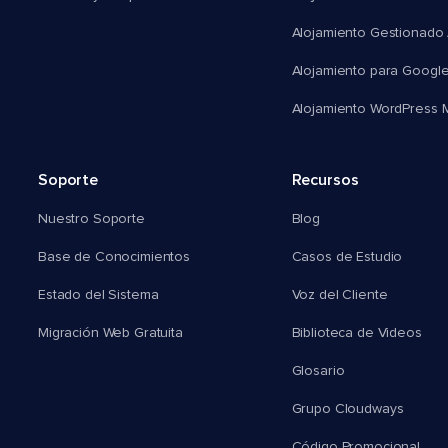
Alojamiento Gestionado
Alojamiento para Googl
Alojamiento WordPress Mu
Soporte
Recursos
Nuestro Soporte
Blog
Base de Conocimientos
Casos de Estudio
Estado del Sistema
Voz del Cliente
Migración Web Gratuita
Biblioteca de Videos
Glosario
Grupo Cloudways
Código Promocional