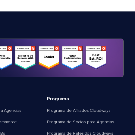
Programa
ra Agencias
Programa de Afiliados Cloudways
commerce
Programa de Socios para Agencias
MBs
Programa de Referidos Cloudways