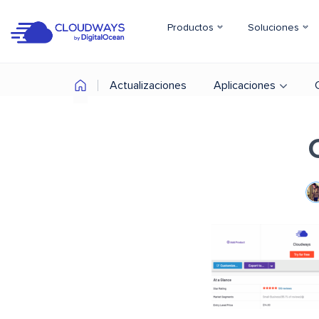
Productos
Soluciones
Actualizaciones
Aplicaciones