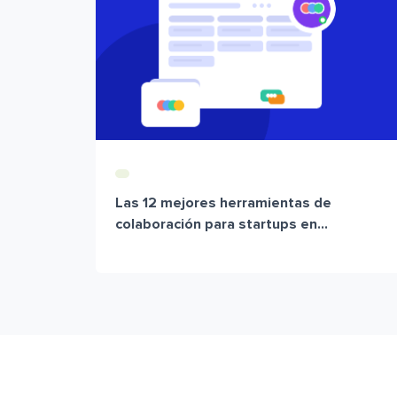
Las 12 mejores herramientas de
colaboración para startups en...