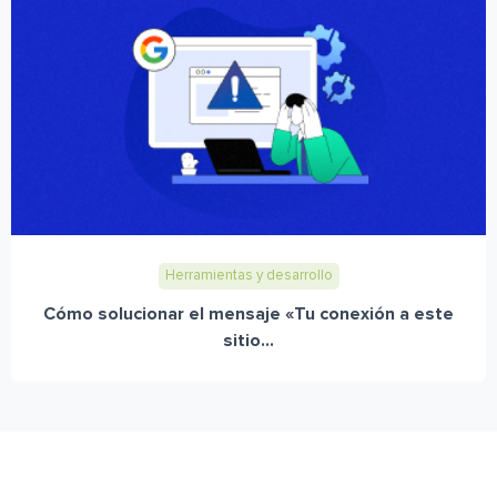
Herramientas y desarrollo
Cómo solucionar el mensaje «Tu conexión a este
sitio...