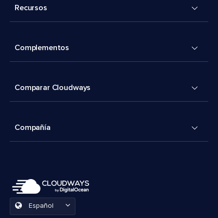
Recursos
Complementos
Comparar Cloudways
Compañía
Español