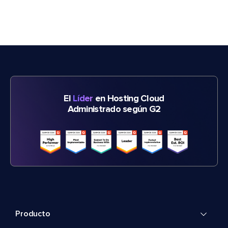
El
Líder
en Hosting Cloud
Administrado según G2
Producto