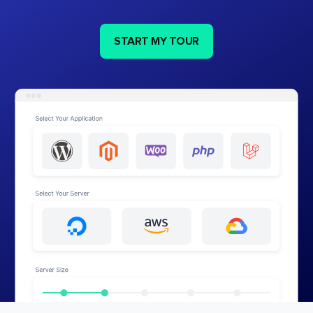
START MY TOUR