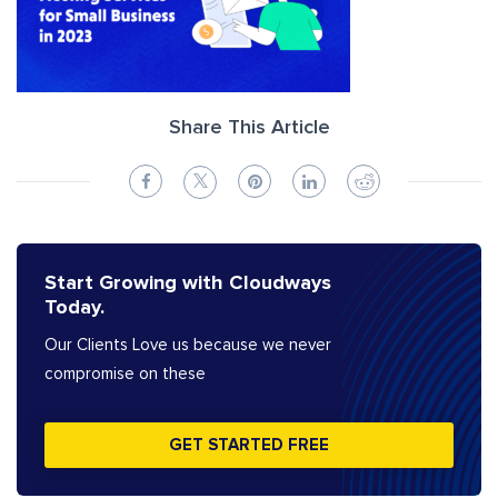
Share This Article
Start Growing with Cloudways
Today.
Our Clients Love us because we never
compromise on these
GET STARTED FREE