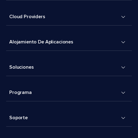
Cloud Providers
Alojamiento De Aplicaciones
Soluciones
Programa
Soporte