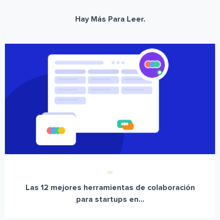
Hay Más Para Leer.
Las 12 mejores herramientas de colaboración
para startups en...