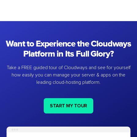
Want to Experience the Cloudways
Platform in Its Full Glory?
Take a FREE guided tour of Cloudways and see for yourself
how easily you can manage your server & apps on the
leading cloud-hosting platform.
START MY TOUR