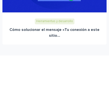
Herramientas y desarrollo
Cómo solucionar el mensaje «Tu conexión a este
sitio...