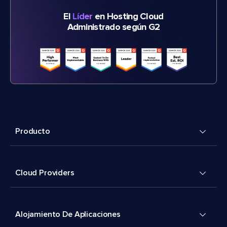
El
Líder
en Hosting Cloud
Administrado según G2
Producto
Cloud Providers
Alojamiento De Aplicaciones