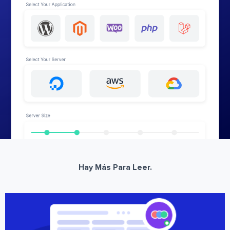
Hay Más Para Leer.