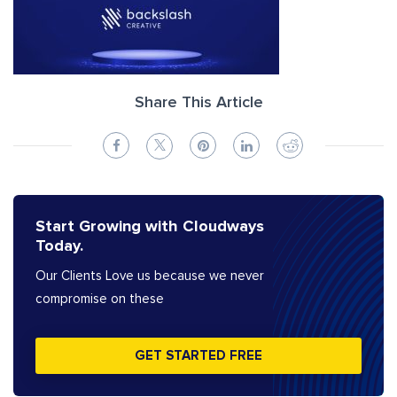
Share This Article
Start Growing with Cloudways
Today.
Our Clients Love us because we never
compromise on these
GET STARTED FREE