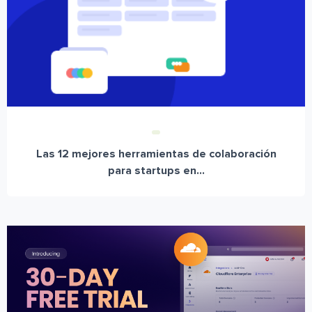
Las 12 mejores herramientas de colaboración
para startups en...