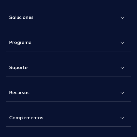
Soluciones
Programa
Soporte
Recursos
Complementos