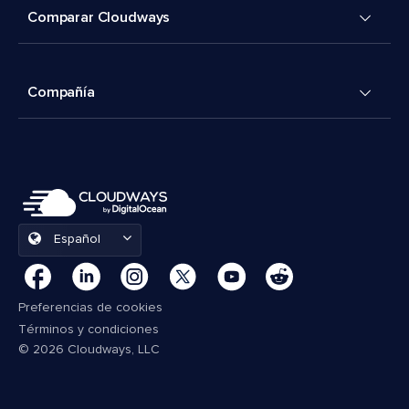
Comparar Cloudways
Compañía
Español
Preferencias de cookies
Términos y condiciones
© 2026 Cloudways, LLC