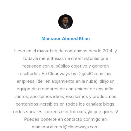
Mansoor Ahmed Khan
Llevo en el marketing de contenidos desde 2014, y
todavía me entusiasma crear historias que
resuenen con el público objetivo y generen
resultados. En Cloudways by DigitalOcean (una
empresa líder en alojamiento en la nube), dirijo un
equipo de creadores de contenidos de ensueño.
Juntos, aportamos ideas, escribimos y producimos
contenidos increíbles en todos los canales: blogs,
redes sociales, correos electrónicos, ¡lo que quieras!
Puedes ponerte en contacto conmigo en
mansoor.ahmed@cloudways.com
.