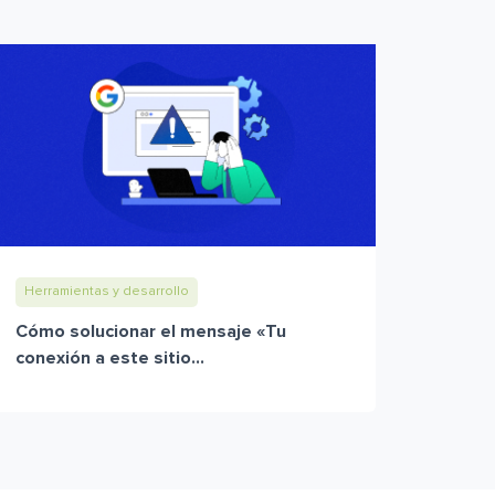
Herramientas y desarrollo
Cómo solucionar el mensaje «Tu
conexión a este sitio...