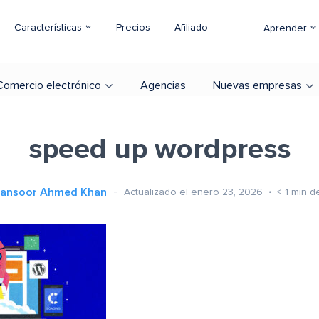
Características
Precios
Afiliado
Aprender
Comercio electrónico
Agencias
Nuevas empresas
speed up wordpress
ansoor Ahmed Khan
Actualizado el enero 23, 2026
< 1
min de