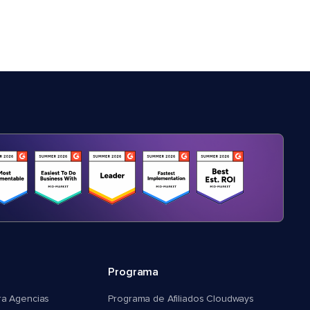
Programa
ra Agencias
Programa de Afiliados Cloudways