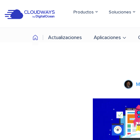
Productos
Soluciones
Actualizaciones
Aplicaciones
M