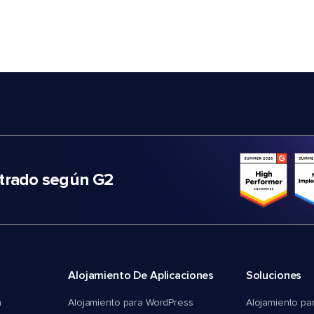
trado según G2
Alojamiento De Aplicaciones
Soluciones
n
Alojamiento para WordPress
Alojamiento pa