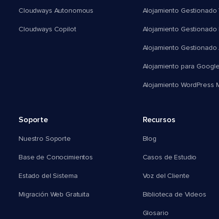
Cloudways Autonomous
Alojamiento Gestionado 
Cloudways Copilot
Alojamiento Gestionado
Alojamiento Gestionado
Alojamiento para Googl
Alojamiento WordPress Mu
Soporte
Recursos
Nuestro Soporte
Blog
Base de Conocimientos
Casos de Estudio
Estado del Sistema
Voz del Cliente
Migración Web Gratuita
Biblioteca de Videos
Glosario