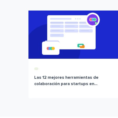
Las 12 mejores herramientas de
colaboración para startups en...