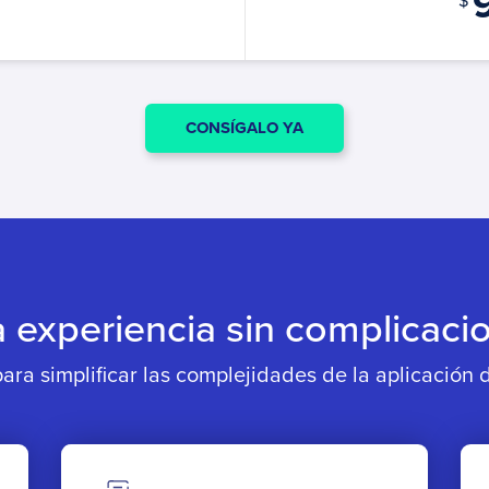
$
CONSÍGALO YA
 experiencia sin complicaci
ara simplificar las complejidades de la aplicación 