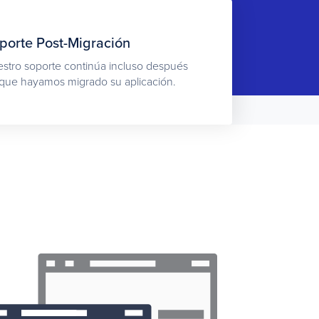
porte Post-Migración
stro soporte continúa incluso después
que hayamos migrado su aplicación.