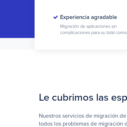
Experiencia agradable
Migración de aplicaciones sin
complicaciones para su total como
Le cubrimos las es
Nuestros servicios de migración de
todos los problemas de migración d