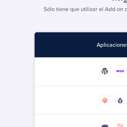
Sólo tiene que utilizar el Add-o
Aplicacione