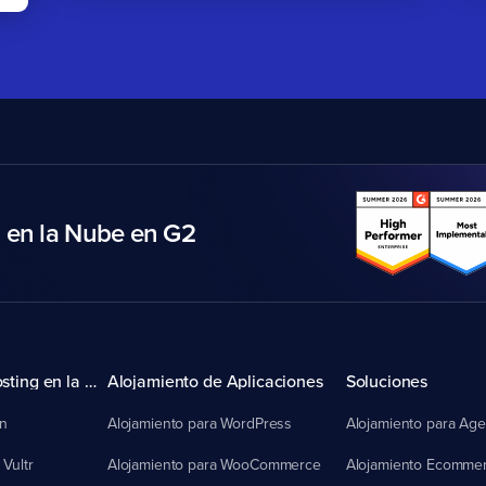
en la Nube en G2
Provedores de Hosting en la Nube
Alojamiento de Aplicaciones
Soluciones
an
Alojamiento para WordPress
Alojamiento para Age
Vultr
Alojamiento para WooCommerce
Alojamiento Ecomme