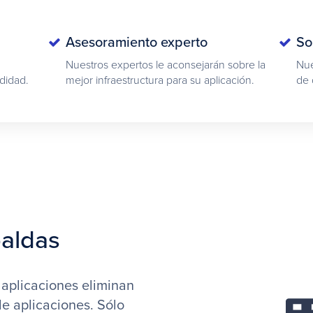
Asesoramiento experto
So
Nuestros expertos le aconsejarán sobre la
Nue
didad.
mejor infraestructura para su aplicación.
de 
paldas
 aplicaciones eliminan
e aplicaciones. Sólo