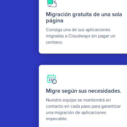
Migración gratuita de una sola
página
Consiga una de sus aplicaciones
migradas a Cloudways sin pagar un
centavo.
Migre según sus necesidades.
Nuestro equipo se mantendrá en
contacto en cada paso para garantizar
una migración de aplicaciones
impecable.