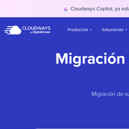
Cloudways Copilot, ya está
Productos
Soluciones
Migración 
Migración de s