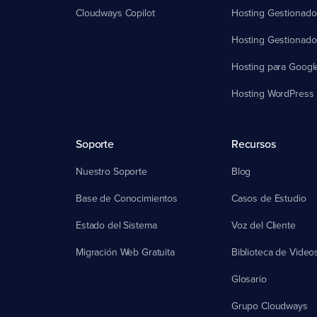
Cloudways Copilot
Hosting Gestionado
Hosting Gestionad
Hosting para Googl
Hosting WordPress M
Soporte
Recursos
Nuestro Soporte
Blog
Base de Conocimientos
Casos de Estudio
Estado del Sistema
Voz del Cliente
Migración Web Gratuita
Biblioteca de Video
Glosario
Grupo Cloudways