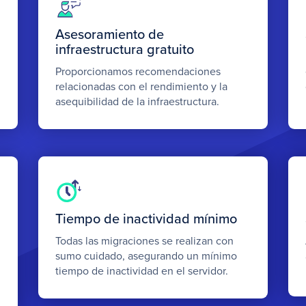
Asesoramiento de
infraestructura gratuito
Proporcionamos recomendaciones
relacionadas con el rendimiento y la
asequibilidad de la infraestructura.
Tiempo de inactividad mínimo
Todas las migraciones se realizan con
sumo cuidado, asegurando un mínimo
tiempo de inactividad en el servidor.