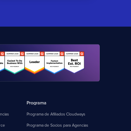
Programa
ncias
Programa de Afiliados Cloudways
rce
Programa de Socios para Agencias