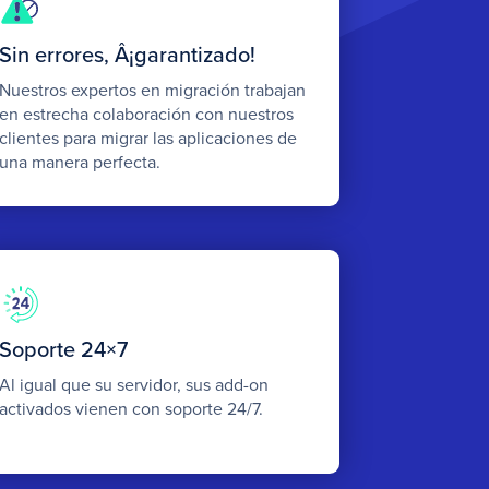
Sin errores, Â¡garantizado!
Nuestros expertos en migración trabajan
en estrecha colaboración con nuestros
clientes para migrar las aplicaciones de
una manera perfecta.
Soporte 24×7
Al igual que su servidor, sus add-on
activados vienen con soporte 24/7.