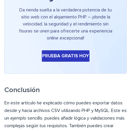
Da rienda suelta a la verdadera potencia de tu
sitio web con el alojamiento PHP – ¡donde la
velocidad, la seguridad y el rendimiento sin
fisuras se unen para ofrecerte una experiencia
online excepcional!
PRUEBA GRATIS HOY
Conclusión
En este artículo he explicado cómo puedes exportar datos
desde y hacia archivos CSV utilizando PHP y MySQL. Este es
un ejemplo sencillo, puedes añadir lógica y validaciones más
complejas según tus requisitos. También puedes crear