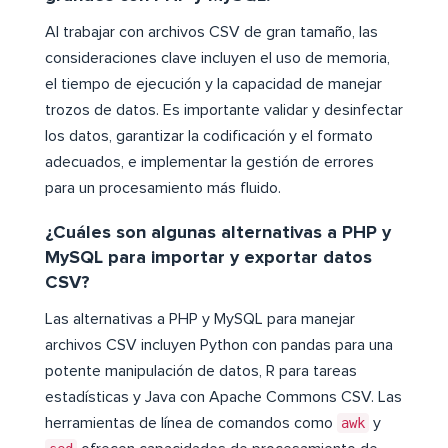
Al trabajar con archivos CSV de gran tamaño, las
consideraciones clave incluyen el uso de memoria,
el tiempo de ejecución y la capacidad de manejar
trozos de datos. Es importante validar y desinfectar
los datos, garantizar la codificación y el formato
adecuados, e implementar la gestión de errores
para un procesamiento más fluido.
¿Cuáles son algunas alternativas a PHP y
MySQL para importar y exportar datos
CSV?
Las alternativas a PHP y MySQL para manejar
archivos CSV incluyen Python con pandas para una
potente manipulación de datos, R para tareas
estadísticas y Java con Apache Commons CSV. Las
herramientas de línea de comandos como
awk
y