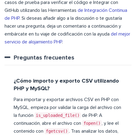
casos de prueba para verificar el código e Integrar con
GitHub utilizando las Herramientas
de Integración Continua
de PHP
. Si deseas añadir algo a la discusión o te gustaría
hacer una pregunta, deja un comentario a continuación y
embárcate en tu viaje de codificación con la ayuda
del mejor
servicio de alojamiento PHP
.
Preguntas frecuentes
¿Cómo importo y exporto CSV utilizando
PHP y MySQL?
Para importar y exportar archivos CSV en PHP con
MySQL, empieza por validar la carga del archivo con
la función
is_uploaded_file()
de PHP. A
continuación, abre el archivo con
fopen()
, y lee el
contenido con
fgetcsv()
. Tras analizar los datos,