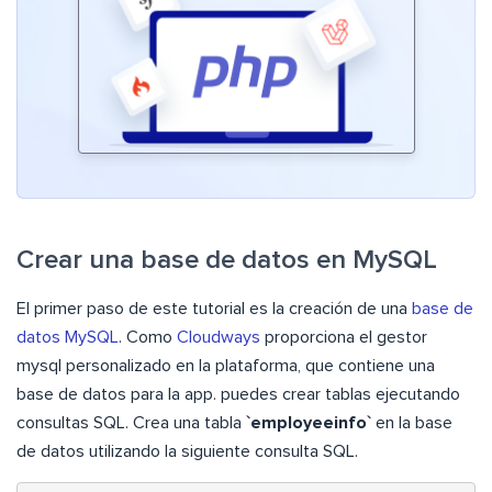
Crear una base de datos en MySQL
El primer paso de este tutorial es la creación de una
base de
datos MySQL
. Como
Cloudways
proporciona el gestor
mysql personalizado en la plataforma, que contiene una
base de datos para la app. puedes crear tablas ejecutando
consultas SQL. Crea una tabla
`employeeinfo`
en la base
de datos utilizando la siguiente consulta SQL.