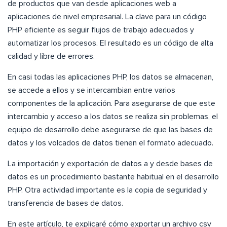
de productos que van desde aplicaciones web a
aplicaciones de nivel empresarial. La clave para un código
PHP eficiente es seguir flujos de trabajo adecuados y
automatizar los procesos. El resultado es un código de alta
calidad y libre de errores.
En casi todas las aplicaciones PHP, los datos se almacenan,
se accede a ellos y se intercambian entre varios
componentes de la aplicación. Para asegurarse de que este
intercambio y acceso a los datos se realiza sin problemas, el
equipo de desarrollo debe asegurarse de que las bases de
datos y los volcados de datos tienen el formato adecuado.
La importación y exportación de datos a y desde bases de
datos es un procedimiento bastante habitual en el desarrollo
PHP. Otra actividad importante es la copia de seguridad y
transferencia de bases de datos.
En este artículo, te explicaré cómo exportar un archivo csv