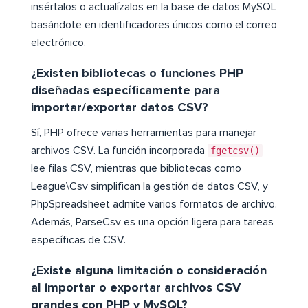
insértalos o actualízalos en la base de datos MySQL
basándote en identificadores únicos como el correo
electrónico.
¿Existen bibliotecas o funciones PHP
diseñadas específicamente para
importar/exportar datos CSV?
Sí, PHP ofrece varias herramientas para manejar
archivos CSV. La función incorporada
fgetcsv()
lee filas CSV, mientras que bibliotecas como
League\Csv simplifican la gestión de datos CSV, y
PhpSpreadsheet admite varios formatos de archivo.
Además, ParseCsv es una opción ligera para tareas
específicas de CSV.
¿Existe alguna limitación o consideración
al importar o exportar archivos CSV
grandes con PHP y MySQL?