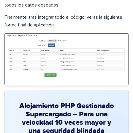
todos los datos deseados.
Finalmente, tras integrar todo el código, verás la siguiente
forma final de aplicación.
Alojamiento PHP Gestionado
Supercargado – Para una
velocidad 10 veces mayor y
una seguridad blindada