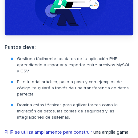
Puntos clave:
Gestiona fácilmente los datos de tu aplicación PHP
aprendiendo a importar y exportar entre archivos MySQL
y CSV.
Este tutorial práctico, paso a paso y con ejemplos de
código, te guiará a través de una transferencia de datos
perfecta.
Domina estas técnicas para agilizar tareas como la
migración de datos, las copias de seguridad y las
integraciones de sistemas.
PHP se utiliza ampliamente para construir
una amplia gama