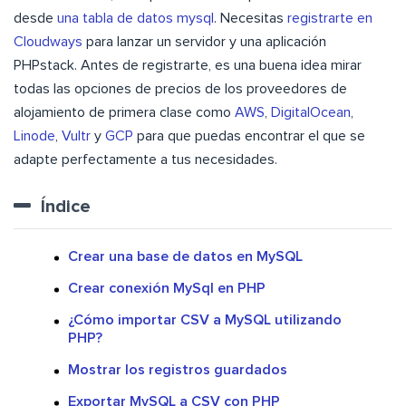
desde
una tabla de datos mysql
. Necesitas
registrarte en
Cloudways
para lanzar un servidor y una aplicación
PHPstack.
Antes de registrarte, es una buena idea mirar
todas las opciones de precios de los proveedores de
alojamiento de primera clase como
AWS
,
DigitalOcean
,
Linode
,
Vultr
y
GCP
para que puedas encontrar el que se
adapte perfectamente a tus necesidades.
Índice
Crear una base de datos en MySQL
Crear conexión MySql en PHP
¿Cómo importar CSV a MySQL utilizando
PHP?
Mostrar los registros guardados
Exportar MySQL a CSV con PHP