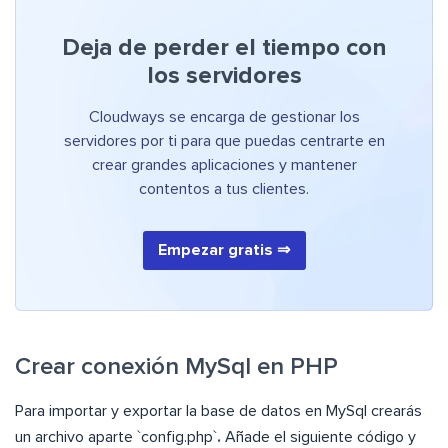
Deja de perder el tiempo con
los servidores
Cloudways se encarga de gestionar los
servidores por ti para que puedas centrarte en
crear grandes aplicaciones y mantener
contentos a tus clientes.
Empezar gratis ⇒
Crear conexión MySql en PHP
Para importar y exportar la base de datos en MySql crearás
un archivo aparte `config.php`
.
Añade el siguiente código y