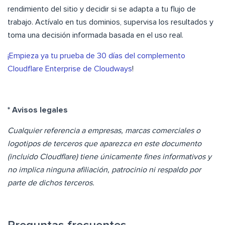
rendimiento del sitio y decidir si se adapta a tu flujo de
trabajo. Actívalo en tus dominios, supervisa los resultados y
toma una decisión informada basada en el uso real.
¡Empieza ya tu prueba de 30 días del complemento
Cloudflare Enterprise de Cloudways
!
* Avisos legales
Cualquier referencia a empresas, marcas comerciales o
logotipos de terceros que aparezca en este documento
(incluido Cloudflare) tiene únicamente fines informativos y
no implica ninguna afiliación, patrocinio ni respaldo por
parte de dichos terceros.