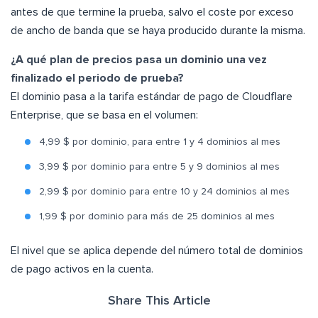
antes de que termine la prueba, salvo el coste por exceso
de ancho de banda que se haya producido durante la misma.
¿A qué plan de precios pasa un dominio una vez
finalizado el periodo de prueba?
El dominio pasa a la tarifa estándar de pago de Cloudflare
Enterprise, que se basa en el volumen:
4,99 $ por dominio, para entre 1 y 4 dominios al mes
3,99 $ por dominio para entre 5 y 9 dominios al mes
2,99 $ por dominio para entre 10 y 24 dominios al mes
1,99 $ por dominio para más de 25 dominios al mes
El nivel que se aplica depende del número total de dominios
de pago activos en la cuenta.
Share This Article