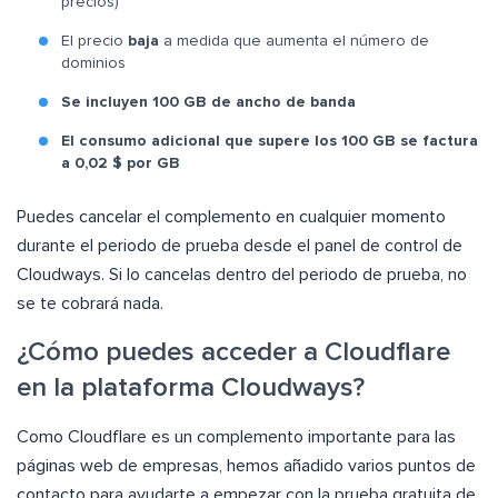
precios)
El precio
baja
a medida que aumenta el número de
dominios
Se incluyen 100 GB de ancho de banda
El consumo adicional que supere los 100 GB se factura
a 0,02 $ por GB
Puedes cancelar el complemento en cualquier momento
durante el periodo de prueba desde el panel de control de
Cloudways. Si lo cancelas dentro del periodo de prueba, no
se te cobrará nada.
¿Cómo puedes acceder a Cloudflare
en la plataforma Cloudways?
Como Cloudflare es un complemento importante para las
páginas web de empresas, hemos añadido varios puntos de
contacto para ayudarte a empezar con la prueba gratuita de