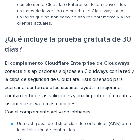
complemento Cloudflare Enterprise. Esto incluye a los
usuarios de la versión de prueba de Cloudways, a los
usuarios que se han dado de alta recientemente y a los
clientes actuales.
¿Qué incluye la prueba gratuita de 30
días?
El complemento Cloudflare Enterprise de Cloudways
conecta tus aplicaciones alojadas en Cloudways con la red y
la capa de seguridad de Cloudflare. Está diseñado para
acercar el contenido a los usuarios, ayudar a mejorar el
enrutamiento de las solicitudes y añadir protección frente a
las amenazas web más comunes.
Con el complemento activado, obtienes:
Una red global de distribución de contenidos (CDN) para
la distribución de contenidos