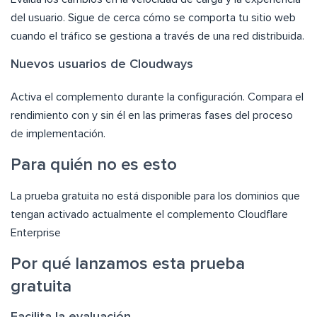
del usuario. Sigue de cerca cómo se comporta tu sitio web
cuando el tráfico se gestiona a través de una red distribuida.
Nuevos usuarios de Cloudways
Activa el complemento durante la configuración. Compara el
rendimiento con y sin él en las primeras fases del proceso
de implementación.
Para quién no es esto
La prueba gratuita no está disponible para los dominios que
tengan activado actualmente el complemento Cloudflare
Enterprise
Por qué lanzamos esta prueba
gratuita
Facilita la evaluación