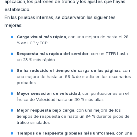
aplicación, los patrones de tráfico y los ajustes que hayas
establecido.
En las pruebas internas, se observaron las siguientes
mejoras:
Carga visual más rápida
, con una mejora de hasta el 28
% en LCP y FCP
Respuesta más rápida del servidor
, con un TTFB hasta
un 23 % más rápido
Se ha reducido el tiempo de carga de las páginas
, con
una mejora de hasta un 69 % de media en los escenarios
probados
Mayor sensación de velocidad
, con puntuaciones en el
Índice de Velocidad hasta un 30 % más altas
Mejor respuesta bajo carga
, con una mejora de los
tiempos de respuesta de hasta un 84 % durante picos de
tráfico simulados
Tiempos de respuesta globales más uniformes
, con una