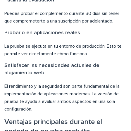
Puedes probar el complemento durante 30 días sin tener
que comprometerte a una suscripción por adelantado.
Probarlo en aplicaciones reales
La prueba se ejecuta en tu entorno de producción. Esto te
permite ver directamente cómo funciona.
Satisfacer las necesidades actuales de
alojamiento web
El rendimiento y la seguridad son parte fundamental de la
implementación de aplicaciones modernas. La versión de
prueba te ayuda a evaluar ambos aspectos en una sola
configuración.
Ventajas principales durante el