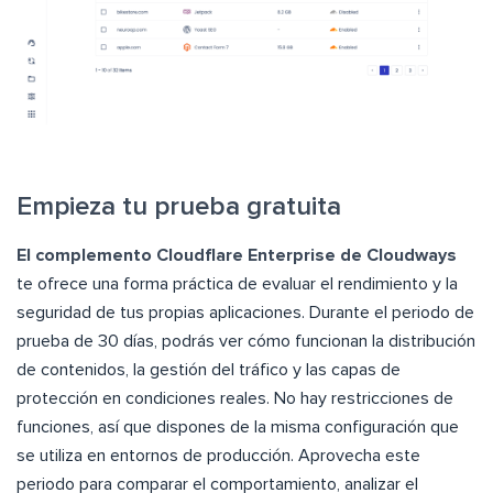
Empieza tu prueba gratuita
El complemento Cloudflare Enterprise de Cloudways
te ofrece una forma práctica de evaluar el rendimiento y la
seguridad de tus propias aplicaciones. Durante el periodo de
prueba de 30 días, podrás ver cómo funcionan la distribución
de contenidos, la gestión del tráfico y las capas de
protección en condiciones reales. No hay restricciones de
funciones, así que dispones de la misma configuración que
se utiliza en entornos de producción. Aprovecha este
periodo para comparar el comportamiento, analizar el