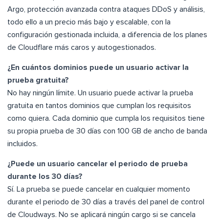
Argo, protección avanzada contra ataques DDoS y análisis,
todo ello a un precio más bajo y escalable, con la
configuración gestionada incluida, a diferencia de los planes
de Cloudflare más caros y autogestionados.
¿En cuántos dominios puede un usuario activar la
prueba gratuita?
No hay ningún límite. Un usuario puede activar la prueba
gratuita en tantos dominios que cumplan los requisitos
como quiera. Cada dominio que cumpla los requisitos tiene
su propia prueba de 30 días con 100 GB de ancho de banda
incluidos.
¿Puede un usuario cancelar el periodo de prueba
durante los 30 días?
Sí. La prueba se puede cancelar en cualquier momento
durante el periodo de 30 días a través del panel de control
de Cloudways. No se aplicará ningún cargo si se cancela