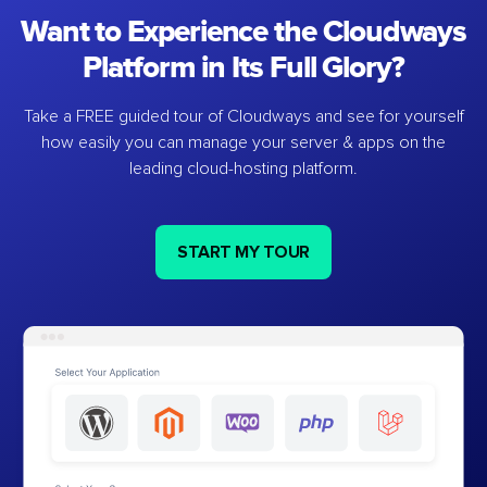
Want to Experience the Cloudways
Platform in Its Full Glory?
Take a FREE guided tour of Cloudways and see for yourself
how easily you can manage your server & apps on the
leading cloud-hosting platform.
START MY TOUR