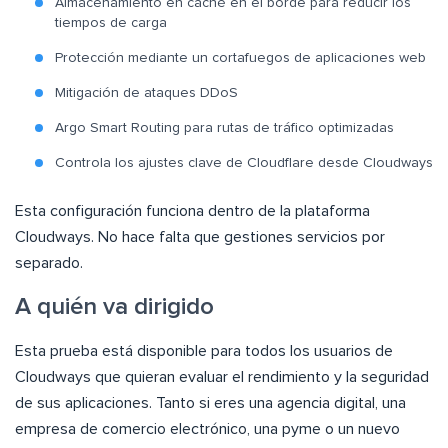
Almacenamiento en caché en el borde para reducir los
tiempos de carga
Protección mediante un cortafuegos de aplicaciones web
Mitigación de ataques DDoS
Argo Smart Routing para rutas de tráfico optimizadas
Controla los ajustes clave de Cloudflare desde Cloudways
Esta configuración funciona dentro de la plataforma
Cloudways. No hace falta que gestiones servicios por
separado.
A quién va dirigido
Esta prueba está disponible para todos los usuarios de
Cloudways que quieran evaluar el rendimiento y la seguridad
de sus aplicaciones. Tanto si eres una agencia digital, una
empresa de comercio electrónico, una pyme o un nuevo