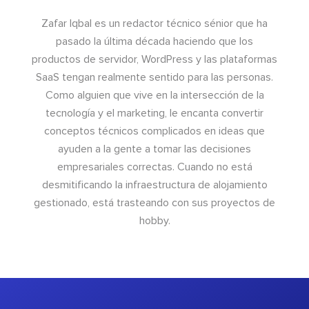
Zafar Iqbal es un redactor técnico sénior que ha
pasado la última década haciendo que los
productos de servidor, WordPress y las plataformas
SaaS tengan realmente sentido para las personas.
Como alguien que vive en la intersección de la
tecnología y el marketing, le encanta convertir
conceptos técnicos complicados en ideas que
ayuden a la gente a tomar las decisiones
empresariales correctas. Cuando no está
desmitificando la infraestructura de alojamiento
gestionado, está trasteando con sus proyectos de
hobby.