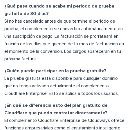
¿Qué pasa cuando se acaba mi periodo de prueba
gratuito de 30 días?
Si no has cancelado antes de que termine el periodo de
prueba, el complemento se convertirá automáticamente en
una suscripción de pago. La facturación se prorrateará en
función de los días que queden de tu mes de facturación en
el momento de la conversión. Los cargos aparecerán en tu
próxima factura.
¿Quién puede participar en la prueba gratuita?
La prueba gratuita está disponible para cualquier dominio
que no tenga activado actualmente el complemento
Cloudflare Enterprise. Esto se aplica a todos los usuarios.
¿En qué se diferencia esto del plan gratuito de
Cloudflare que puedo contratar directamente?
El complemento Cloudflare Enterprise de Cloudways ofrece
funciones empresariales como el enrutamiento inteligente