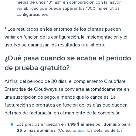
media de unos 131 ms*, en comparación con la mayor
variabilidad que puede superar los 1300 ms en otras
configuraciones
* Los resultados en los entornos de los clientes pueden
variar en función de la configuración, la implementación y el
uso. No se garantizan los resultados ni el ahorro.
¿Qué pasa cuando se acaba el periodo
de prueba gratuito?
Al final del periodo de 30 días, el complemento Cloudflare
Enterprise de Cloudways se convierte automáticamente en
una suscripción de pago, a menos que lo canceles. La
facturación se prorratea en función de los días que queden
del mes de facturación en el momento de la conversión.
Los precios empiezan en
1,99 $ al mes por dominio para
25 o más dominios
. (Consulta
aquí
los detalles de los