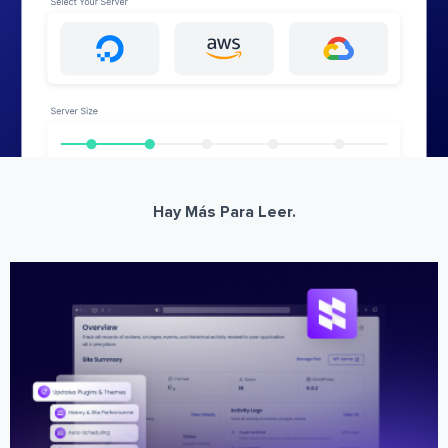
Hay Más Para Leer.