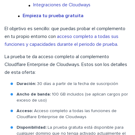
Integraciones de Cloudways
Empieza tu prueba gratuita
El objetivo es sencillo: que puedas probar el complemento
en tu propio entorno con
acceso completo a todas sus
funciones y capacidades durante el periodo de prueba
.
La prueba te da acceso completo al complemento
Cloudflare Enterprise de Cloudways. Estos son los detalles
de esta oferta:
Duración:
30 días a partir de la fecha de suscripción
Ancho de banda:
100 GB incluidos (se aplican cargos por
exceso de uso)
Acceso:
Acceso completo a todas las funciones de
Cloudflare Enterprise de Cloudways
Disponibilidad:
La prueba gratuita está disponible para
cualquier dominio que no tenga activado actualmente el