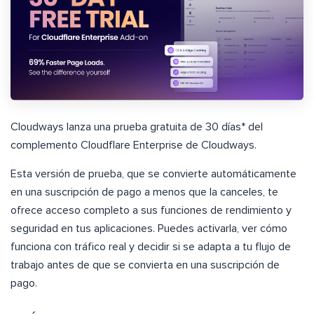
Cloudways lanza una prueba gratuita de 30 días* del
complemento Cloudflare Enterprise de Cloudways.
Esta versión de prueba, que se convierte automáticamente
en una suscripción de pago a menos que la canceles, te
ofrece acceso completo a sus funciones de rendimiento y
seguridad en tus aplicaciones. Puedes activarla, ver cómo
funciona con tráfico real y decidir si se adapta a tu flujo de
trabajo antes de que se convierta en una suscripción de
pago.