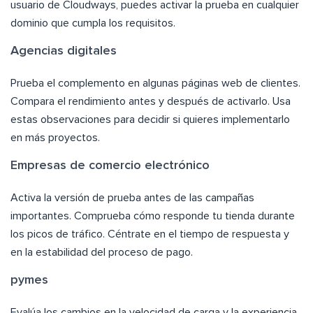
usuario de Cloudways, puedes activar la prueba en cualquier
dominio que cumpla los requisitos.
Agencias digitales
Prueba el complemento en algunas páginas web de clientes.
Compara el rendimiento antes y después de activarlo. Usa
estas observaciones para decidir si quieres implementarlo
en más proyectos.
Empresas de comercio electrónico
Activa la versión de prueba antes de las campañas
importantes. Comprueba cómo responde tu tienda durante
los picos de tráfico. Céntrate en el tiempo de respuesta y
en la estabilidad del proceso de pago.
pymes
Evalúa los cambios en la velocidad de carga y la experiencia