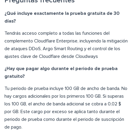
Preguntas frecuentes
¿Qué incluye exactamente la prueba gratuita de 30
días?
Tendrás acceso completo a todas las funciones del
complemento Cloudflare Enterprise, incluyendo la mitigación
de ataques DDoS, Argo Smart Routing y el control de los
ajustes clave de Cloudflare desde Cloudways
¿Hay que pagar algo durante el periodo de prueba
gratuito?
Tu periodo de prueba incluye 100 GB de ancho de banda. No
hay cargos adicionales por los primeros 100 GB. Si superas
los 100 GB, el ancho de banda adicional se cobra a 0,02 $
por GB. Este cargo por exceso se aplica tanto durante el
periodo de prueba como durante el periodo de suscripción
de pago.