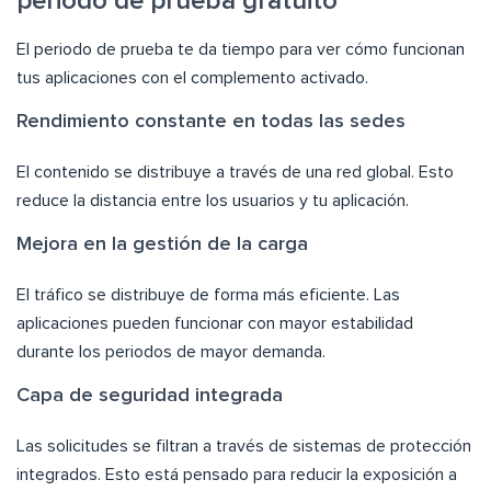
periodo de prueba gratuito
El periodo de prueba te da tiempo para ver cómo funcionan
tus aplicaciones con el complemento activado.
Rendimiento constante en todas las sedes
El contenido se distribuye a través de una red global. Esto
reduce la distancia entre los usuarios y tu aplicación.
Mejora en la gestión de la carga
El tráfico se distribuye de forma más eficiente. Las
aplicaciones pueden funcionar con mayor estabilidad
durante los periodos de mayor demanda.
Capa de seguridad integrada
Las solicitudes se filtran a través de sistemas de protección
integrados. Esto está pensado para reducir la exposición a