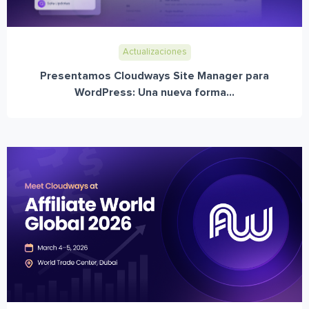
Actualizaciones
Presentamos Cloudways Site Manager para
WordPress: Una nueva forma...