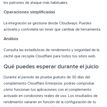
los patrones de ataque más habituales.
Operaciones simplificadas
La integración se gestiona desde Cloudways. Puedes
activarla y controlarla sin tener que cambiar de herramienta.
Análisis
Consulta las estadísticas de rendimiento y seguridad de la
caché que recopila Cloudflare para todos tus sitios web.
Qué puedes esperar durante el juicio
Durante el periodo de prueba gratuito de 30 días del
complemento Cloudflare Enterprise, podrás comprobar
cómo funcionan tus aplicaciones con el complemento
activado en condiciones reales de uso. Los resultados de
rendimiento variarán en función de la configuración de tu