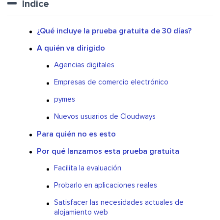
Índice
¿Qué incluye la prueba gratuita de 30 días?
A quién va dirigido
Agencias digitales
Empresas de comercio electrónico
pymes
Nuevos usuarios de Cloudways
Para quién no es esto
Por qué lanzamos esta prueba gratuita
Facilita la evaluación
Probarlo en aplicaciones reales
Satisfacer las necesidades actuales de
alojamiento web