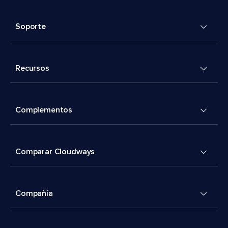
Soporte
Recursos
Complementos
Comparar Cloudways
Compañía