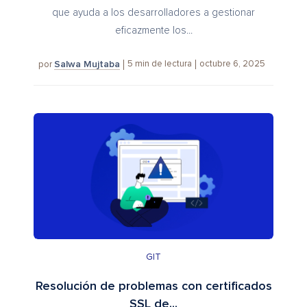
que ayuda a los desarrolladores a gestionar
eficazmente los...
Salwa Mujtaba
5
min de lectura
octubre 6, 2025
por
GIT
Resolución de problemas con certificados
SSL de...