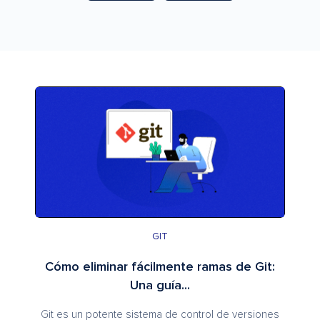
GIT
Cómo eliminar fácilmente ramas de Git:
Una guía...
Git es un potente sistema de control de versiones