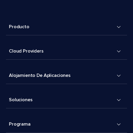
Producto
Cloud Providers
Alojamiento De Aplicaciones
Soluciones
Programa