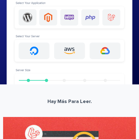
Hay Más Para Leer.