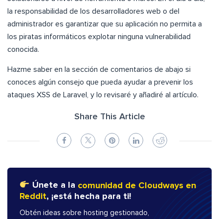
la responsabilidad de los desarrolladores web o del
administrador es garantizar que su aplicación no permita a
los piratas informáticos explotar ninguna vulnerabilidad
conocida.
Hazme saber en la sección de comentarios de abajo si
conoces algún consejo que pueda ayudar a prevenir los
ataques XSS de Laravel, y lo revisaré y añadiré al artículo.
Share This Article
Únete a la
comunidad de Cloudways en
Reddit
, ¡está hecha para ti!
Obtén ideas sobre hosting gestionado,