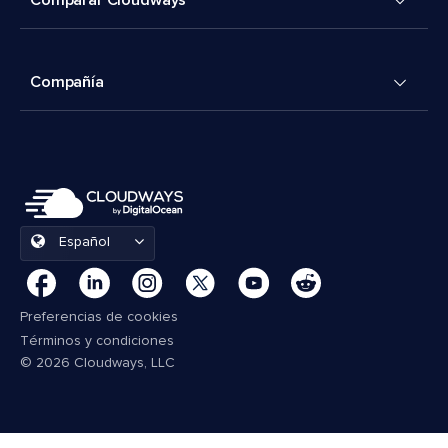
Compañía
Español
Preferencias de cookies
Términos y condiciones
© 2026 Cloudways, LLC