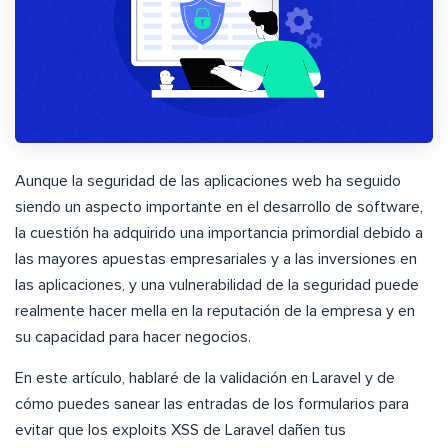
Aunque la seguridad de las aplicaciones web ha seguido
siendo un aspecto importante en el desarrollo de software,
la cuestión ha adquirido una importancia primordial debido a
las mayores apuestas empresariales y a las inversiones en
las aplicaciones, y una vulnerabilidad de la seguridad puede
realmente hacer mella en la reputación de la empresa y en
su capacidad para hacer negocios.
En este artículo, hablaré de la validación en Laravel y de
cómo puedes sanear las entradas de los formularios para
evitar que los exploits XSS de Laravel dañen tus