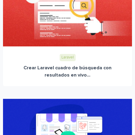
Laravel
Crear Laravel cuadro de búsqueda con
resultados en vivo...