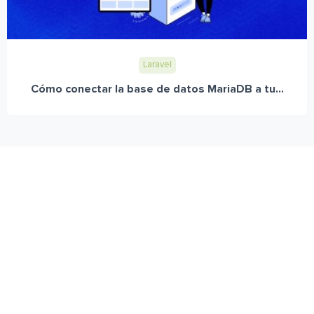
Laravel
Cómo conectar la base de datos MariaDB a tu...