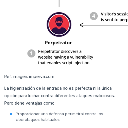
Ref. imagen: imperva.com
La higienización de la entrada no es perfecta ni la única
opción para luchar contra diferentes ataques maliciosos.
Pero tiene ventajas como
Proporcionar una defensa perimetral contra los
ciberataques habituales