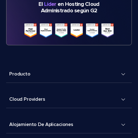
El
Líder
en Hosting Cloud
Administrado según G2
Producto
Cloud Providers
Alojamiento De Aplicaciones