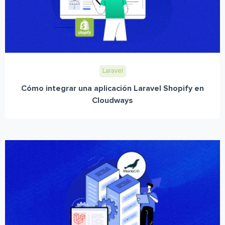
Laravel
Cómo integrar una aplicación Laravel Shopify en
Cloudways