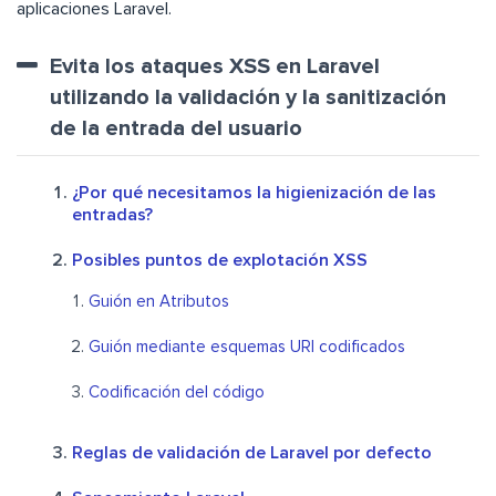
aplicaciones Laravel.
Evita los ataques XSS en Laravel
utilizando la validación y la sanitización
de la entrada del usuario
¿Por qué necesitamos la higienización de las
entradas?
Posibles puntos de explotación XSS
Guión en Atributos
Guión mediante esquemas URI codificados
Codificación del código
Reglas de validación de Laravel por defecto