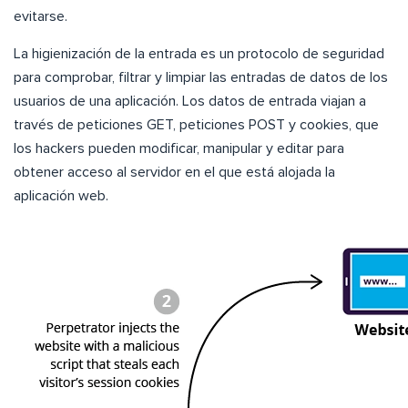
evitarse.
La higienización de la entrada es un protocolo de seguridad
para comprobar, filtrar y limpiar las entradas de datos de los
usuarios de una aplicación. Los datos de entrada viajan a
través de peticiones GET, peticiones POST y cookies, que
los hackers pueden modificar, manipular y editar para
obtener acceso al servidor en el que está alojada la
aplicación web.