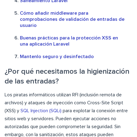
Saneamiento Laravel
Cómo añadir middleware para
comprobaciones de validación de entradas de
usuario
Buenas prácticas para la protección XSS en
una aplicación Laravel
Mantenlo seguro y desinfectado
¿Por qué necesitamos la higienización
de las entradas?
Los piratas informáticos utilizan RFI (inclusión remota de
archivos) y ataques de inyección como Cross-Site Script
(XSS) y
SQL Injection (SQLi)
para explotar la conexión entre
sitios web y servidores. Pueden ejecutar acciones no
autorizadas que pueden comprometer la seguridad. Sin
embargo, con la sanitización, estos ataques pueden