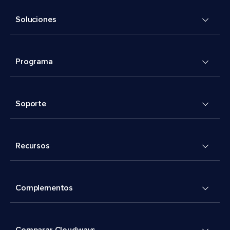
Soluciones
Programa
Soporte
Recursos
Complementos
Comparar Cloudways