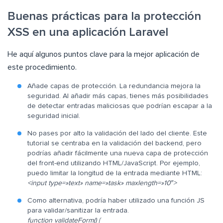
Buenas prácticas para la protección
XSS en una aplicación Laravel
He aquí algunos puntos clave para la mejor aplicación de
este procedimiento.
Añade capas de protección. La redundancia mejora la
seguridad. Al añadir más capas, tienes más posibilidades
de detectar entradas maliciosas que podrían escapar a la
seguridad inicial.
No pases por alto la validación del lado del cliente. Este
tutorial se centraba en la validación del backend, pero
podrías añadir fácilmente una nueva capa de protección
del front-end utilizando HTML/JavaScript. Por ejemplo,
puedo limitar la longitud de la entrada mediante HTML:
<input type=»text» name=»task» maxlength=»10″>
Como alternativa, podría haber utilizado una función JS
para validar/sanitizar la entrada.
function validateForm() {