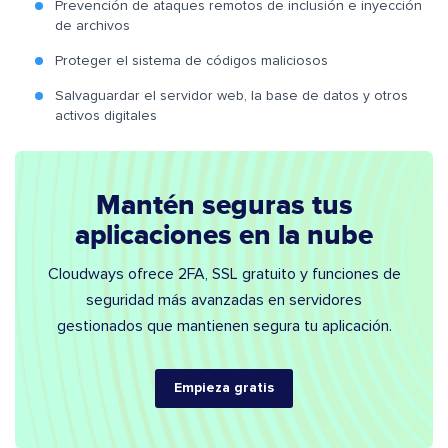
Prevención de ataques remotos de inclusión e inyección
de archivos
Proteger el sistema de códigos maliciosos
Salvaguardar el servidor web, la base de datos y otros
activos digitales
Mantén seguras tus
aplicaciones en la nube
Cloudways ofrece 2FA, SSL gratuito y funciones de
seguridad más avanzadas en servidores
gestionados que mantienen segura tu aplicación.
Empieza gratis