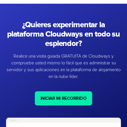
¿Quieres experimentar la
plataforma Cloudways en todo su
esplendor?
Realice una visita guiada GRATUITA de Cloudways y
compruebe usted mismo lo fácil que es administrar su
servidor y sus aplicaciones en la plataforma de alojamiento
en la nube líder.
INICIAR MI RECORRIDO