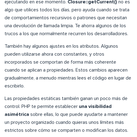
ejecutando en ese momento.
Closure::getCurrent()
no es
algo que utilices todos los días, pero ayuda cuando se trata
de comportamientos recursivos o patrones que necesitan
una devolución de llamada limpia. Te ahorra algunos de los
trucos a los que normalmente recurren los desarrolladores.
También hay algunos ajustes en los atributos. Algunos
pueden utilizarse ahora con constantes, y otros
incorporados se comportan de forma más coherente
cuando se aplican a propiedades. Estos cambios aparecen
gradualmente, a menudo mientras lees el código en lugar de
escribirlo.
Las propiedades estáticas también ganan un poco más de
control. PHP te permite establecer
una visibilidad
asimétrica
sobre ellas, lo que puede ayudarte a mantener
un proyecto organizado cuando quieras unos límites más
estrictos sobre cómo se comparten o modifican los datos.