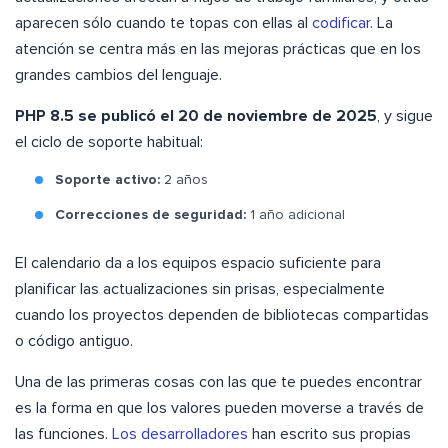
aparecen sólo cuando te topas con ellas al
codificar
. La
atención se centra más en las mejoras prácticas que en los
grandes cambios del lenguaje.
PHP 8.5 se publicó el 20 de noviembre de 2025
, y sigue
el ciclo de soporte habitual:
Soporte activo:
2 años
Correcciones de seguridad:
1 año adicional
El calendario da a los equipos espacio suficiente para
planificar las actualizaciones sin prisas, especialmente
cuando los proyectos dependen de bibliotecas compartidas
o código antiguo.
Una de las primeras cosas con las que te puedes encontrar
es la forma en que los valores pueden moverse a través de
las funciones.
Los desarrolladores
han escrito sus propias