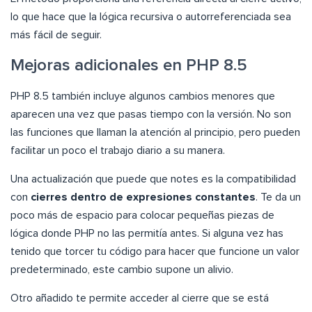
lo que hace que la lógica recursiva o autorreferenciada sea
más fácil de seguir.
Mejoras adicionales en PHP 8.5
PHP 8.5 también incluye algunos cambios menores que
aparecen una vez que pasas tiempo con la versión. No son
las funciones que llaman la atención al principio, pero pueden
facilitar un poco el trabajo diario a su manera.
Una actualización que puede que notes es la compatibilidad
con
cierres dentro de expresiones constantes
. Te da un
poco más de espacio para colocar pequeñas piezas de
lógica donde PHP no las permitía antes. Si alguna vez has
tenido que torcer tu código para hacer que funcione un valor
predeterminado, este cambio supone un alivio.
Otro añadido te permite acceder al cierre que se está