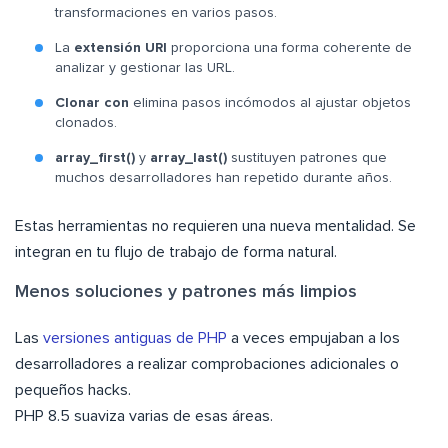
transformaciones en varios pasos.
La
extensión URI
proporciona una forma coherente de
analizar y gestionar las URL.
Clonar con
elimina pasos incómodos al ajustar objetos
clonados.
array_first()
y
array_last()
sustituyen patrones que
muchos desarrolladores han repetido durante años.
Estas herramientas no requieren una nueva mentalidad. Se
integran en tu flujo de trabajo de forma natural.
Menos soluciones y patrones más limpios
Las
versiones antiguas de PHP
a veces empujaban a los
desarrolladores a realizar comprobaciones adicionales o
pequeños hacks.
PHP 8.5 suaviza varias de esas áreas.