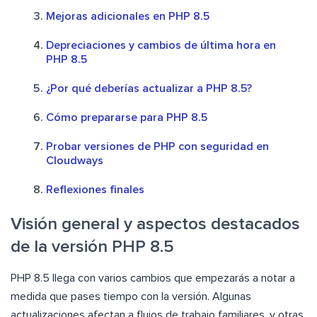
Mejoras adicionales en PHP 8.5
Depreciaciones y cambios de última hora en
PHP 8.5
¿Por qué deberías actualizar a PHP 8.5?
Cómo prepararse para PHP 8.5
Probar versiones de PHP con seguridad en
Cloudways
Reflexiones finales
Visión general y aspectos destacados
de la versión PHP 8.5
PHP 8.5 llega con varios cambios que empezarás a notar a
medida que pases tiempo con la versión. Algunas
actualizaciones afectan a flujos de trabajo familiares, y otras