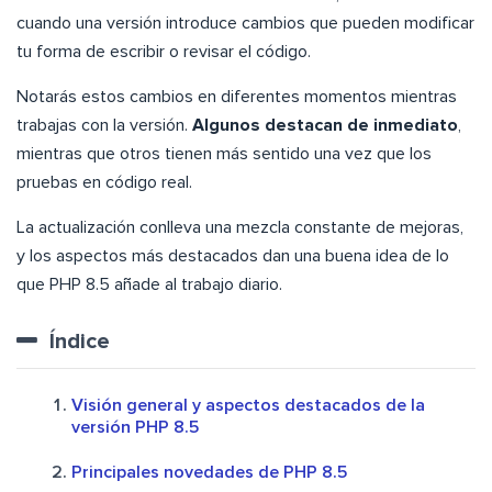
cuando una versión introduce cambios que pueden modificar
tu forma de escribir o revisar el código.
Notarás estos cambios en diferentes momentos mientras
trabajas con la versión.
Algunos destacan de inmediato
,
mientras que otros tienen más sentido una vez que los
pruebas en código real.
La actualización conlleva una mezcla constante de mejoras,
y los aspectos más destacados dan una buena idea de lo
que PHP 8.5 añade al trabajo diario.
Índice
Visión general y aspectos destacados de la
versión PHP 8.5
Principales novedades de PHP 8.5