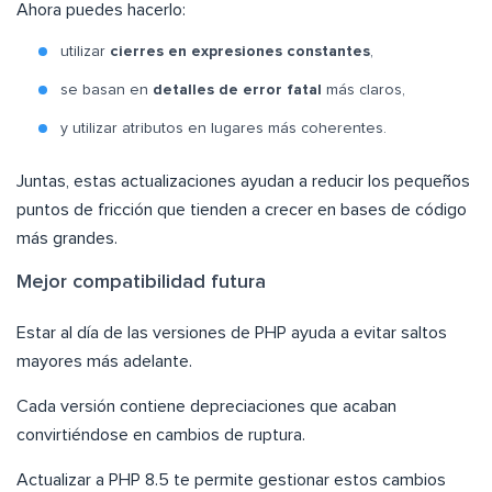
Ahora puedes hacerlo:
utilizar
cierres en expresiones constantes
,
se basan en
detalles de error fatal
más claros,
y utilizar atributos en lugares más coherentes.
Juntas, estas actualizaciones ayudan a reducir los pequeños
puntos de fricción que tienden a crecer en bases de código
más grandes.
Mejor compatibilidad futura
Estar al día de las versiones de PHP ayuda a evitar saltos
mayores más adelante.
Cada versión contiene depreciaciones que acaban
convirtiéndose en cambios de ruptura.
Actualizar a PHP 8.5 te permite gestionar estos cambios