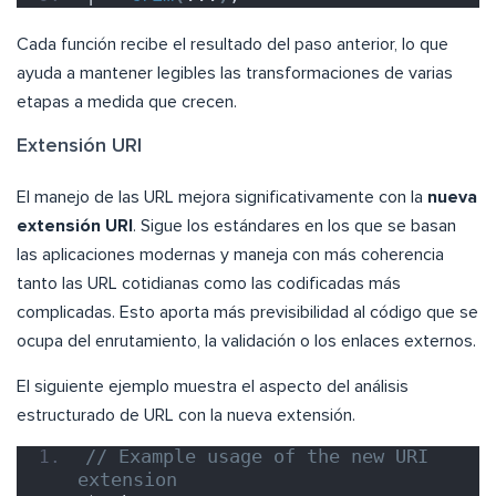
Cada función recibe el resultado del paso anterior, lo que
ayuda a mantener legibles las transformaciones de varias
etapas a medida que crecen.
Extensión URI
El manejo de las URL mejora significativamente con la
nueva
extensión URI
. Sigue los estándares en los que se basan
las aplicaciones modernas y maneja con más coherencia
tanto las URL cotidianas como las codificadas más
complicadas. Esto aporta más previsibilidad al código que se
ocupa del enrutamiento, la validación o los enlaces externos.
El siguiente ejemplo muestra el aspecto del análisis
estructurado de URL con la nueva extensión.
// Example usage of the new URI 
extension