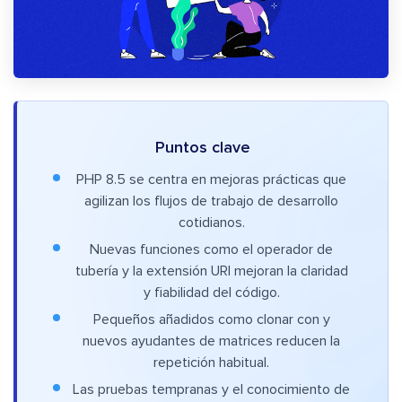
Puntos clave
PHP 8.5 se centra en mejoras prácticas que
agilizan los flujos de trabajo de desarrollo
cotidianos.
Nuevas funciones como el operador de
tubería y la extensión URI mejoran la claridad
y fiabilidad del código.
Pequeños añadidos como clonar con y
nuevos ayudantes de matrices reducen la
repetición habitual.
Las pruebas tempranas y el conocimiento de