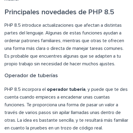
Principales novedades de PHP 8.5
PHP 8.5 introduce actualizaciones que afectan a distintas
partes del lenguaje. Algunas de estas funciones ayudan a
ordenar patrones familiares, mientras que otras te ofrecen
una forma más clara o directa de manejar tareas comunes.
Es probable que encuentres algunas que se adapten a tu
propio trabajo sin necesidad de hacer muchos ajustes.
Operador de tuberías
PHP 8.5 incorpora el
operador tubería
, y puede que te des
cuenta cuando empieces a encadenar unas cuantas
funciones. Te proporciona una forma de pasar un valor a
través de varios pasos sin apilar llamadas unas dentro de
otras. La idea es bastante sencilla, y te resultará más familiar
en cuanto la pruebes en un trozo de código real.