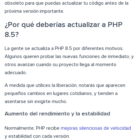
obsoleto para que puedas actualizar tu código antes de la
próxima versión importante.
¿Por qué deberías actualizar a PHP
8.5?
La gente se actualiza a PHP 8.5 por diferentes motivos.
Algunos quieren probar las nuevas funciones de inmediato, y
otros avanzan cuando su proyecto llega al momento
adecuado.
A medida que utilices la liberación, notarás que aparecen
pequeños cambios en lugares cotidianos, y tienden a
asentarse sin exigirte mucho.
Aumento del rendimiento y la estabilidad
Normalmente, PHP recibe
mejoras silenciosas de velocidad
y estabilidad con cada versión.