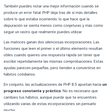
También puedes notar una mejor información cuando se
produce un error fatal. PHP deja tras de sí más detalles
sobre lo que estaba ocurriendo, lo que hace que la
depuración se sienta menos como conjeturas y más como
seguir un rastro que realmente puedes utilizar.
Las matrices ganan dos silenciosas incorporaciones. Las
funciones que leen el primer o el último elemento resultan
útiles cuando quieres una respuesta rápida sin tener que
escribir repetidamente las mismas comprobaciones. Estas
ayudas parecen pequeñas, pero tienden a convertirse en
hábitos cotidianos.
En conjunto, las actualizaciones de PHP 8.5 apuntan hacia
un
progreso constante y práctico
. No es necesario que
cambies tus hábitos, aunque puede que te encuentres
utilizando varias de estas incorporaciones sin pensarlo
mucho.