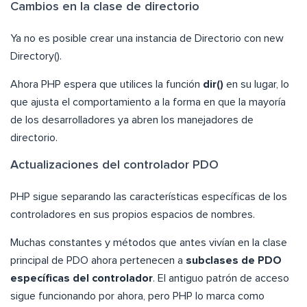
Cambios en la clase de directorio
Ya no es posible crear una instancia de Directorio con new
Directory().
Ahora PHP espera que utilices la función
dir()
en su lugar, lo
que ajusta el comportamiento a la forma en que la mayoría
de los desarrolladores ya abren los manejadores de
directorio.
Actualizaciones del controlador PDO
PHP sigue separando las características específicas de los
controladores en sus propios espacios de nombres.
Muchas constantes y métodos que antes vivían en la clase
principal de PDO ahora pertenecen a
subclases de PDO
específicas del controlador
. El antiguo patrón de acceso
sigue funcionando por ahora, pero PHP lo marca como