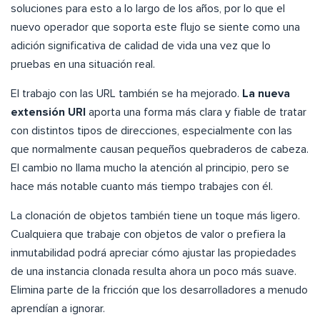
soluciones para esto a lo largo de los años, por lo que el
nuevo operador que soporta este flujo se siente como una
adición significativa de calidad de vida una vez que lo
pruebas en una situación real.
El trabajo con las URL también se ha mejorado.
La nueva
extensión URI
aporta una forma más clara y fiable de tratar
con distintos tipos de direcciones, especialmente con las
que normalmente causan pequeños quebraderos de cabeza.
El cambio no llama mucho la atención al principio, pero se
hace más notable cuanto más tiempo trabajes con él.
La clonación de objetos también tiene un toque más ligero.
Cualquiera que trabaje con objetos de valor o prefiera la
inmutabilidad podrá apreciar cómo ajustar las propiedades
de una instancia clonada resulta ahora un poco más suave.
Elimina parte de la fricción que los desarrolladores a menudo
aprendían a ignorar.