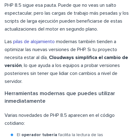
PHP 8.5 sigue esa pauta. Puede que no veas un salto
espectacular, pero las cargas de trabajo más pesadas y los
scripts de larga ejecución pueden beneficiarse de estas
actualizaciones del motor en segundo plano.
Las
pilas de alojamiento
modernas también tienden a
optimizar las nuevas versiones de PHP. Si tu proyecto
necesita estar al día,
Cloudways simplifica el cambio de
versión
, lo que ayuda a los equipos a probar versiones
posteriores sin tener que lidiar con cambios a nivel de
servidor.
Herramientas modernas que puedes utilizar
inmediatamente
Varias novedades de PHP 8.5 aparecen en el código
cotidiano:
El
operador tubería
facilita la lectura de las