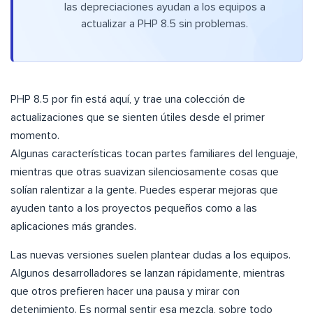
las depreciaciones ayudan a los equipos a
actualizar a PHP 8.5 sin problemas.
PHP 8.5 por fin está aquí, y trae una colección de
actualizaciones que se sienten útiles desde el primer
momento.
Algunas características tocan partes familiares del lenguaje,
mientras que otras suavizan silenciosamente cosas que
solían ralentizar a la gente. Puedes esperar mejoras que
ayuden tanto a los proyectos pequeños como a las
aplicaciones más grandes.
Las nuevas versiones suelen plantear dudas a los equipos.
Algunos desarrolladores se lanzan rápidamente, mientras
que otros prefieren hacer una pausa y mirar con
detenimiento. Es normal sentir esa mezcla, sobre todo