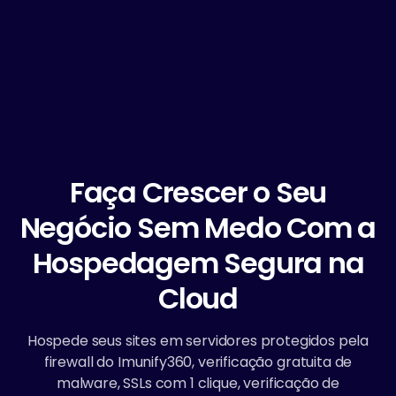
Faça Crescer o Seu
Negócio Sem Medo Com a
Hospedagem Segura na
Cloud
Hospede seus sites em servidores protegidos pela
firewall do Imunify360, verificação gratuita de
malware, SSLs com 1 clique, verificação de