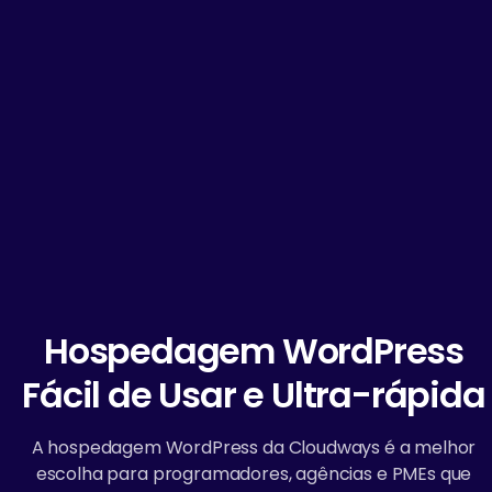
Hospedagem WordPress
Fácil de Usar e Ultra-rápida
A hospedagem WordPress da Cloudways é a melhor
escolha para programadores, agências e PMEs que