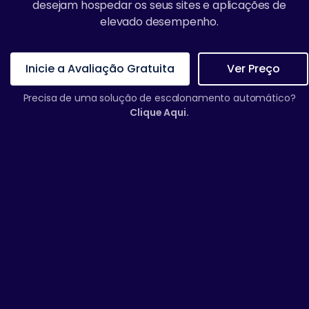
desejam hospedar os seus sites e aplicações de
elevado desempenho.
Inicie a Avaliação Gratuita
Ver Preço
Precisa de uma solução de escalonamento automático?
Clique Aqui.