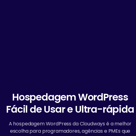
Hospedagem WordPress
Fácil de Usar e Ultra-rápida
A hospedagem WordPress da Cloudways é a melhor
escolha para programadores, agências e PMEs que