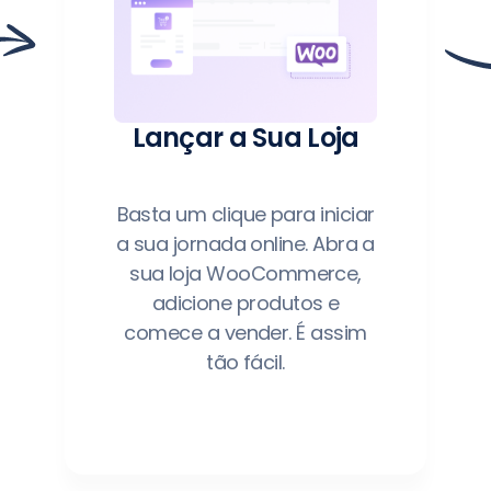
Lançar a Sua Loja
Basta um clique para iniciar
a sua jornada online. Abra a
sua loja WooCommerce,
adicione produtos e
comece a vender. É assim
tão fácil.