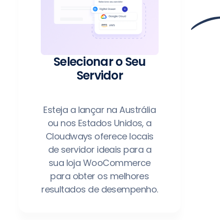
Selecionar o Seu
Servidor
Esteja a lançar na Austrália
ou nos Estados Unidos, a
Cloudways oferece locais
de servidor ideais para a
sua loja WooCommerce
para obter os melhores
resultados de desempenho.