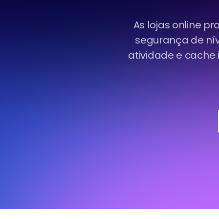
As lojas online 
segurança de nív
atividade e cache