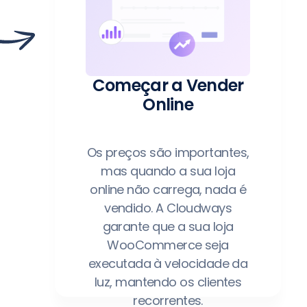
Começar a Vender
Online
Os preços são importantes,
mas quando a sua loja
online não carrega, nada é
vendido. A Cloudways
garante que a sua loja
WooCommerce seja
executada à velocidade da
luz, mantendo os clientes
recorrentes.