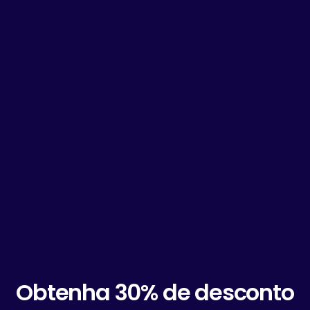
Obtenha 30% de desconto