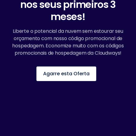
nos seus primeiros 3
meses!
Liberte o potencial da nuvem sem estourar seu
orçamento com nosso código promocional de
hospedagem. Economize muito com os códigos
promocionais de hospedagem da Cloudways!
Agarre esta Oferta