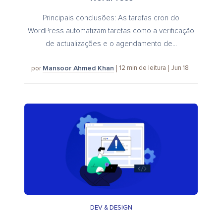
Principais conclusões: As tarefas cron do
WordPress automatizam tarefas como a verificação
de actualizações e o agendamento de...
Mansoor Ahmed Khan
12
min de leitura
Jun 18
por
DEV & DESIGN