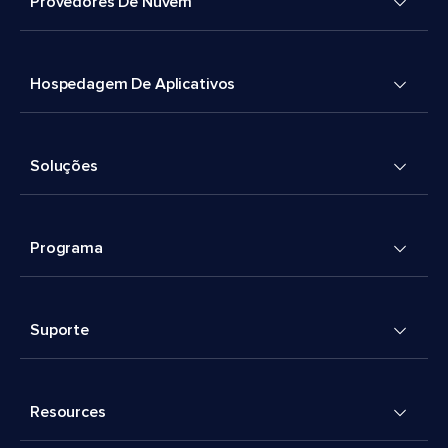
Provedores De Nuvem
Hospedagem De Aplicativos
Soluções
Programa
Suporte
Resources