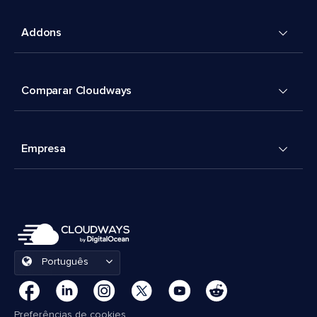
Addons
Comparar Cloudways
Empresa
Português
Preferências de cookies