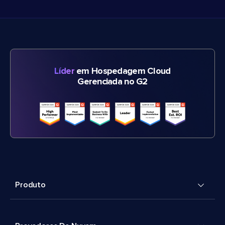
Líder
em Hospedagem Cloud
Gerenciada no G2
Produto