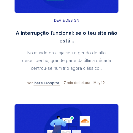
DEV & DESIGN
A interrupção funcional: se o teu site não
está...
No mundo do alojamento gerido de alto
desempenho, grande parte da última década
centrou-se num trio agora clássico...
Pere Hospital
7
min de leitura
May 12
por