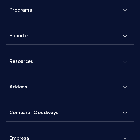
Programa
Suporte
Resources
Addons
Comparar Cloudways
Empresa