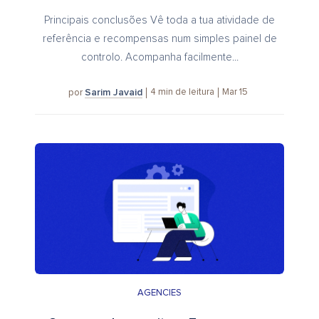
Principais conclusões Vê toda a tua atividade de
referência e recompensas num simples painel de
controlo. Acompanha facilmente...
Sarim Javaid
4
min de leitura
Mar 15
por
AGENCIES