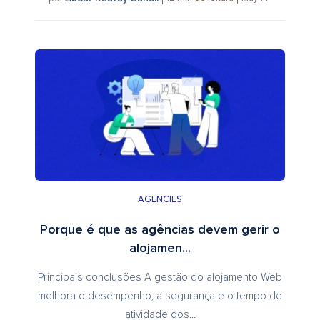
AGENCIES
Porque é que as agências devem gerir o
alojamen...
Principais conclusões A gestão do alojamento Web
melhora o desempenho, a segurança e o tempo de
atividade dos...