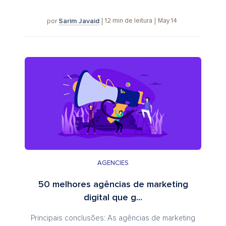
Sarim Javaid
12
min de leitura
May 14
por
AGENCIES
50 melhores agências de marketing
digital que g...
Principais conclusões: As agências de marketing