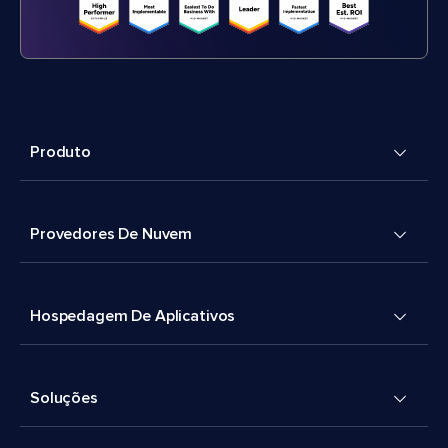
Produto
Provedores De Nuvem
Hospedagem De Aplicativos
Soluções