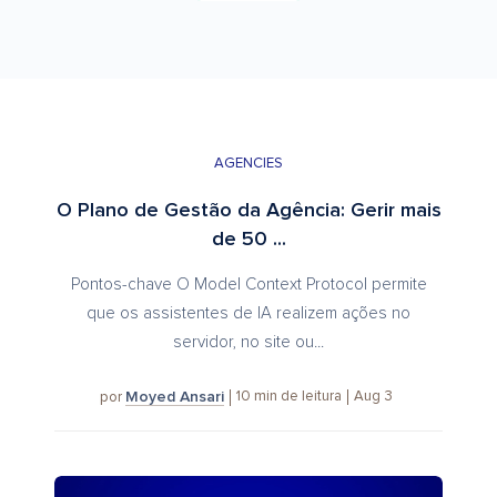
AGENCIES
O Plano de Gestão da Agência: Gerir mais
de 50 ...
Pontos-chave O Model Context Protocol permite
que os assistentes de IA realizem ações no
servidor, no site ou...
Moyed Ansari
10
min de leitura
Aug 3
por