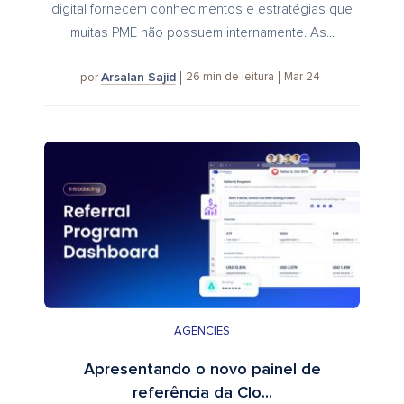
digital fornecem conhecimentos e estratégias que
muitas PME não possuem internamente. As...
Arsalan Sajid
26
min de leitura
Mar 24
por
AGENCIES
Apresentando o novo painel de
referência da Clo...