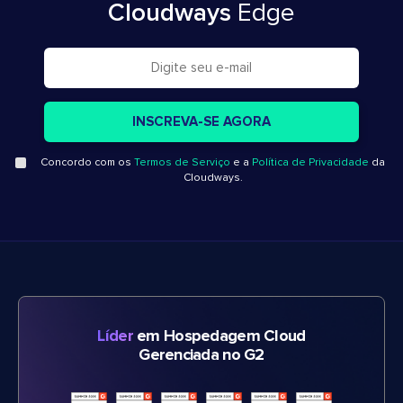
Cloudways
Edge
Concordo com os
Termos de Serviço
e a
Política de Privacidade
da
Cloudways.
Líder
em Hospedagem Cloud
Gerenciada no G2