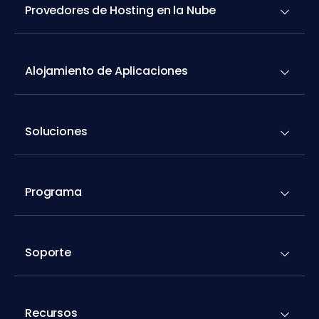
Provedores de Hosting en la Nube
Alojamiento de Aplicaciones
Soluciones
Programa
Soporte
Recursos