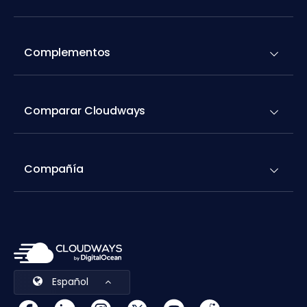
Complementos
Comparar Cloudways
Compañía
Español