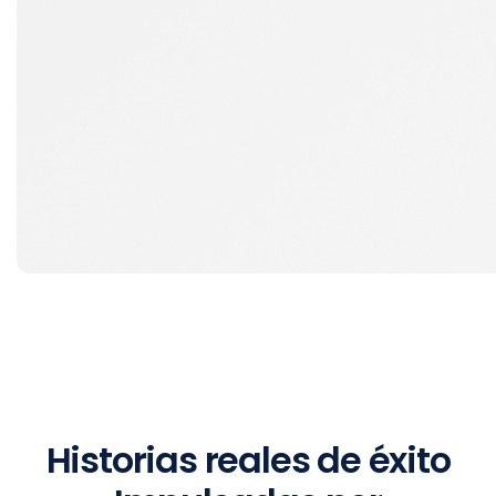
Historias reales de éxito