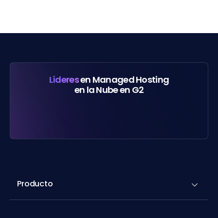
Líderes
en Managed Hosting
en la Nube en G2
Producto