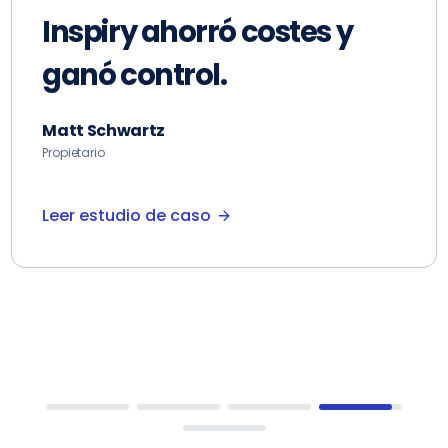
Inspiry ahorró costes y
ganó control.
Matt Schwartz
Propietario
Leer estudio de caso