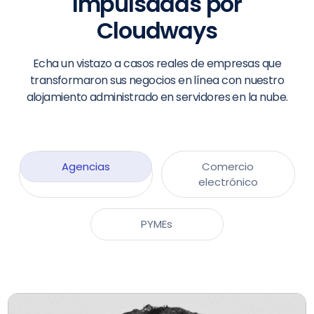
Impulsadas por
Cloudways
Echa un vistazo a casos reales de empresas que
transformaron sus negocios en línea con nuestro
alojamiento administrado en servidores en la nube.
Agencias
Comercio
electrónico
PYMEs