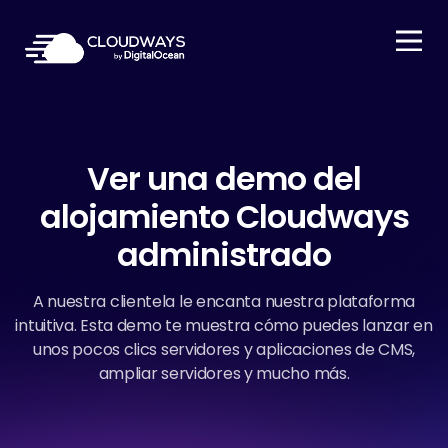
Open Nav
Ver una demo del
alojamiento Cloudways
administrado
A nuestra clientela le encanta nuestra plataforma
intuitiva. Esta demo te muestra cómo puedes lanzar en
unos pocos clics servidores y aplicaciones de CMS,
ampliar servidores y mucho más.