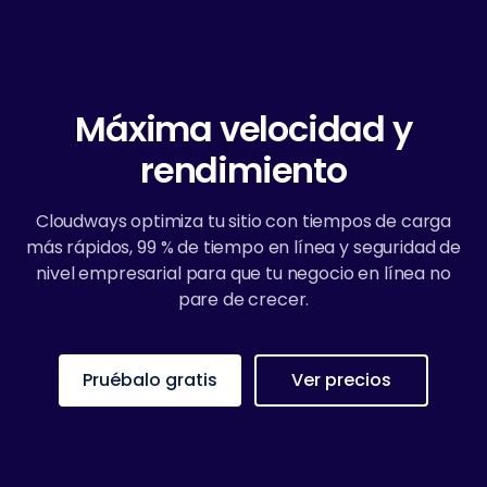
Máxima velocidad y
rendimiento
Cloudways optimiza tu sitio con tiempos de carga
más rápidos, 99 % de tiempo en línea y seguridad de
nivel empresarial para que tu negocio en línea no
pare de crecer.
Pruébalo gratis
Ver precios