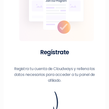
Regístrate
Registra tu cuenta de Cloudways y rellena los
datos necesarios para acceder a tu panel de
afiliado.