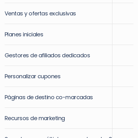
Ventas y ofertas exclusivas
Planes iniciales
Gestores de afiliados dedicados
Personalizar cupones
Páginas de destino co-marcadas
Recursos de marketing