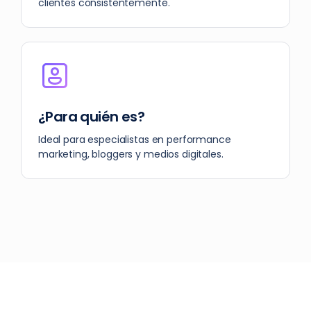
clientes consistentemente.
¿Para quién es?
Ideal para especialistas en performance
marketing, bloggers y medios digitales.