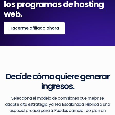
los programas de hosting
web.
Hacerme afiliado ahora
Decide cómo quiere generar
ingresos.
Selecciona el modelo de comisiones que mejor se
adapte a tu estrategia, ya sea Escalonada, Híbrida o una
especial creada para ti. Puedes cambiar de plan en