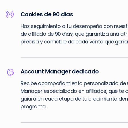
Cookies de 90 días
Haz seguimiento a tu desempeño con nuest
de afiliado de 90 días, que garantiza una at
precisa y confiable de cada venta que gener
Account Manager dedicado
Recibe acompañamiento personalizado de 
Manager especializado en afiliados, que te 
guiará en cada etapa de tu crecimiento den
programa.