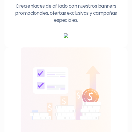
Crea enlaces de afiliado con nuestros banners
promocionales, ofertas exclusivas y campañas
especiales.