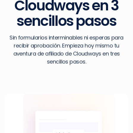
Cloudways en 3
sencillos pasos
Sin formularios interminables ni esperas para
recibir aprobación. Empieza hoy mismo tu
aventura de afiliado de Cloudways en tres
sencillos pasos.