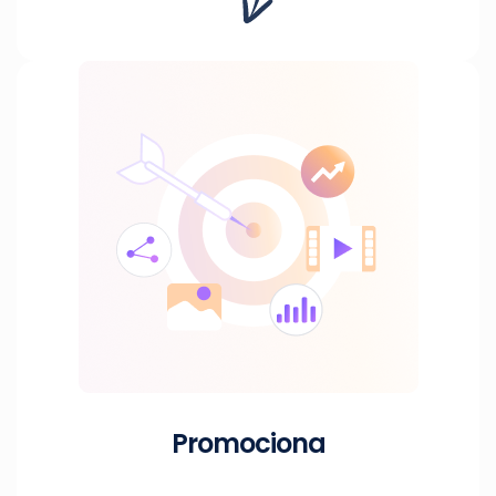
Promociona