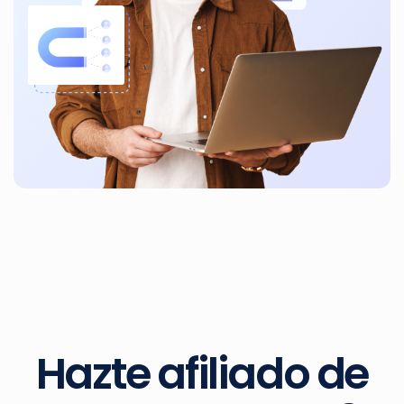
Hazte afiliado de