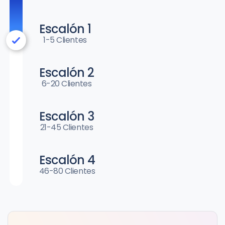
Escalón 1
1-5 Clientes
Escalón 2
6-20 Clientes
Escalón 3
21-45 Clientes
Escalón 4
46-80 Clientes