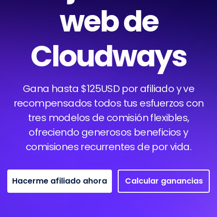
web de
Cloudways
Gana hasta $125USD por afiliado y ve
recompensados todos tus esfuerzos con
tres modelos de comisión flexibles,
ofreciendo generosos beneficios y
comisiones recurrentes de por vida.
Hacerme afiliado ahora
Calcular ganancias