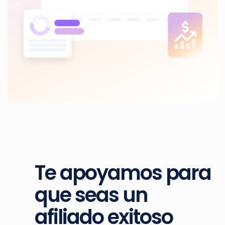
Te apoyamos para
que seas un
afiliado exitoso