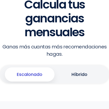
Calcula tus
ganancias
mensuales
Ganas más cuantas más recomendaciones
hagas.
Escalonado
Híbrido