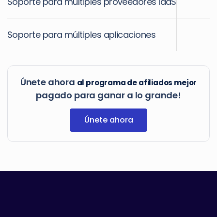
Soporte para múltiples proveedores IaaS
Soporte para múltiples aplicaciones
Únete ahora
al programa de afiliados mejor
pagado para ganar a lo grande!
Únete ahora