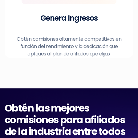
Genera Ingresos
Obtén comisiones altamente competitivas en
función del rendimiento y la dedicación que
apliques al plan de afiliados que elijas.
Obtén las mejores
comisiones para afiliados
de la industria entre todos