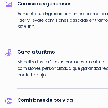
Comisiones generosas
Aumenta tus ingresos con un programa de a
líder y llévate comisiones basadas en tram
$125USD.
Gana a tu ritmo
Monetiza tus esfuerzos con nuestra estruct
comisiones personalizada que garantiza r
por tu trabajo.
Comisiones de por vida