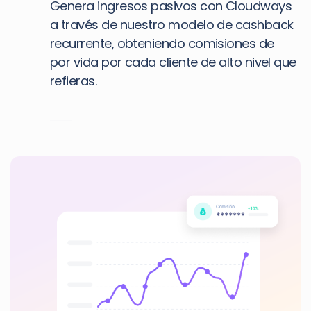
Genera ingresos pasivos con Cloudways
a través de nuestro modelo de cashback
recurrente, obteniendo comisiones de
por vida por cada cliente de alto nivel que
refieras.