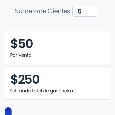
Número de Clientes
$50
Por Venta
$250
Estimado total de ganancias