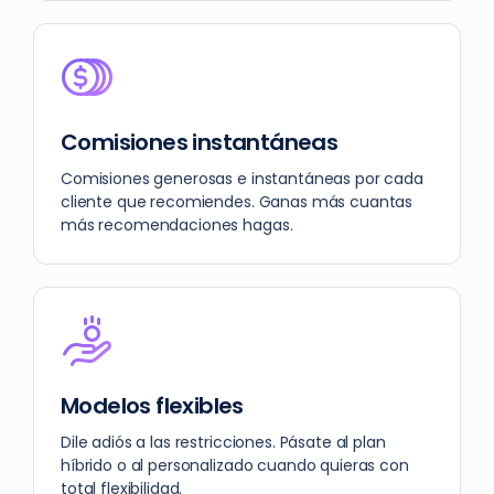
Comisiones instantáneas
Comisiones generosas e instantáneas por cada
cliente que recomiendes. Ganas más cuantas
más recomendaciones hagas.
Modelos flexibles
Dile adiós a las restricciones. Pásate al plan
híbrido o al personalizado cuando quieras con
total flexibilidad.