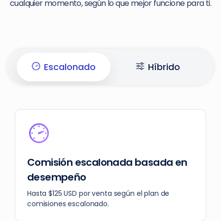
cualquier momento, según lo que mejor funcione para ti.
Escalonado
Híbrido
Comisión escalonada basada en
desempeño
Hasta $125 USD por venta según el plan de
comisiones escalonado.