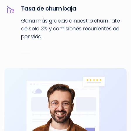
Tasa de churn baja
Gana más gracias a nuestro churn rate
de solo 3% y comisiones recurrentes de
por vida.