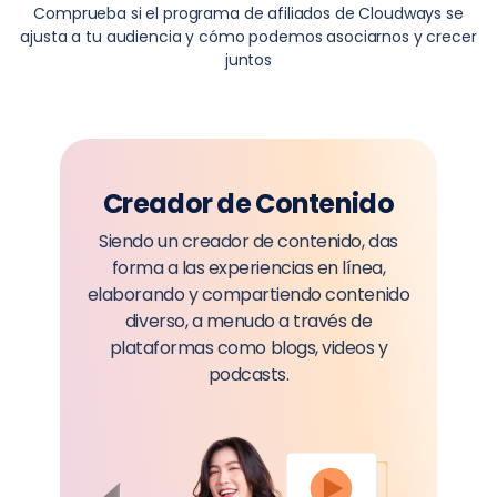
Comprueba si el programa de afiliados de Cloudways se
ajusta a tu audiencia y cómo podemos asociarnos y crecer
juntos
Creador de Contenido
Siendo un creador de contenido, das
forma a las experiencias en línea,
elaborando y compartiendo contenido
diverso, a menudo a través de
plataformas como blogs, videos y
podcasts.