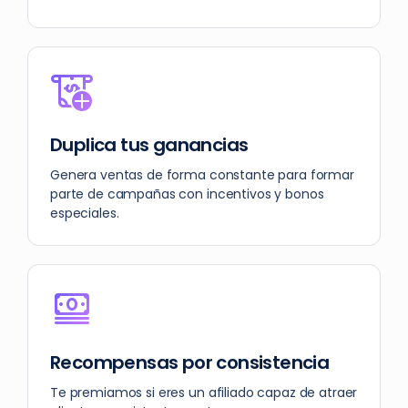
Duplica tus ganancias
Genera ventas de forma constante para formar
parte de campañas con incentivos y bonos
especiales.
Recompensas por consistencia
Te premiamos si eres un afiliado capaz de atraer