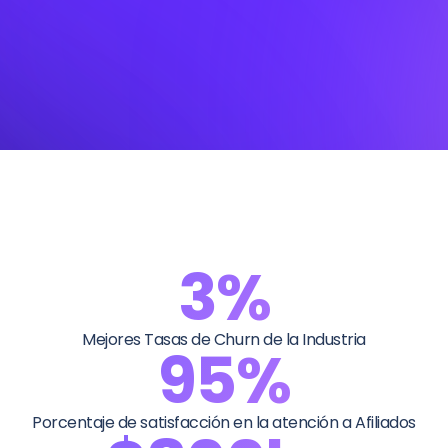
3%
Mejores Tasas de Churn de la Industria
95%
Porcentaje de satisfacción en la atención a Afiliados