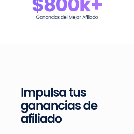
$800k+
Ganancias del Mejor Afiliado
Impulsa tus
ganancias de
afiliado