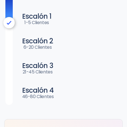
Escalón 1
1-5 Clientes
Escalón 2
6-20 Clientes
Escalón 3
21-45 Clientes
Escalón 4
46-80 Clientes