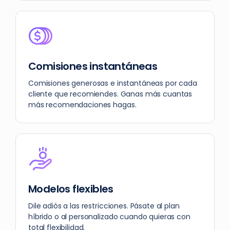
Comisiones instantáneas
Comisiones generosas e instantáneas por cada
cliente que recomiendes. Ganas más cuantas
más recomendaciones hagas.
Modelos flexibles
Dile adiós a las restricciones. Pásate al plan
híbrido o al personalizado cuando quieras con
total flexibilidad.