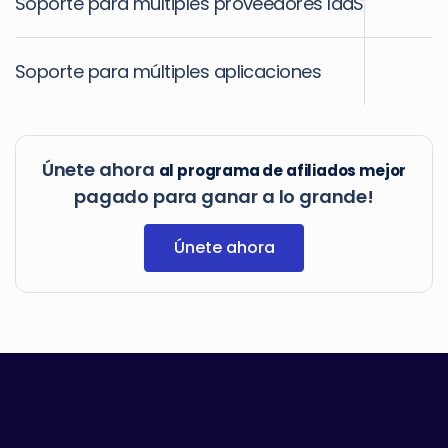
Soporte para múltiples proveedores IaaS
Soporte para múltiples aplicaciones
Únete ahora
al programa de afiliados mejor
pagado para ganar a lo grande!
Únete ahora