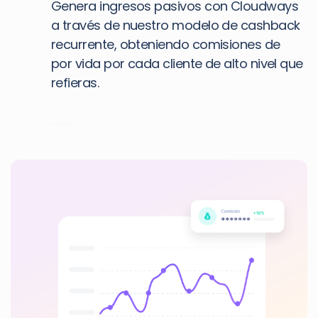
Genera ingresos pasivos con Cloudways
a través de nuestro modelo de cashback
recurrente, obteniendo comisiones de
por vida por cada cliente de alto nivel que
refieras.