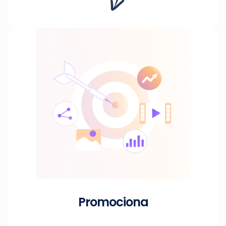
Promociona