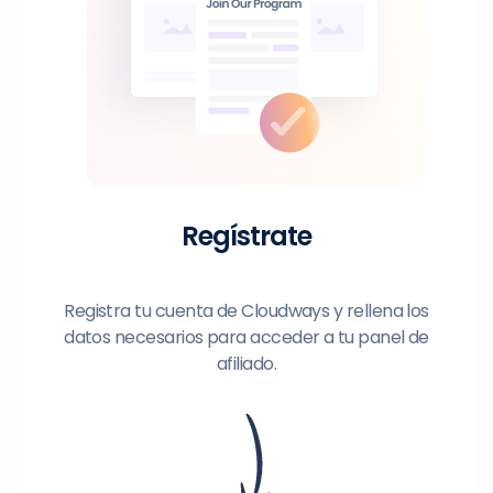
Regístrate
Registra tu cuenta de Cloudways y rellena los
datos necesarios para acceder a tu panel de
afiliado.