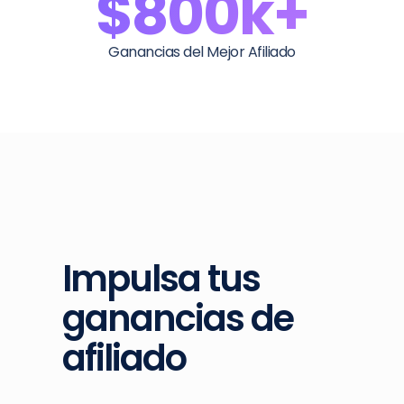
$800k+
Ganancias del Mejor Afiliado
Impulsa tus
ganancias de
afiliado