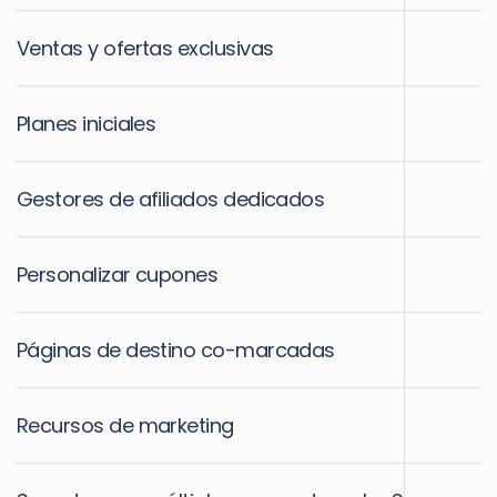
Ventas y ofertas exclusivas
Planes iniciales
Gestores de afiliados dedicados
Personalizar cupones
Páginas de destino co-marcadas
Recursos de marketing