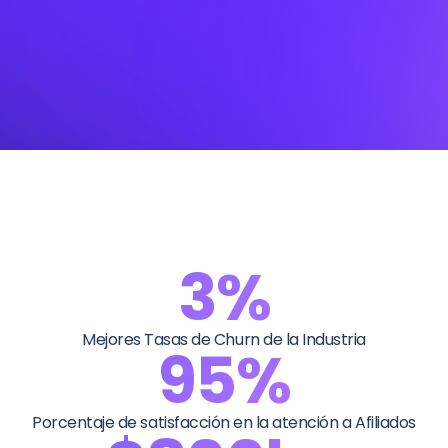
3%
Mejores Tasas de Churn de la Industria
95%
Porcentaje de satisfacción en la atención a Afiliados