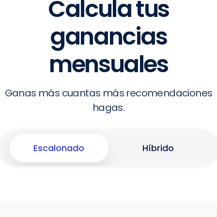
Calcula tus
ganancias
mensuales
Ganas más cuantas más recomendaciones
hagas.
Escalonado
Híbrido