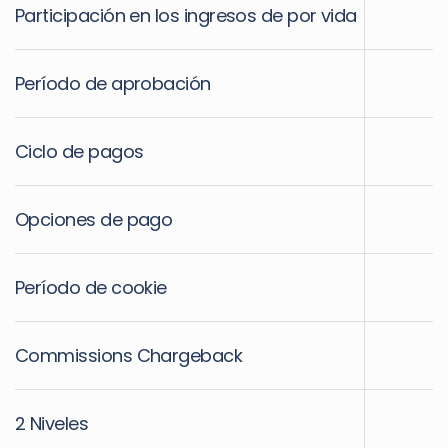
Participación en los ingresos de por vida
Período de aprobación
Ciclo de pagos
Opciones de pago
Período de cookie
Commissions Chargeback
2 Niveles