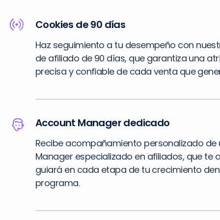
Cookies de 90 días
Haz seguimiento a tu desempeño con nuest
de afiliado de 90 días, que garantiza una at
precisa y confiable de cada venta que gener
Account Manager dedicado
Recibe acompañamiento personalizado de 
Manager especializado en afiliados, que te 
guiará en cada etapa de tu crecimiento den
programa.