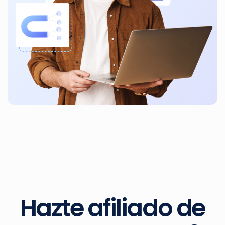
Hazte afiliado de