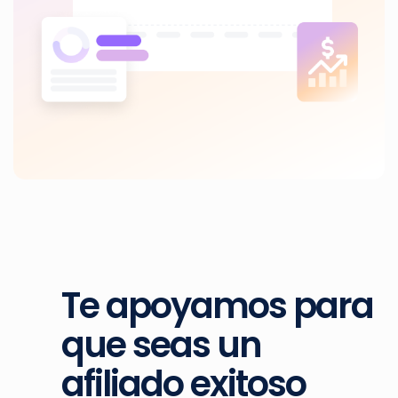
Te apoyamos para
que seas un
afiliado exitoso