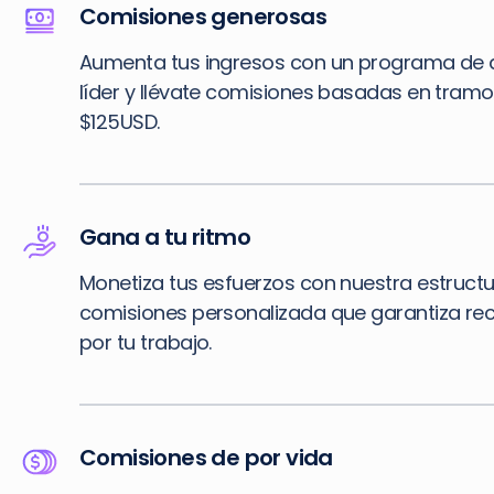
Comisiones generosas
Aumenta tus ingresos con un programa de a
líder y llévate comisiones basadas en tram
$125USD.
Gana a tu ritmo
Monetiza tus esfuerzos con nuestra estruct
comisiones personalizada que garantiza r
por tu trabajo.
Comisiones de por vida