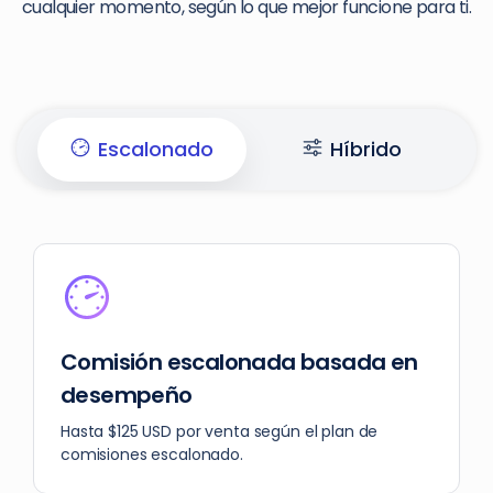
cualquier momento, según lo que mejor funcione para ti.
Escalonado
Híbrido
Comisión escalonada basada en
desempeño
Hasta $125 USD por venta según el plan de
comisiones escalonado.