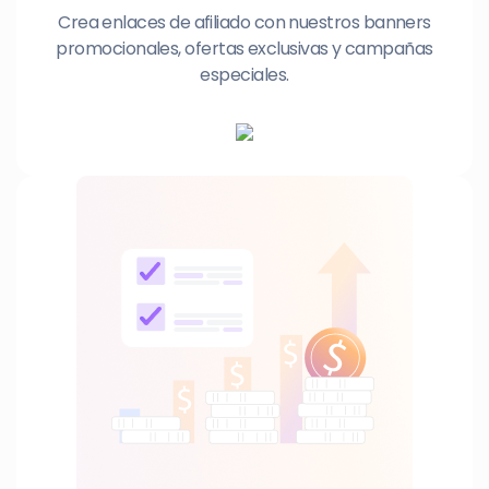
Crea enlaces de afiliado con nuestros banners
promocionales, ofertas exclusivas y campañas
especiales.