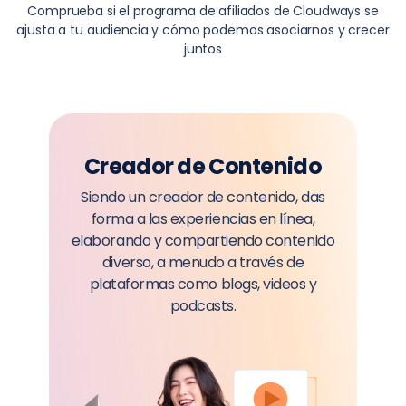
Comprueba si el programa de afiliados de Cloudways se
ajusta a tu audiencia y cómo podemos asociarnos y crecer
juntos
Creador de Contenido
Siendo un creador de contenido, das
forma a las experiencias en línea,
elaborando y compartiendo contenido
diverso, a menudo a través de
plataformas como blogs, videos y
podcasts.