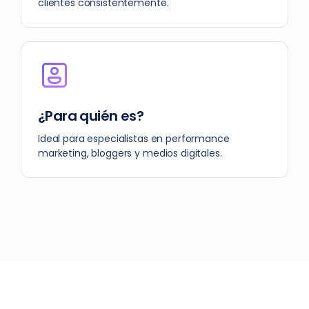
clientes consistentemente.
¿Para quién es?
Ideal para especialistas en performance
marketing, bloggers y medios digitales.