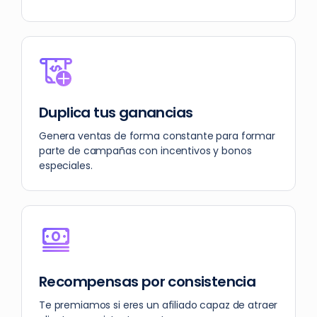
Duplica tus ganancias
Genera ventas de forma constante para formar
parte de campañas con incentivos y bonos
especiales.
Recompensas por consistencia
Te premiamos si eres un afiliado capaz de atraer