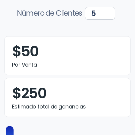
Número de Clientes
$50
Por Venta
$250
Estimado total de ganancias