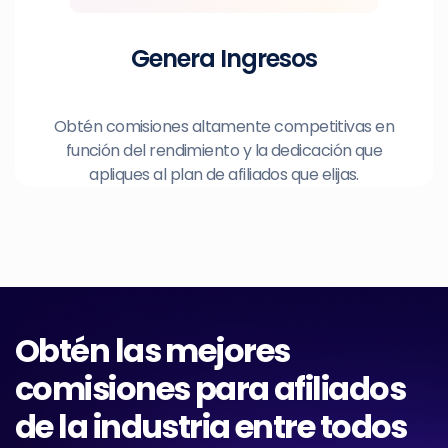
Genera Ingresos
Obtén comisiones altamente competitivas en
función del rendimiento y la dedicación que
apliques al plan de afiliados que elijas.
Obtén las mejores
comisiones para afiliados
de la industria entre todos