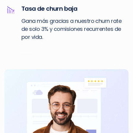
Tasa de churn baja
Gana más gracias a nuestro churn rate
de solo 3% y comisiones recurrentes de
por vida.