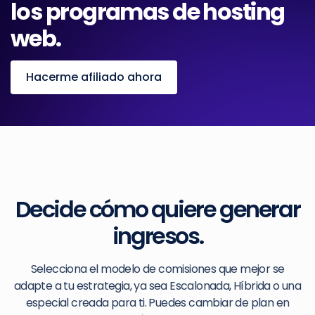
los programas de hosting
web.
Hacerme afiliado ahora
Decide cómo quiere generar
ingresos.
Selecciona el modelo de comisiones que mejor se
adapte a tu estrategia, ya sea Escalonada, Híbrida o una
especial creada para ti. Puedes cambiar de plan en