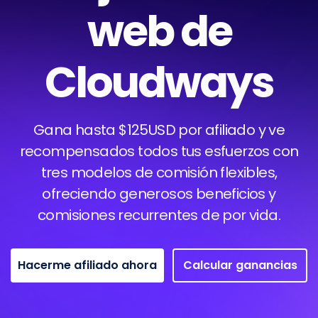
web de
Cloudways
Gana hasta $125USD por afiliado y ve
recompensados todos tus esfuerzos con
tres modelos de comisión flexibles,
ofreciendo generosos beneficios y
comisiones recurrentes de por vida.
Hacerme afiliado ahora
Calcular ganancias