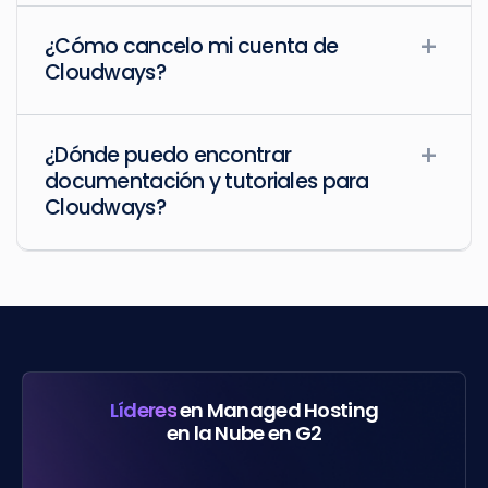
¿Cómo cancelo mi cuenta de
Cloudways?
¿Dónde puedo encontrar
documentación y tutoriales para
Cloudways?
Líderes
en Managed Hosting
en la Nube en G2