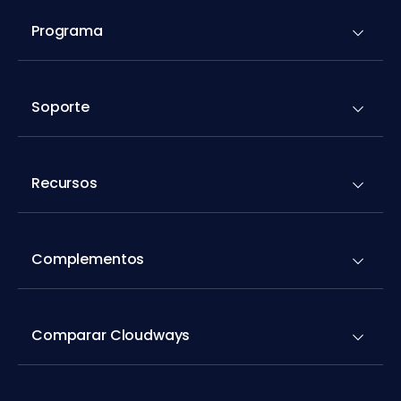
Programa
Soporte
Recursos
Complementos
Comparar Cloudways