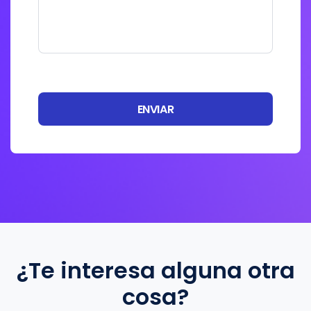
ENVIAR
¿Te interesa alguna otra
cosa?