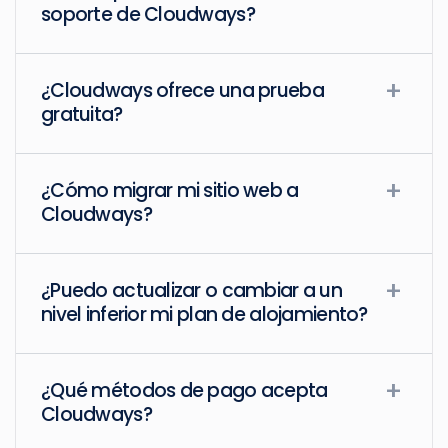
soporte de Cloudways?
¿Cloudways ofrece una prueba
gratuita?
¿Cómo migrar mi sitio web a
Cloudways?
¿Puedo actualizar o cambiar a un
nivel inferior mi plan de alojamiento?
¿Qué métodos de pago acepta
Cloudways?