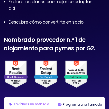
Explora los planes que mejor se adaptan
a ti
Descubre cómo convertirte en socio
Nombrado proveedor n.º 1 de
alojamiento para pymes por G2.
Envíanos un mensaje
Programa una llamada