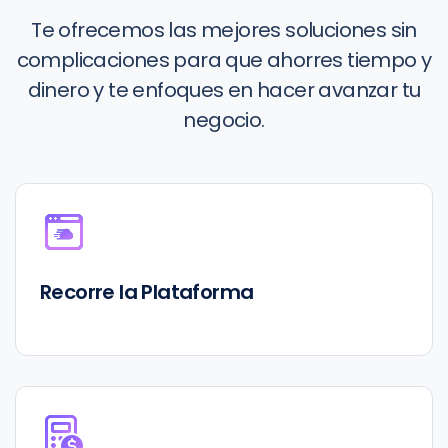
Te ofrecemos las mejores soluciones sin
complicaciones para que ahorres tiempo y
dinero y te enfoques en hacer avanzar tu
negocio.
Recorre la Plataforma