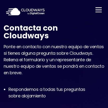
Open Nav
Contacta con
Cloudways
Ponte en contacto con nuestro equipo de ventas
si tienes alguna pregunta sobre Cloudways.
Rellena el formulario y un representante de
nuestro equipo de ventas se pondrá en contacto
en breve.
Respondemos a todas tus preguntas
sobre alojamiento