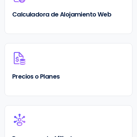
Calculadora de Alojamiento Web
Precios o Planes