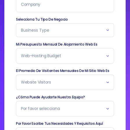
Selecciona Tu Tipo De Negocio
Business Type
Mi Presupuesto Mensual De Alojamiento Web Es
El Promedio De Visitantes Mensuales De Mi Sitio Web Es
¿Cómo Puede Ayudarte Nuestro Equipo?
Por Favor Escribe Tus Necesidades Y Requisitos Aquí