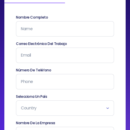
Nombre Completo
Correo Electrónico Del Trabajo
Número De Teléfono
Selecciona Un País
Nombre De La Empresa