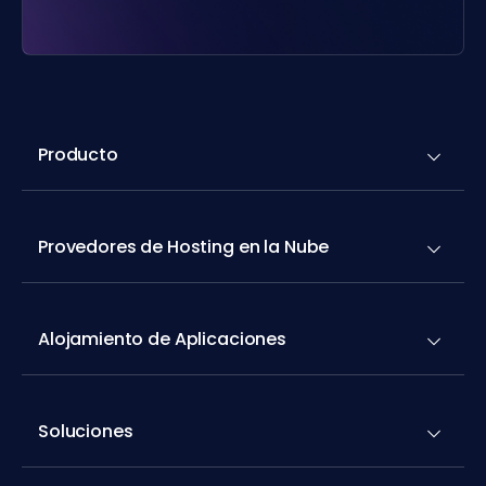
Producto
Provedores de Hosting en la Nube
Alojamiento de Aplicaciones
Soluciones