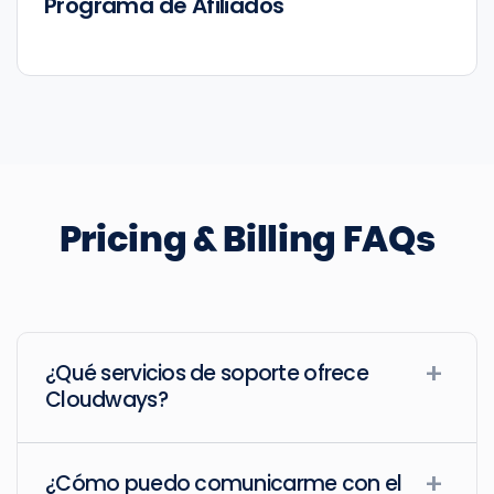
Programa de Afiliados
Pricing & Billing FAQs
¿Qué servicios de soporte ofrece
Cloudways?
¿Cómo puedo comunicarme con el