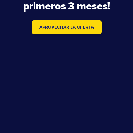
primeros 3 meses!
APROVECHAR LA OFERTA