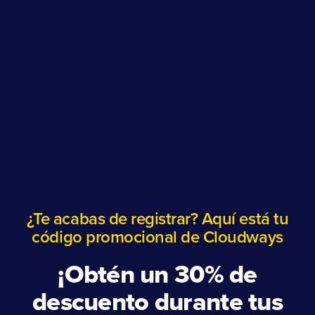
¿Te acabas de registrar? Aquí está tu
código promocional de Cloudways
¡Obtén un 30% de
descuento durante tus