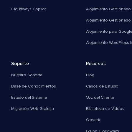
Cloudways Copilot
Alojamiento Gestionado
Alojamiento Gestionado
Alojamiento para Googl
Alojamiento WordPress Mu
Soporte
Recursos
Nuestro Soporte
Blog
Base de Conocimientos
Casos de Estudio
Estado del Sistema
Voz del Cliente
Migración Web Gratuita
Biblioteca de Videos
Glosario
Grupo Cloudways