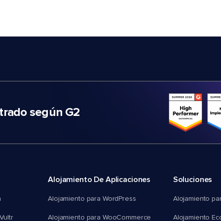
trado según G2
Alojamiento De Aplicaciones
Soluciones
n
Alojamiento para WordPress
Alojamiento pa
Vultr
Alojamiento para WooCommerce
Alojamiento E