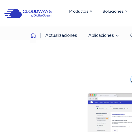
Productos
Soluciones
Actualizaciones
Aplicaciones