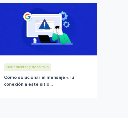
Herramientas y desarrollo
Cómo solucionar el mensaje «Tu
conexión a este sitio...