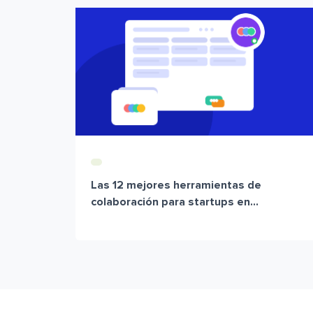
Las 12 mejores herramientas de
colaboración para startups en...