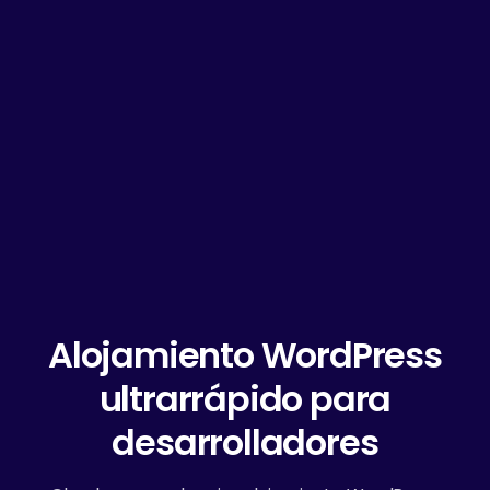
Alojamiento WordPress
ultrarrápido para
desarrolladores