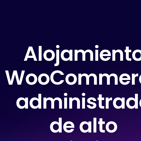
Alojamient
WooCommer
administrad
de alto