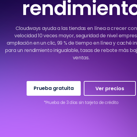
rendimient
Cloudways ayuda a las tiendas en línea a crecer co
velocidad 10 veces mayor, seguridad de nivel empresa
ampliación en un clic, 99 % de tiempo en línea y caché i
para un rendimiento inigualable, tasas de rebote más ba
ventas.
Prueba gratuita
Ver precios
*Prueba de 3 días sin tarjeta de crédito