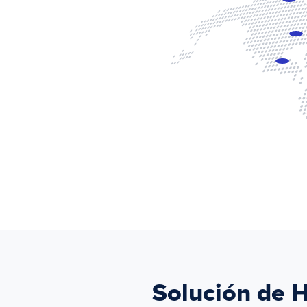
Solución de H