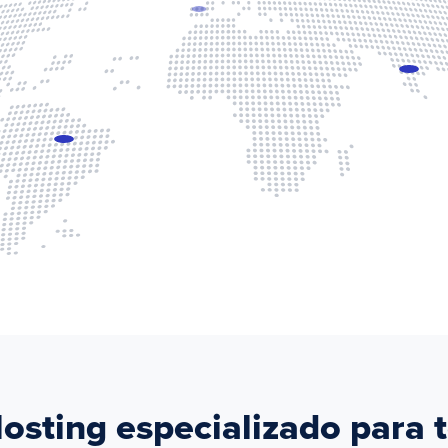
osting especializado para