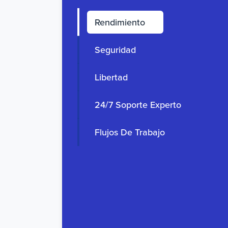
Rendimiento
Seguridad
Libertad
24/7 Soporte Experto
Flujos De Trabajo