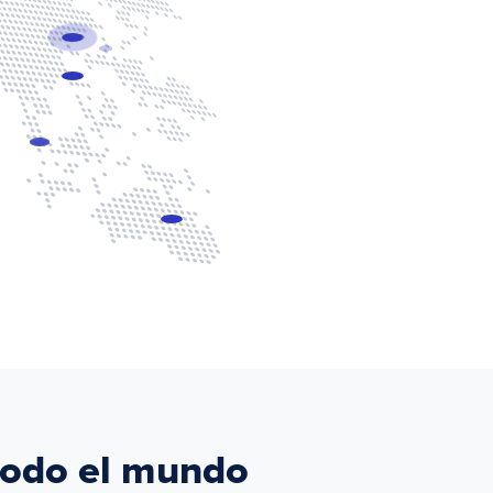
 todo el mundo