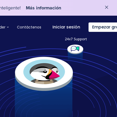
nteligente!
Más información
Iniciar sesión
Empezar gr
der
Contáctenos