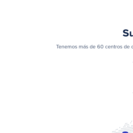
Su
Tenemos más de 60 centros de da