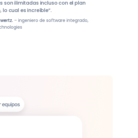
s son ilimitadas incluso con el plan
lo cual es increíble”.
wertz.
– ingeniero de software integrado,
chnologies