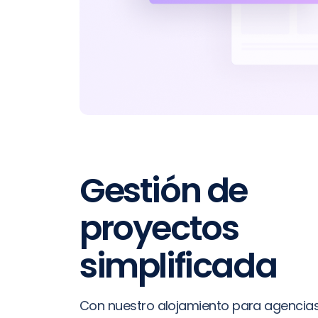
Gestión de
proyectos
simplificada
Con nuestro alojamiento para agencias,