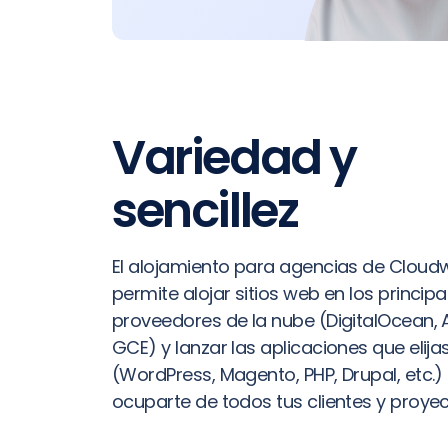
Variedad y
sencillez
El alojamiento para agencias de Cloud
permite alojar sitios web en los principa
proveedores de la nube (DigitalOcean,
GCE) y lanzar las aplicaciones que elija
(WordPress, Magento, PHP, Drupal, etc.)
ocuparte de todos tus clientes y proyec