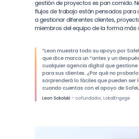
gestión de proyectos es pan comido. N
flujos de trabajo están pensados para
a gestionar diferentes clientes, proyect
miembros del equipo de la forma más se
“Leon muestra todo su apoyo por Saf
que dice marca un “antes y un despué
cualquier agencia digital que gestione 
para sus clientes. ¿Por qué no probarlo
sorprenderá lo fáciles que pueden ser 
cuando cuentas con el apoyo de Safe
Leon Sokolski
– cofundador, LokalEngage