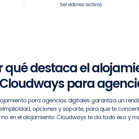
Servidores activos
r qué destaca el alojami
 Cloudways para agenci
alojamiento para agencias digitales garantiza un rend
 simplicidad, opciones y soporte, para que te concent
 no en el alojamiento. Cloudways te da todo eso y 