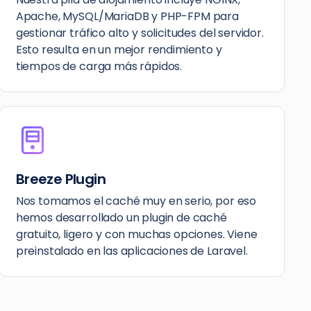
Apache, MySQL/MariaDB y PHP-FPM para
gestionar tráfico alto y solicitudes del servidor.
Esto resulta en un mejor rendimiento y
tiempos de carga más rápidos.
Breeze Plugin
Nos tomamos el caché muy en serio, por eso
hemos desarrollado un plugin de caché
gratuito, ligero y con muchas opciones. Viene
preinstalado en las aplicaciones de Laravel.