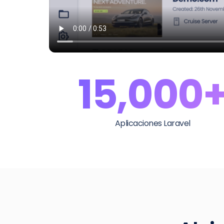
15,000
Aplicaciones Laravel