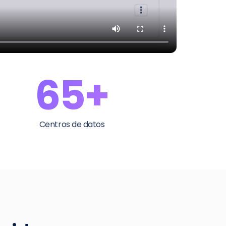
65+
Centros de datos