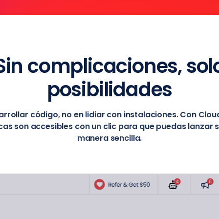
Sin complicaciones, sol
posibilidades
rrollar código, no en lidiar con instalaciones. Con Clo
cas son accesibles con un clic para que puedas lanzar 
manera sencilla.