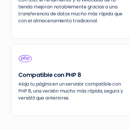
tienda mejoran notablemente gracias a una
transferencia de datos mucho más rápida que
con el almacenamiento tradicional.
Compatible con PHP 8
Aloja tu página en un servidor compatible con
PHP 8, una versión mucho más rápida, segura y
versátil que anteriores.