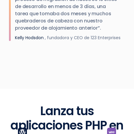
de desarrollo en menos de 3 días, una
tarea que tomaba dos meses y muchos
quebraderos de cabeza con nuestro
proveedor de alojamiento anterior”.
Kelly Hodsdon
, fundadora y CEO de 123 Enterprises
Lanza tus
aplicaciones PHP en