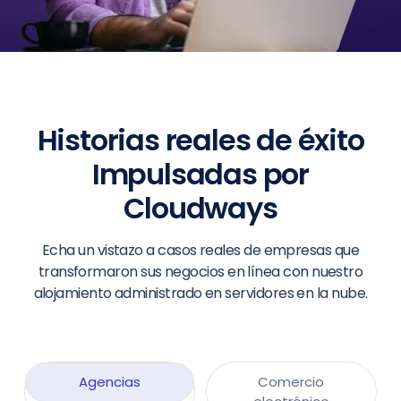
Historias reales de éxito
Impulsadas por
Cloudways
Echa un vistazo a casos reales de empresas que
transformaron sus negocios en línea con nuestro
alojamiento administrado en servidores en la nube.
Agencias
Comercio