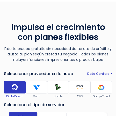
Impulsa el crecimiento
con planes flexibles
Pide tu prueba gratuita sin necesidad de tarjeta de crédito y
ajusta tu plan según crezca tu negocio. Todos los planes
incluyen funciones impresionantes a precios bajos.
Seleccionar proveedor en la nube
Data Centers
DigitalOcean
Vultr
Linode
AWS
GoogleCloud
Selecciona el tipo de servidor