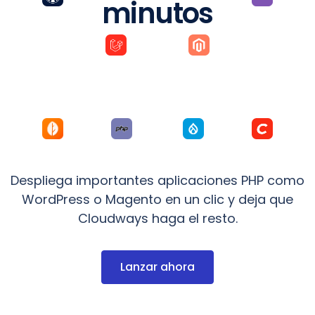
minutos
Despliega importantes aplicaciones PHP como
WordPress o Magento en un clic y deja que
Cloudways haga el resto.
Lanzar ahora