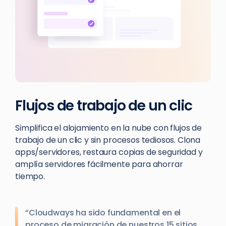
Flujos de trabajo de un clic
Simplifica el alojamiento en la nube con flujos de
trabajo de un clic y sin procesos tediosos. Clona
apps/servidores, restaura copias de seguridad y
amplía servidores fácilmente para ahorrar
tiempo.
“Cloudways ha sido fundamental en el
proceso de migración de nuestros 15 sitios