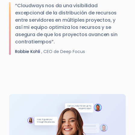
“Cloudways nos da una visibilidad
excepcional de la distribución de recursos
entre servidores en múltiples proyectos, y
así mi equipo optimiza los recursos y se
asegura de que los proyectos avancen sin
contratiempos”.
Robbie Kohli
, CEO de Deep Focus