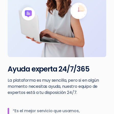
Ayuda experta 24/7/365
La plataforma es muy sencilla, pero si en algún
momento necesitas ayuda, nuestro equipo de
expertos está a tu disposición 24/7.
“Es el mejor servicio que usamos,