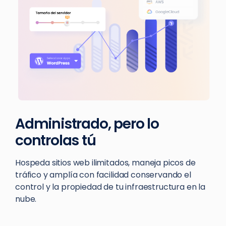
Administrado, pero lo
controlas tú
Hospeda sitios web ilimitados, maneja picos de
tráfico y amplía con facilidad conservando el
control y la propiedad de tu infraestructura en la
nube.