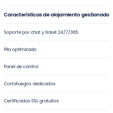
Características de alojamiento gestionado 
Soporte por chat y ticket 24/7/365
Pila optimizada
Panel de control
Cortafuegos dedicados
Certificados SSL gratuitos