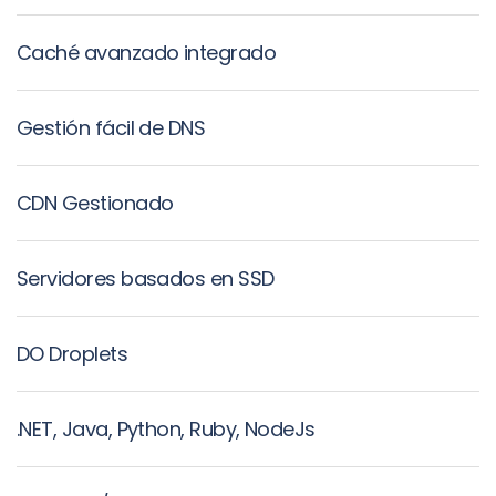
Caché avanzado integrado
Gestión fácil de DNS
CDN Gestionado
Servidores basados en SSD
DO Droplets
.NET, Java, Python, Ruby, NodeJs