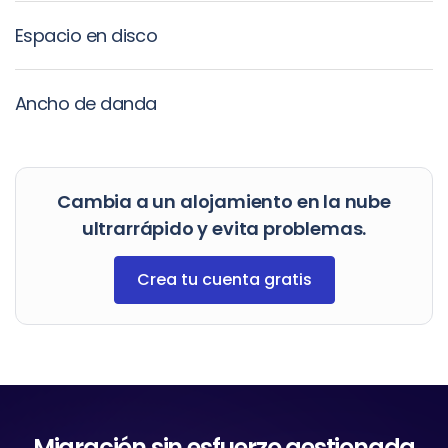
Espacio en disco
Ancho de danda
Cambia a un alojamiento en la nube
ultrarrápido y evita problemas.
Crea tu cuenta gratis
Migración sin esfuerzo gestionada