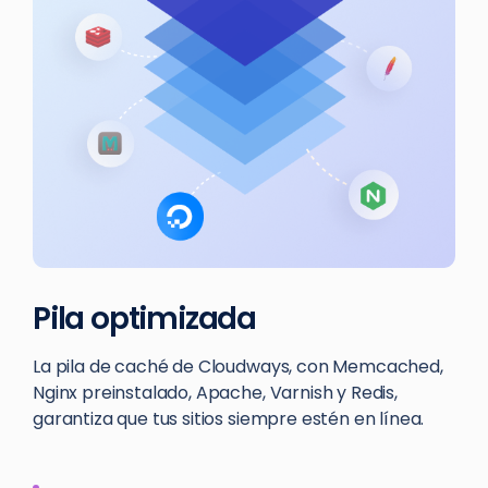
Pila optimizada
La pila de caché de Cloudways, con Memcached,
Nginx preinstalado, Apache, Varnish y Redis,
garantiza que tus sitios siempre estén en línea.