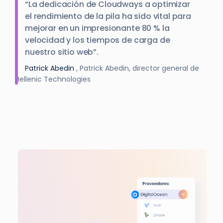
“La dedicación de Cloudways a optimizar
el rendimiento de la pila ha sido vital para
mejorar en un impresionante 80 % la
velocidad y los tiempos de carga de
nuestro sitio web”.
Patrick Abedin
, Patrick Abedin, director general de
Hellenic Technologies