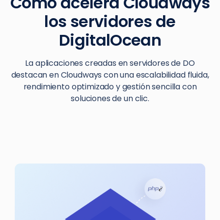
Cómo acelera Cloudways
los servidores de
DigitalOcean
La aplicaciones creadas en servidores de DO
destacan en Cloudways con una escalabilidad fluida,
rendimiento optimizado y gestión sencilla con
soluciones de un clic.