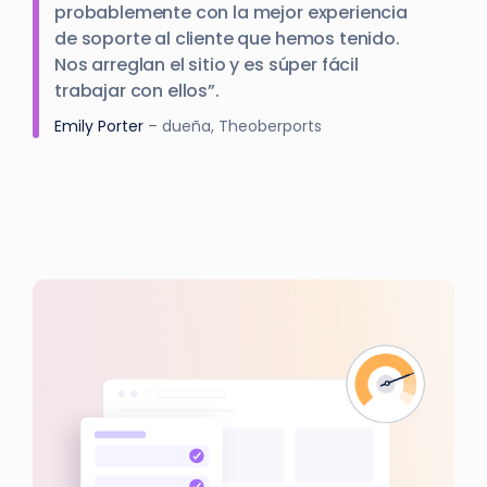
probablemente con la mejor experiencia
de soporte al cliente que hemos tenido.
Nos arreglan el sitio y es súper fácil
trabajar con ellos”.
Emily Porter
– dueña, Theoberports