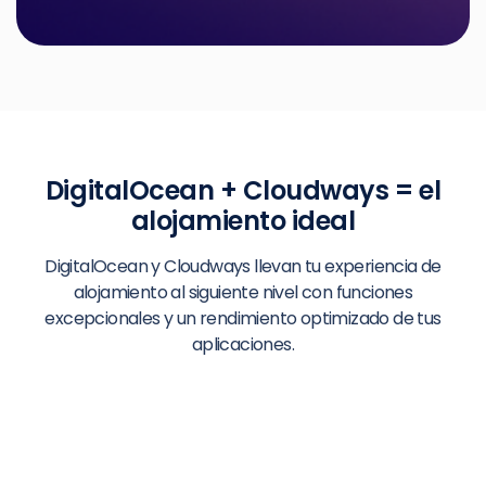
DigitalOcean + Cloudways = el
alojamiento ideal
DigitalOcean y Cloudways llevan tu experiencia de
alojamiento al siguiente nivel con funciones
excepcionales y un rendimiento optimizado de tus
aplicaciones.