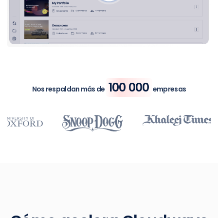
100 000
Nos respaldan más de
empresas