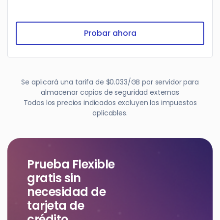
Probar ahora
Se aplicará una tarifa de $0.033/GB por servidor para
almacenar copias de seguridad externas
Todos los precios indicados excluyen los impuestos
aplicables.
Prueba Flexible
gratis sin
necesidad de
tarjeta de
crédito