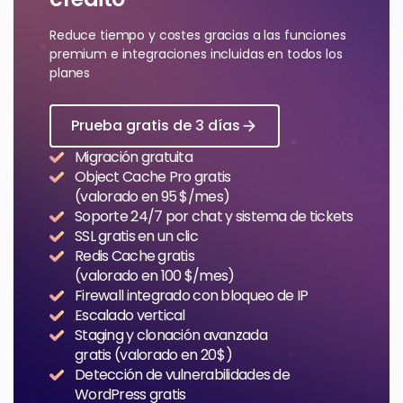
Reduce tiempo y costes gracias a las funciones
premium e integraciones incluidas en todos los
planes
Prueba gratis de 3 días
Migración gratuita
Object Cache Pro gratis
(valorado en 95 $/mes)
Soporte 24/7 por chat y sistema de tickets
SSL gratis en un clic
Redis Cache gratis
(valorado en 100 $/mes)
Firewall integrado con bloqueo de IP
Escalado vertical
Staging y clonación avanzada
gratis (valorado en 20 $)
Detección de vulnerabilidades de
WordPress gratis