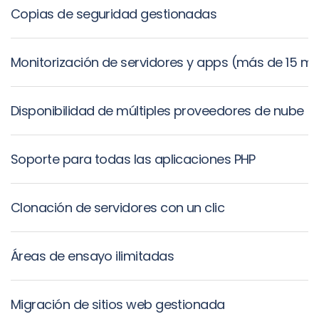
Copias de seguridad gestionadas
Monitorización de servidores y apps (más de 15 mé
Disponibilidad de múltiples proveedores de nube
Soporte para todas las aplicaciones PHP
Clonación de servidores con un clic
Áreas de ensayo ilimitadas
Migración de sitios web gestionada