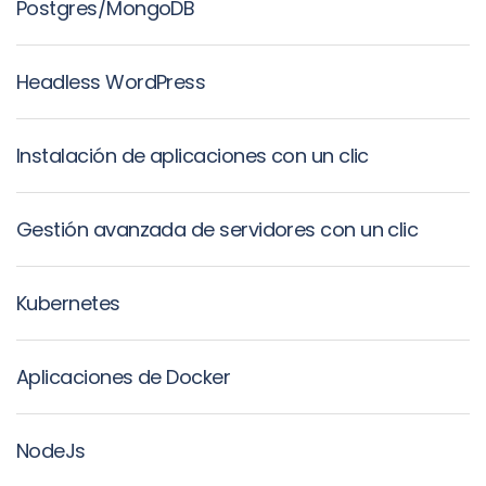
Postgres/MongoDB
Headless WordPress
Instalación de aplicaciones con un clic
Gestión avanzada de servidores con un clic
Kubernetes
Aplicaciones de Docker
NodeJs