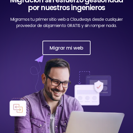
por nuestros ingenieros
Migramos tu primer sitio web a Cloudways desde cualquier
proveedor de alojamiento GRATIS y sin romper nada.
Migrar mi web