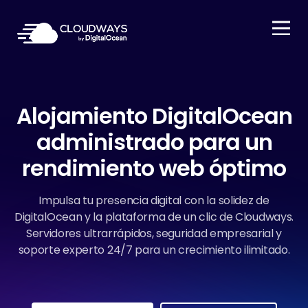
Open Nav
Alojamiento DigitalOcean
administrado para un
rendimiento web óptimo
Impulsa tu presencia digital con la solidez de
DigitalOcean y la plataforma de un clic de Cloudways.
Servidores ultrarrápidos, seguridad empresarial y
soporte experto 24/7 para un crecimiento ilimitado.