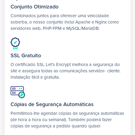
Conjunto Otimizado
Combinados juntos para oferecer uma velocidade
soberba, o nosso conjunto inclui Apache e Nginx como
servidores web, PHP-FPM e MySQL/MariaDB.
SSL Gratuito
O certificado SSL Let’s Encrypt melhora a segurança do
site e assegura todas as comunicações servidor- cliente.
Instalação fácil e gratuita.
Cópias de Segurança Automáticas
Permitimos-lhe agendar cópias de segurança automáticas
(de hora a hora ou semanal). Também poderá fazer
cópias de segurança a pedido quando quiser.