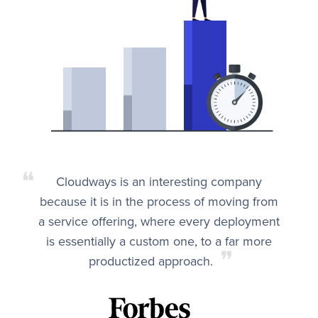
❝
Cloudways is an interesting company
because it is in the process of moving from
a service offering, where every deployment
is essentially a custom one, to a far more
❞
productized approach.