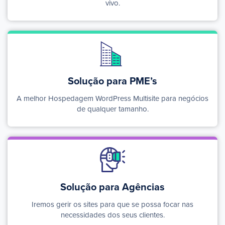
vivo.
Solução para
PME’s
A melhor Hospedagem WordPress Multisite para negócios
de qualquer tamanho.
Solução para Agências
Iremos gerir os sites para que se possa focar nas
necessidades dos seus clientes.