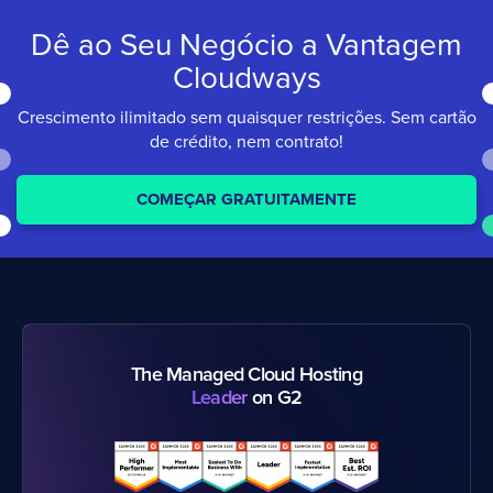
Dê ao Seu Negócio a
Vantagem
Cloudways
Crescimento ilimitado sem quaisquer restrições.
Sem cartão
de crédito, nem contrato!
COMEÇAR GRATUITAMENTE
The Managed Cloud Hosting
Leader
on G2