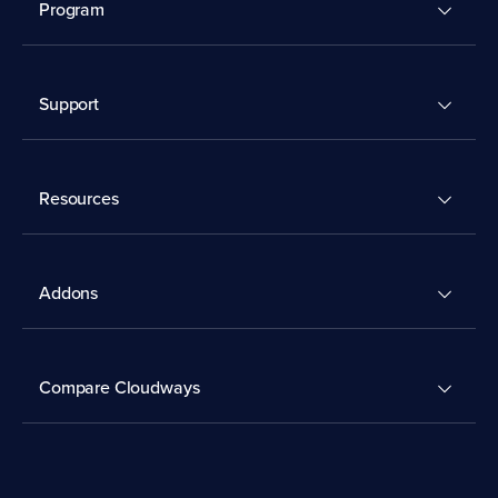
Program
Support
Resources
Addons
Compare Cloudways