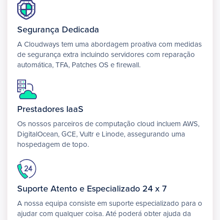
Segurança Dedicada
A Cloudways tem uma abordagem proativa com medidas
de segurança extra incluindo servidores com reparação
automática, TFA, Patches OS e firewall.
Prestadores IaaS
Os nossos parceiros de computação cloud incluem AWS,
DigitalOcean, GCE, Vultr e Linode, assegurando uma
hospedagem de topo.
Suporte Atento e Especializado 24 x 7
A nossa equipa consiste em suporte especializado para o
ajudar com qualquer coisa. Até poderá obter ajuda da