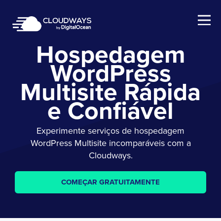
Open Nav
Hospedagem
WordPress
Multisite Rápida
e Confiável
Experimente serviços de hospedagem
WordPress Multisite incomparáveis com a
Cloudways.
COMEÇAR GRATUITAMENTE