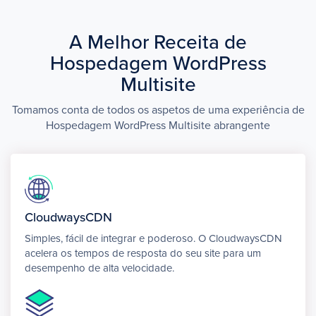
A Melhor Receita de
Hospedagem WordPress
Multisite
Tomamos conta de todos os aspetos de uma experiência de
Hospedagem WordPress Multisite abrangente
CloudwaysCDN
Simples, fácil de integrar e poderoso. O CloudwaysCDN
acelera os tempos de resposta do seu site para um
desempenho de alta velocidade.