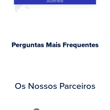
Australia
Perguntas Mais Frequentes
Os Nossos Parceiros