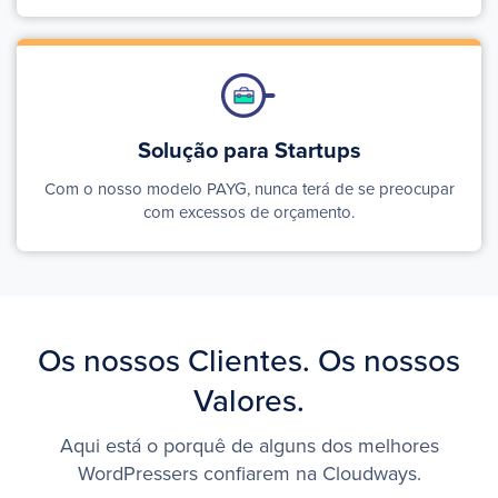
Solução para
Startups
Com o nosso modelo PAYG, nunca terá de se preocupar
com excessos de orçamento.
Os nossos Clientes. Os nossos
Valores.
Aqui está o porquê de alguns dos melhores
WordPressers confiarem na Cloudways.