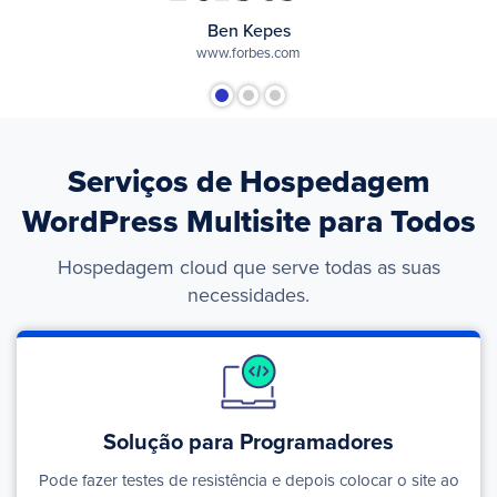
Ben Kepes
www.forbes.com
Serviços de Hospedagem
WordPress Multisite para Todos
Hospedagem cloud que serve todas as suas
necessidades.
Solução para Programadores
Pode fazer testes de resistência e depois colocar o site ao