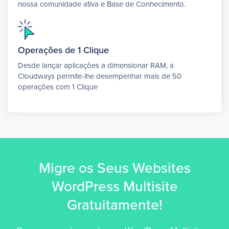
nossa comunidade ativa e Base de Conhecimento.
Operações de 1 Clique
Desde lançar aplicações a dimensionar RAM, a
Cloudways permite-lhe desempenhar mais de 50
operações com 1 Clique
Migre os Seus Websites
WordPress Multisite
Gratuitamente!