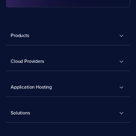
Products
Cloud Providers
Application Hosting
Solutions