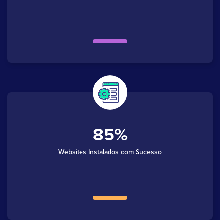
85
Websites Instalados com Sucesso