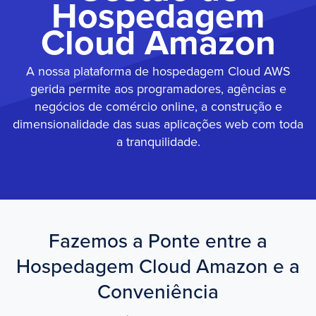
Hospedagem
Cloud Amazon
A nossa plataforma de hospedagem Cloud AWS
gerida permite aos programadores, agências e
negócios de comércio online, a construção e
dimensionalidade das suas aplicações web com toda
a tranquilidade.
Fazemos a Ponte entre a
Hospedagem Cloud Amazon e a
Conveniência