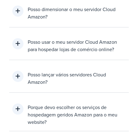
Posso dimensionar o meu servidor Cloud
Amazon?
Posso usar o meu servidor Cloud Amazon
para hospedar lojas de comércio online?
Posso lançar vários servidores Cloud
Amazon?
Porque devo escolher os serviços de
hospedagem geridos Amazon para o meu
website?