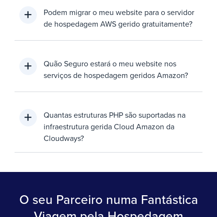
Podem migrar o meu website para o servidor
de hospedagem AWS gerido gratuitamente?
Quão Seguro estará o meu website nos
serviços de hospedagem geridos Amazon?
Quantas estruturas PHP são suportadas na
infraestrutura gerida Cloud Amazon da
Cloudways?
O seu Parceiro numa Fantástica
Viagem pela Hospedagem