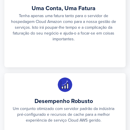
Uma Conta, Uma Fatura
Tenha apenas uma fatura tanto para o servidor de
hospedagem Cloud Amazon como para a nossa gestão de
serviços. Isto irá poupar-lhe tempo e a complicação da
faturação do seu negócio e ajuda-o a focar-se em coisas
importantes.
Desempenho Robusto
Um conjunto otimizado com servidor padrão da indústria
pré-configurado e recursos de cache para a melhor
experiência de serviço Cloud AWS gerido.