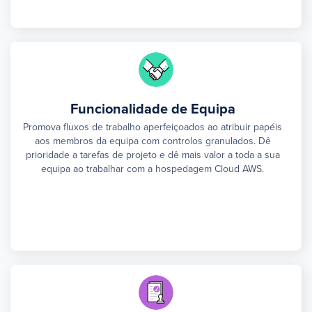
Funcionalidade de Equipa
Promova fluxos de trabalho aperfeiçoados ao atribuir papéis
aos membros da equipa com controlos granulados. Dê
prioridade a tarefas de projeto e dê mais valor a toda a sua
equipa ao trabalhar com a hospedagem Cloud AWS.