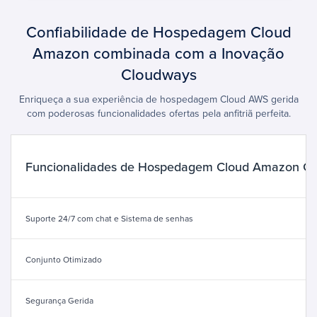
Confiabilidade de Hospedagem Cloud
Amazon combinada com a Inovação
Cloudways
Enriqueça a sua experiência de hospedagem Cloud AWS gerida
com poderosas funcionalidades ofertas pela anfitriã perfeita.
Funcionalidades de Hospedagem Cloud Amazon Ge
Suporte 24/7 com chat e Sistema de senhas
Conjunto Otimizado
Segurança Gerida