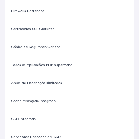
Firewalls Dedicadas
Certificados SSL Gratuitos
Cópias de Segurança Geridas
Todas as Aplicações PHP suportadas
Áreas de Encenação Ilimitadas
Cache Avançada Integrada
CDN Integrada
Servidores Baseados em SSD