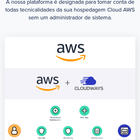
A nossa plataforma é designada para tomar conta de
todas tecnicalidades da sua hospedagem Cloud AWS
sem um administrador de sistema.