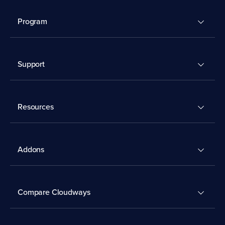
Program
Support
Resources
Addons
Compare Cloudways