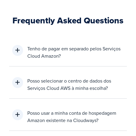
Frequently Asked Questions
Tenho de pagar em separado pelos Serviços
Cloud Amazon?
Posso selecionar o centro de dados dos
Serviços Cloud AWS à minha escolha?
Posso usar a minha conta de hospedagem
Amazon existente na Cloudways?