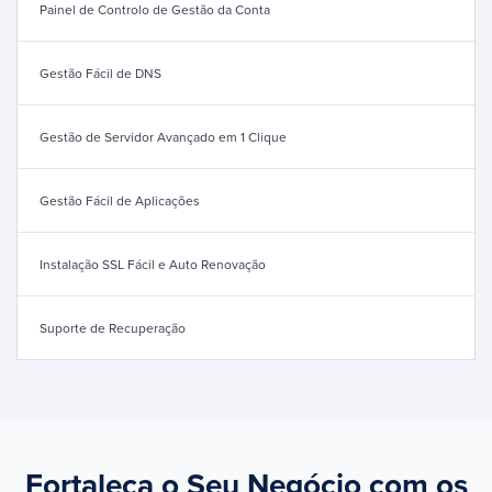
Painel de Controlo de Gestão da Conta
Gestão Fácil de DNS
Gestão de Servidor Avançado em 1 Clique
Gestão Fácil de Aplicações
Instalação SSL Fácil e Auto Renovação
Suporte de Recuperação
Fortaleça o Seu Negócio com os