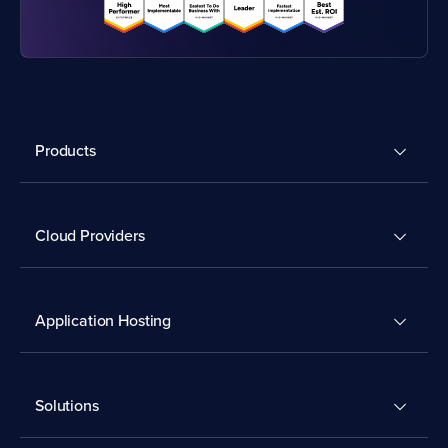
Products
Cloud Providers
Application Hosting
Solutions