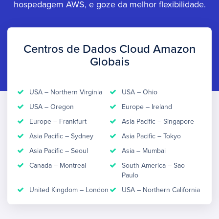
hospedagem AWS, e goze da melhor flexibilidade.
Centros de Dados Cloud Amazon
Globais
USA – Northern Virginia
USA – Ohio
USA – Oregon
Europe – Ireland
Europe – Frankfurt
Asia Pacific – Singapore
Asia Pacific – Sydney
Asia Pacific – Tokyo
Asia Pacific – Seoul
Asia – Mumbai
Canada – Montreal
South America – Sao
Paulo
United Kingdom – London
USA – Northern California