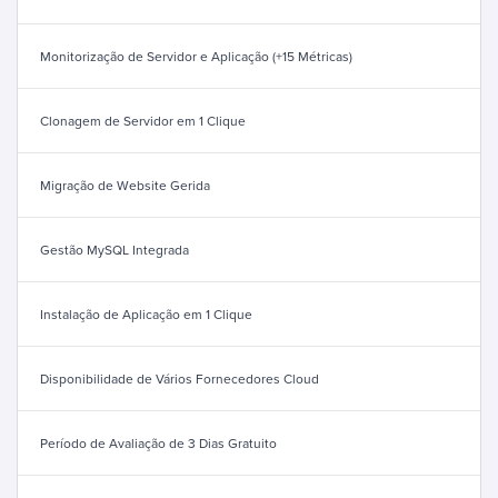
Monitorização de Servidor e Aplicação (+15 Métricas)
Clonagem de Servidor em 1 Clique
Migração de Website Gerida
Gestão MySQL Integrada
Instalação de Aplicação em 1 Clique
Disponibilidade de Vários Fornecedores Cloud
Período de Avaliação de 3 Dias Gratuito