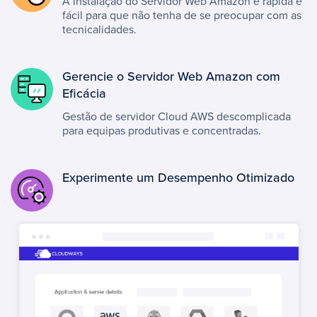
A instalação do Servidor Web Amazon é rápida e
fácil para que não tenha de se preocupar com as
tecnicalidades.
Gerencie o Servidor Web Amazon com
Eficácia
Gestão de servidor Cloud AWS descomplicada
para equipas produtivas e concentradas.
Experimente um Desempenho Otimizado