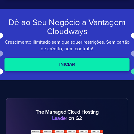
Dê ao Seu Negócio a
Vantagem
Cloudways
Crescimento ilimitado sem quaisquer restrições.
Sem cartão
de crédito, nem contrato!
INICIAR
The Managed Cloud Hosting
Leader
on G2