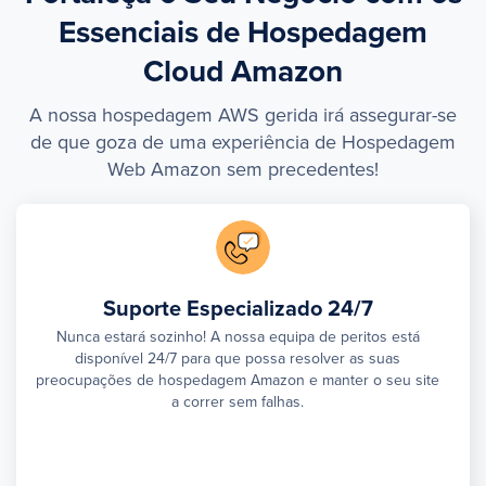
Essenciais de Hospedagem
Cloud Amazon
A nossa hospedagem AWS gerida irá assegurar-se
de que goza de uma experiência de Hospedagem
Web Amazon sem precedentes!
Suporte Especializado 24/7
Nunca estará sozinho! A nossa equipa de peritos está
disponível 24/7 para que possa resolver as suas
preocupações de hospedagem Amazon e manter o seu site
a correr sem falhas.