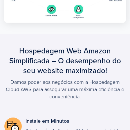
Hospedagem Web Amazon
Simplificada – O desempenho do
seu website maximizado!
Damos poder aos negócios com a Hospedagem
Cloud AWS para assegurar uma máxima eficiência e
conveniência.
Instale em Minutos