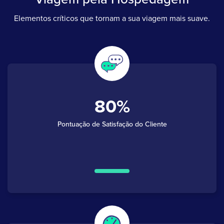
Elementos críticos que tornam a sua viagem mais suave.
80
Pontuação de Satisfação do Cliente