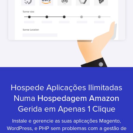
Hospede Aplicações Ilimitadas
Numa
Hospedagem Amazon
Gerida em Apenas 1 Clique
Instale e gerencie as suas aplicações Magento,
WordPress, e PHP sem problemas com a gestão de