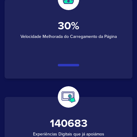
30
Velocidade Melhorada do Carregamento da Página
140683
Experiências Digitais que já apoiámos