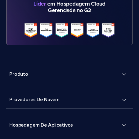
Líder
em Hospedagem Cloud
Gerenciada no G2
Produto
Provedores De Nuvem
Hospedagem De Aplicativos