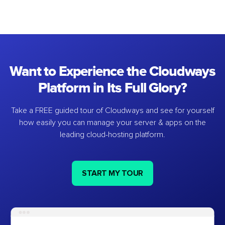
Want to Experience the Cloudways
Platform in Its Full Glory?
Take a FREE guided tour of Cloudways and see for yourself
how easily you can manage your server & apps on the
leading cloud-hosting platform.
START MY TOUR