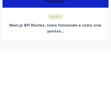
Node.js
Next.js API Routes: como funcionam e como criar
pontos...