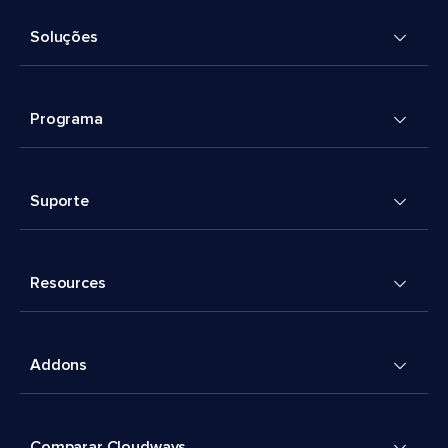
Soluções
Programa
Suporte
Resources
Addons
Comparar Cloudways