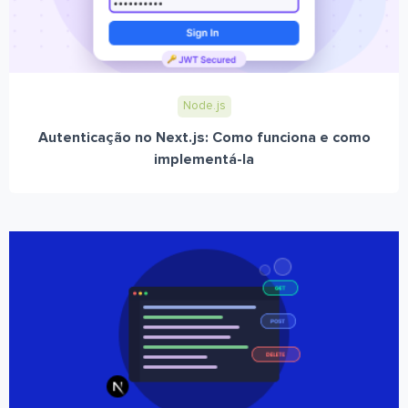
Node.js
Autenticação no Next.js: Como funciona e como
implementá-la