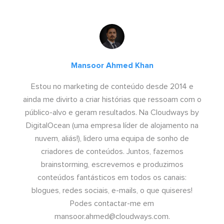
Mansoor Ahmed Khan
Estou no marketing de conteúdo desde 2014 e
ainda me divirto a criar histórias que ressoam com o
público-alvo e geram resultados. Na Cloudways by
DigitalOcean (uma empresa líder de alojamento na
nuvem, aliás!), lidero uma equipa de sonho de
criadores de conteúdos. Juntos, fazemos
brainstorming, escrevemos e produzimos
conteúdos fantásticos em todos os canais:
blogues, redes sociais, e-mails, o que quiseres!
Podes contactar-me em
mansoor.ahmed@cloudways.com
.