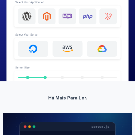
Há Mais Para Ler.