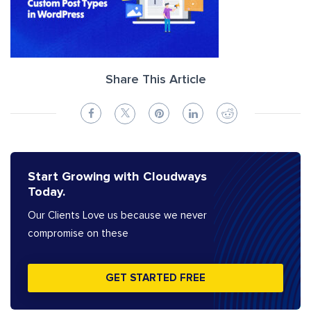
Share This Article
Start Growing with Cloudways
Today.
Our Clients Love us because we never
compromise on these
GET STARTED FREE