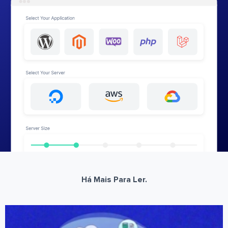
Há Mais Para Ler.