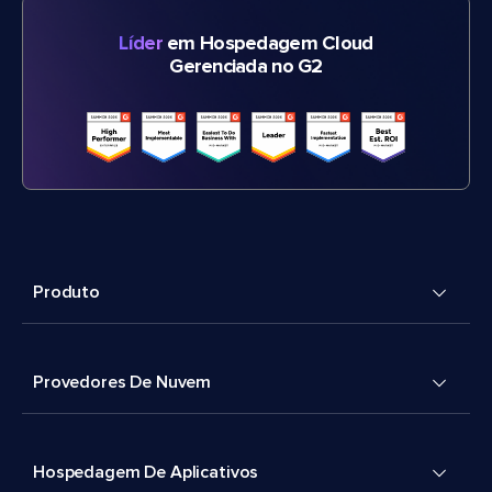
Líder
em Hospedagem Cloud
Gerenciada no G2
Produto
Provedores De Nuvem
Hospedagem De Aplicativos