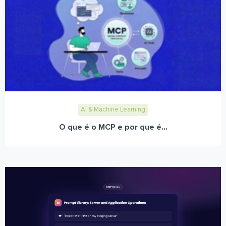
AI & Machine Learning
O que é o MCP e por que é...