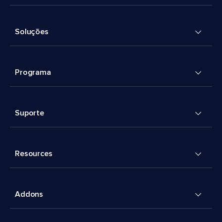
Soluções
Programa
Suporte
Resources
Addons