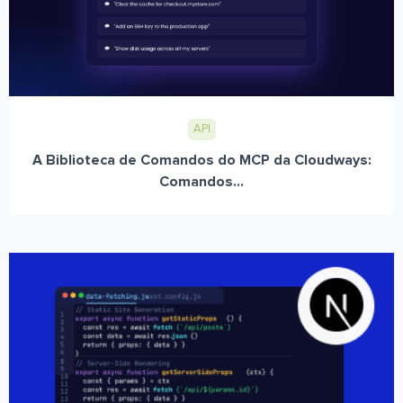
API
A Biblioteca de Comandos do MCP da Cloudways:
Comandos...