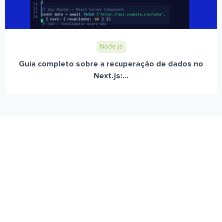
Node.js
Guia completo sobre a recuperação de dados no
Next.js:...