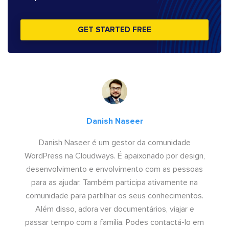
GET STARTED FREE
Danish Naseer
Danish Naseer é um gestor da comunidade
WordPress na Cloudways. É apaixonado por design,
desenvolvimento e envolvimento com as pessoas
para as ajudar. Também participa ativamente na
comunidade para partilhar os seus conhecimentos.
Além disso, adora ver documentários, viajar e
passar tempo com a família. Podes contactá-lo em