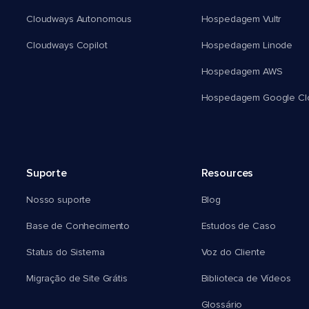
Cloudways Autonomous
Hospedagem Vultr
Cloudways Copilot
Hospedagem Linode
Hospedagem AWS
Hospedagem Google Cl
Suporte
Resources
Nosso suporte
Blog
Base de Conhecimento
Estudos de Caso
Status do Sistema
Voz do Cliente
Migração de Site Grátis
Biblioteca de Vídeos
Glossário