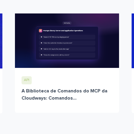
API
A Biblioteca de Comandos do MCP da
Cloudways: Comandos...