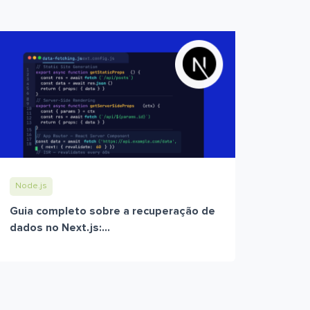
Node.js
Guia completo sobre a recuperação de
dados no Next.js:...