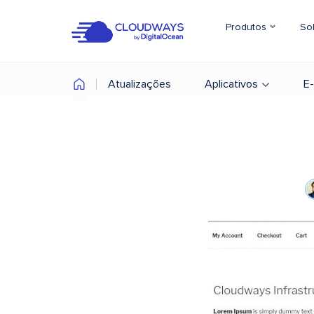
Produtos
So
Atualizações
Aplicativos
E