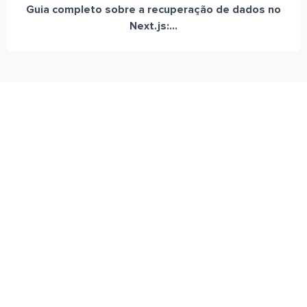
Guia completo sobre a recuperação de dados no
Next.js:...