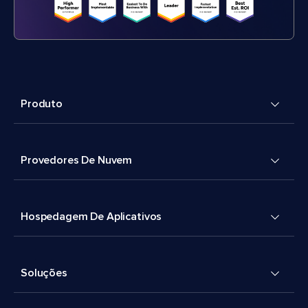
Produto
Provedores De Nuvem
Hospedagem De Aplicativos
Soluções