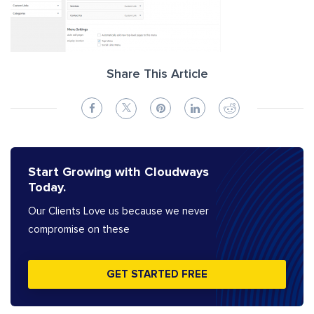
Share This Article
Start Growing with Cloudways
Today.
Our Clients Love us because we never
compromise on these
GET STARTED FREE