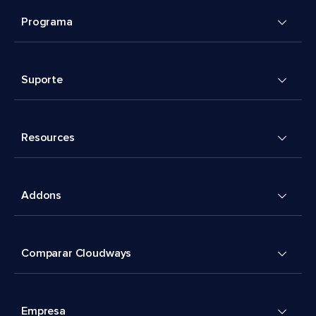
Programa
Suporte
Resources
Addons
Comparar Cloudways
Empresa