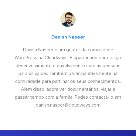
Danish Naseer
Danish Naseer é um gestor da comunidade
WordPress na Cloudways. É apaixonado por design,
desenvolvimento e envolvimento com as pessoas
para as ajudar. Também participa ativamente na
comunidade para partilhar os seus conhecimentos.
Além disso, adora ver documentários, viajar e
passar tempo com a família. Podes contactá-lo em
danish.naseer@cloudways.com