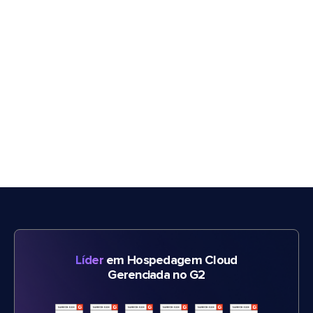
Líder
em Hospedagem Cloud
Gerenciada no G2