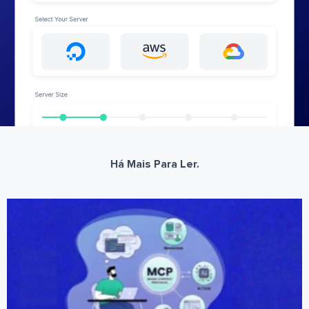
Há Mais Para Ler.