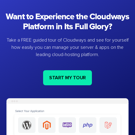
Want to Experience the Cloudways
Platform in Its Full Glory?
Take a FREE guided tour of Cloudways and see for yourself
how easily you can manage your server & apps on the
leading cloud-hosting platform.
START MY TOUR