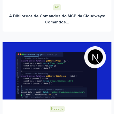
API
A Biblioteca de Comandos do MCP da Cloudways:
Comandos...
Node.js