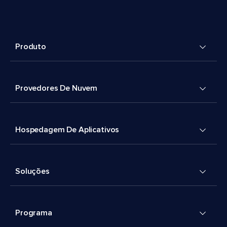
Produto
Provedores De Nuvem
Hospedagem De Aplicativos
Soluções
Programa