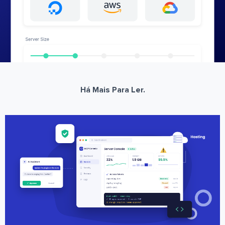
Há Mais Para Ler.