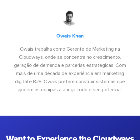
Owais Khan
Owais trabalha como Gerente de Marketing na
Cloudways, onde se concentra no crescimento,
geração de demanda e parcerias estratégicas. Com
mais de uma década de experiência em marketing
digital e B2B, Owais prefere construir sistemas que
ajudem as equipas a atingir todo o seu potencial.
Want to Experience the Cloudways