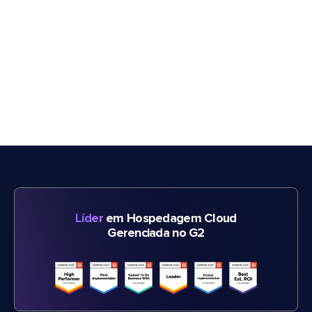
Líder
em Hospedagem Cloud
Gerenciada no G2