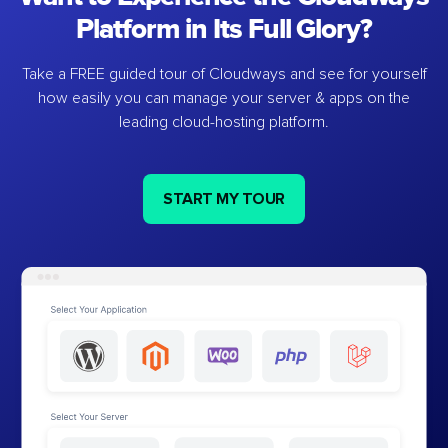
Platform in Its Full Glory?
Take a FREE guided tour of Cloudways and see for yourself
how easily you can manage your server & apps on the
leading cloud-hosting platform.
START MY TOUR