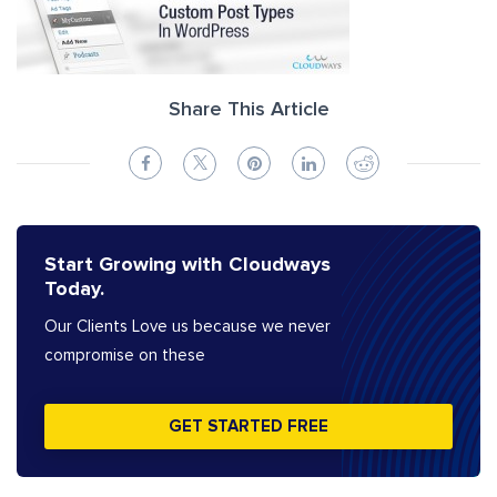
Share This Article
Start Growing with Cloudways
Today.
Our Clients Love us because we never
compromise on these
GET STARTED FREE