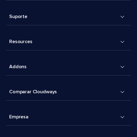
Suporte
Resources
Addons
Comparar Cloudways
Empresa