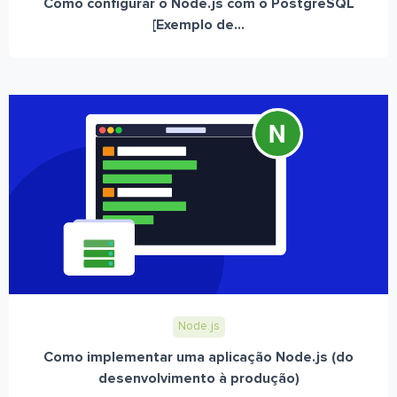
Como configurar o Node.js com o PostgreSQL
[Exemplo de...
Node.js
Como implementar uma aplicação Node.js (do
desenvolvimento à produção)