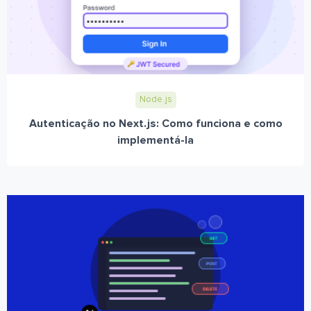
Node.js
Autenticação no Next.js: Como funciona e como
implementá-la