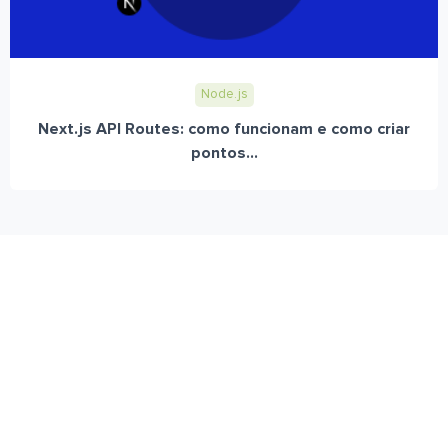
Node.js
Next.js API Routes: como funcionam e como criar
pontos...