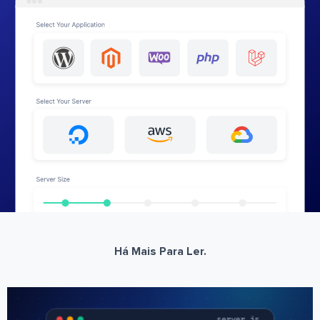
Há Mais Para Ler.