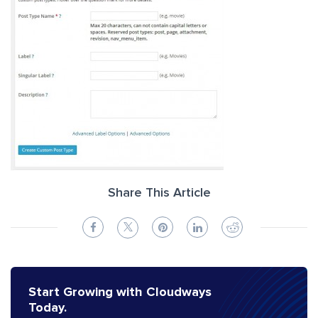
Share This Article
Start Growing with Cloudways
Today.