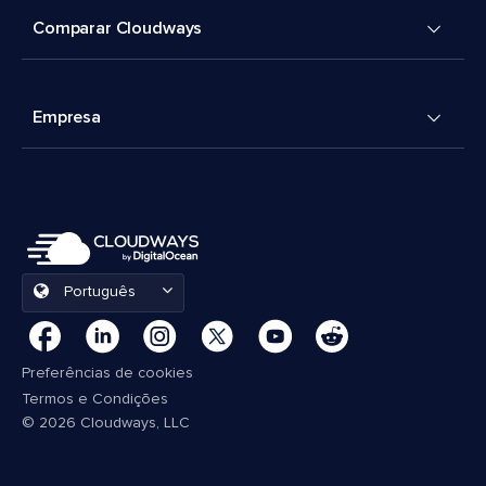
Comparar Cloudways
Empresa
Português
Preferências de cookies
Termos e Condições
© 2026 Cloudways, LLC