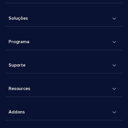
Soluções
Programa
Suporte
Resources
Addons