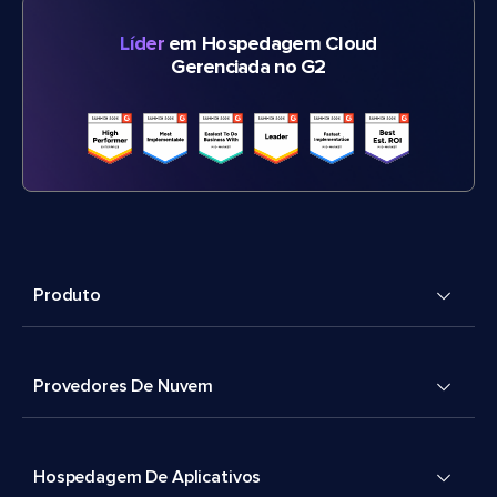
Líder
em Hospedagem Cloud
Gerenciada no G2
Produto
Provedores De Nuvem
Hospedagem De Aplicativos